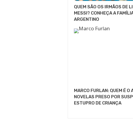
QUEM SÃO OS IRMÃOS DE L
MESSI? CONHEÇA A FAMÍLI
ARGENTINO
MARCO FURLAN: QUEM É O 
NOVELAS PRESO POR SUSP
ESTUPRO DE CRIANÇA