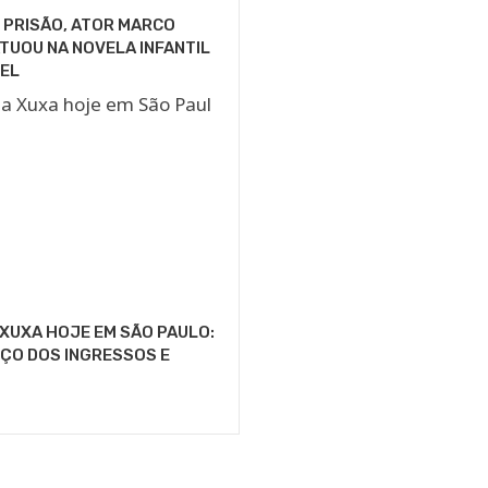
 PRISÃO, ATOR MARCO
TUOU NA NOVELA INFANTIL
EL
XUXA HOJE EM SÃO PAULO:
ÇO DOS INGRESSOS E