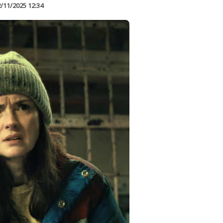
/11/2025 12:34