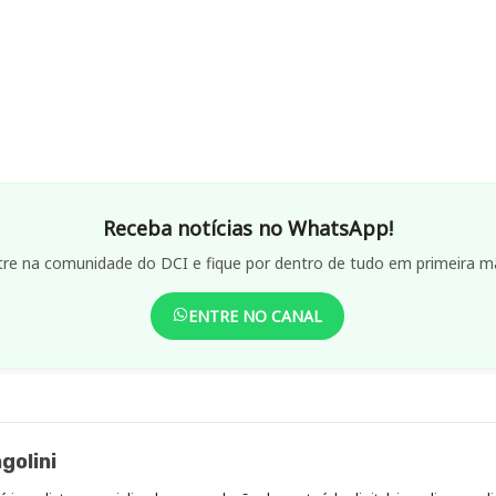
Receba notícias no WhatsApp!
tre na comunidade do DCI e fique por dentro de tudo em primeira m
ENTRE NO CANAL
golini