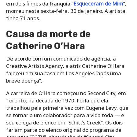
em dois filmes da franquia “
Esqueceram de Mim
”,
morreu nesta sexta-feira, 30 de janeiro. A artista
tinha 71 anos.
Causa da morte de
Catherine O’Hara
De acordo com um comunicado de agência, a
Creative Artists Agency, a atriz Catherine O’Hara
faleceu em sua casa em Los Angeles “após uma
breve doença”.
A carreira de O’Hara começou no Second City, em
Toronto, na década de 1970. Foi lá que ela
trabalhou pela primeira vez com Eugene Levy, que
se tornaria um colaborador para a vida toda — e
seu colega de elenco em “Schitt’s Creek”. Os dois
fariam parte do elenco original do programa de