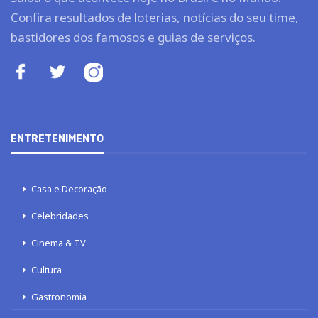
Confira resultados de loterias, notícias do seu time,
bastidores dos famosos e guias de serviços.
ENTRETENIMENTO
Casa e Decoração
Celebridades
Cinema & TV
Cultura
Gastronomia