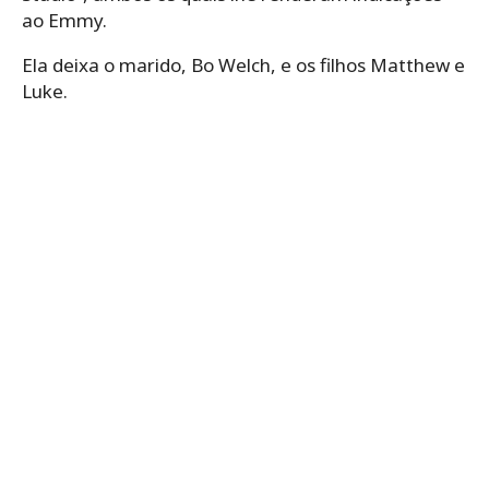
ao Emmy.
Ela deixa o marido, Bo Welch, e os filhos Matthew e
Luke.