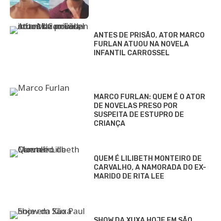
ANTES DE PRISÃO, ATOR MARCO
FURLAN ATUOU NA NOVELA
INFANTIL CARROSSEL
MARCO FURLAN: QUEM É O ATOR
DE NOVELAS PRESO POR
SUSPEITA DE ESTUPRO DE
CRIANÇA
QUEM É LILIBETH MONTEIRO DE
CARVALHO, A NAMORADA DO EX-
MARIDO DE RITA LEE
SHOW DA XUXA HOJE EM SÃO