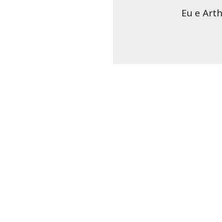
Eu e Art