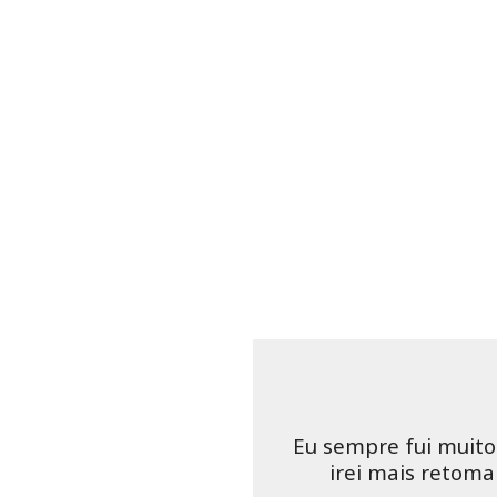
Eu sempre fui muito
irei mais retoma