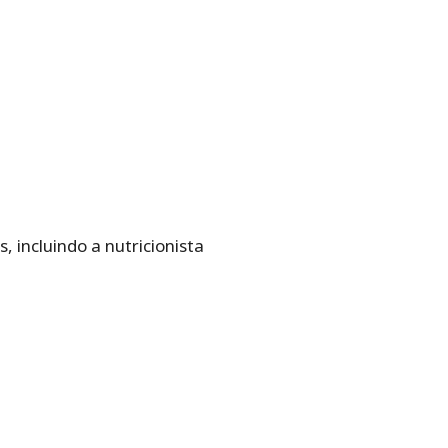
 incluindo a nutricionista