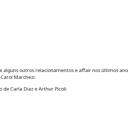
 alguns outros relacionamentos e affair nos últimos anos,
 Carol Marchezi.
e Carla Diaz e Arthur Picoli: