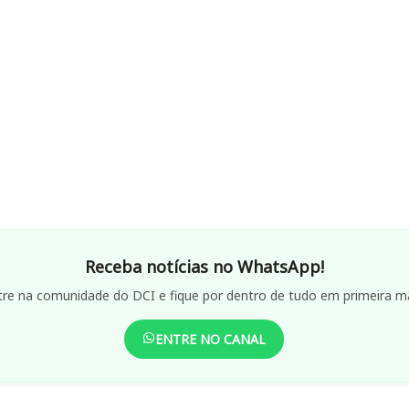
Receba notícias no WhatsApp!
tre na comunidade do DCI e fique por dentro de tudo em primeira m
ENTRE NO CANAL