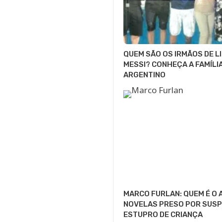
QUEM SÃO OS IRMÃOS DE L
MESSI? CONHEÇA A FAMÍLI
ARGENTINO
MARCO FURLAN: QUEM É O 
NOVELAS PRESO POR SUSP
ESTUPRO DE CRIANÇA