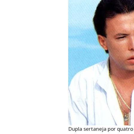
Dupla sertaneja por quatro 