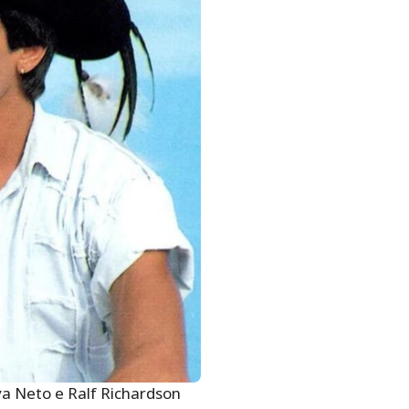
va Neto e Ralf Richardson