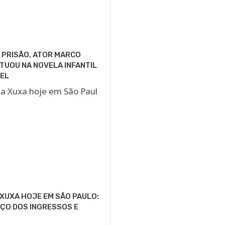
 PRISÃO, ATOR MARCO
TUOU NA NOVELA INFANTIL
EL
XUXA HOJE EM SÃO PAULO:
ÇO DOS INGRESSOS E