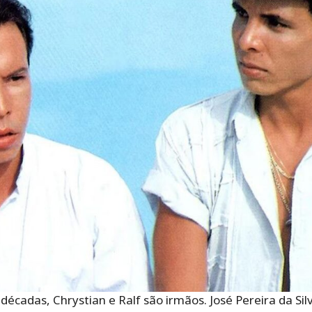
décadas, Chrystian e Ralf são irmãos. José Pereira da Sil