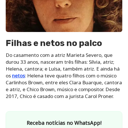
Filhas e netos no palco
Do casamento com a atriz Marieta Severo, que
durou 33 anos, nasceram três filhas: Sílvia, atriz;
Helena, cantora; e Luísa, também atriz. E ainda há
os
netos
: Helena teve quatro filhos com o músico
Carlinhos Brown, entre eles Clara Buarque, cantora
e atriz, e Chico Brown, músico e compositor.​ Desde
2017, Chico é casado com a jurista Carol Proner.
Receba notícias no WhatsApp!