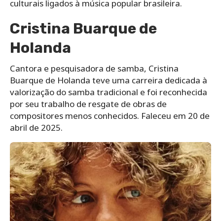
culturais ligados à música popular brasileira.
Cristina Buarque de
Holanda
Cantora e pesquisadora de samba, Cristina
Buarque de Holanda teve uma carreira dedicada à
valorização do samba tradicional e foi reconhecida
por seu trabalho de resgate de obras de
compositores menos conhecidos. Faleceu em 20 de
abril de 2025.