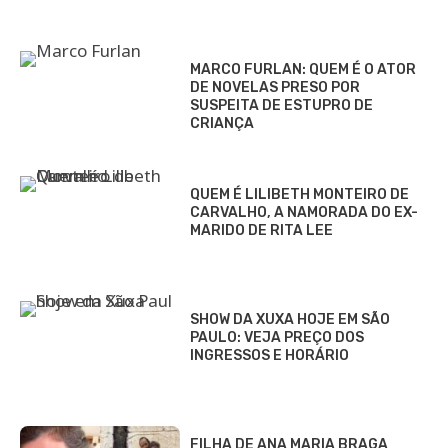
MARCO FURLAN: QUEM É O ATOR
DE NOVELAS PRESO POR
SUSPEITA DE ESTUPRO DE
CRIANÇA
QUEM É LILIBETH MONTEIRO DE
CARVALHO, A NAMORADA DO EX-
MARIDO DE RITA LEE
SHOW DA XUXA HOJE EM SÃO
PAULO: VEJA PREÇO DOS
INGRESSOS E HORÁRIO
FILHA DE ANA MARIA BRAGA