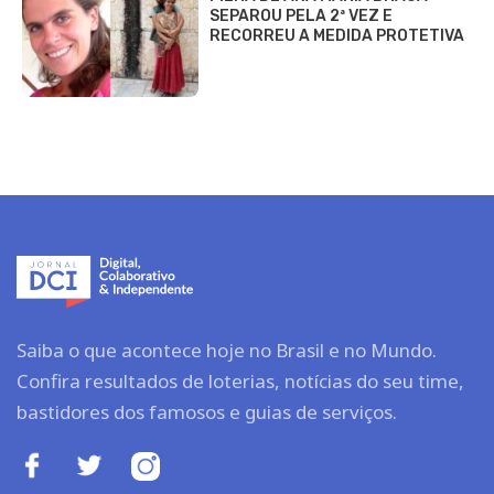
SEPAROU PELA 2ª VEZ E
RECORREU A MEDIDA PROTETIVA
Saiba o que acontece hoje no Brasil e no Mundo.
Confira resultados de loterias, notícias do seu time,
bastidores dos famosos e guias de serviços.