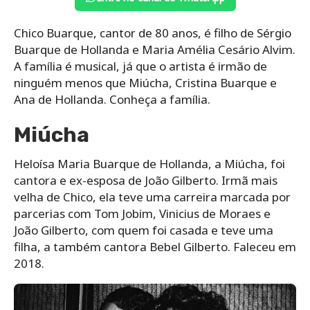
Chico Buarque, cantor de 80 anos, é filho de Sérgio
Buarque de Hollanda e Maria Amélia Cesário Alvim.
A família é musical, já que o artista é irmão de
ninguém menos que Miúcha, Cristina Buarque e
Ana de Hollanda. Conheça a família.
Miúcha
Heloísa Maria Buarque de Hollanda, a Miúcha, foi
cantora e ex-esposa de João Gilberto. Irmã mais
velha de Chico, ela teve uma carreira marcada por
parcerias com Tom Jobim, Vinicius de Moraes e
João Gilberto, com quem foi casada e teve uma
filha, a também cantora Bebel Gilberto. Faleceu em
2018.