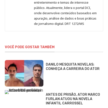
entretenimento e temas de interesse
público. Atualmente, lidera o portal DCI,
onde desenvolve conteúdos baseados em
apuração, análise de dados e boas práticas
de jornalismo digital. DRT 1272/MS
VOCÊ PODE GOSTAR TAMBÉM
DANILO MESQUITA NOVELAS:
CONHEÇA A CARREIRA DO ATOR
ANTES DE PRISÃO, ATOR MARCO
FURLAN ATUOU NA NOVELA
INFANTIL CARROSSEL