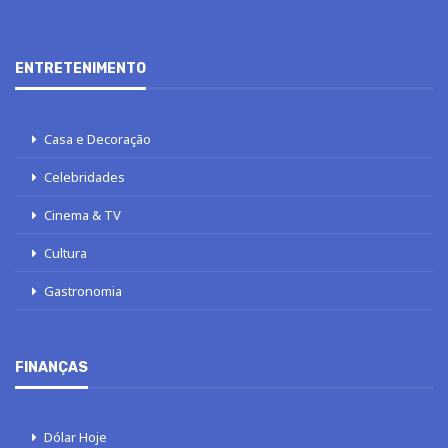
ENTRETENIMENTO
Casa e Decoração
Celebridades
Cinema & TV
Cultura
Gastronomia
FINANÇAS
Dólar Hoje