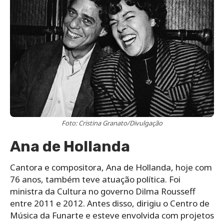
Foto: Cristina Granato/Divulgação
Ana de Hollanda
Cantora e compositora, Ana de Hollanda, hoje com
76 anos, também teve atuação política. Foi
ministra da Cultura no governo Dilma Rousseff
entre 2011 e 2012. Antes disso, dirigiu o Centro de
Música da Funarte e esteve envolvida com projetos