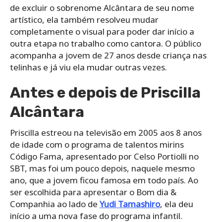
de excluir o sobrenome Alcântara de seu nome
artístico, ela também resolveu mudar
completamente o visual para poder dar início a
outra etapa no trabalho como cantora. O público
acompanha a jovem de 27 anos desde criança nas
telinhas e já viu ela mudar outras vezes.
Antes e depois de Priscilla
Alcântara
Priscilla estreou na televisão em 2005 aos 8 anos
de idade com o programa de talentos mirins
Código Fama, apresentado por Celso Portiolli no
SBT, mas foi um pouco depois, naquele mesmo
ano, que a jovem ficou famosa em todo país. Ao
ser escolhida para apresentar o Bom dia &
Companhia ao lado de
Yudi Tamashiro
, ela deu
início a uma nova fase do programa infantil.