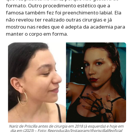
formato. Outro procedimento estético que a
famosa também fez foi preenchimento labial. Ela
não revelou ter realizado outras cirurgias e já
mostrou nas redes que é adepta da academia para
manter o corpo em forma.
Nariz de Priscilla antes de cirurgia em 2018 (à esquerda) e hoje em
dia em (2023) – Foto: Reprodução/Instagram/@priscillalifeoficial