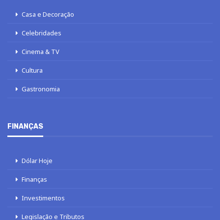
Casa e Decoração
Celebridades
Cinema & TV
Cultura
Gastronomia
FINANÇAS
Dólar Hoje
Finanças
Investimentos
Legislação e Tributos