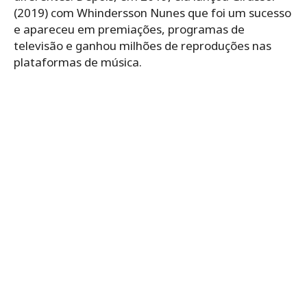
(2019) com Whindersson Nunes que foi um sucesso
e apareceu em premiações, programas de
televisão e ganhou milhões de reproduções nas
plataformas de música.