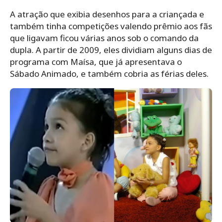
A atração que exibia desenhos para a criançada e
também tinha competições valendo prêmio aos fãs
que ligavam ficou várias anos sob o comando da
dupla. A partir de 2009, eles dividiam alguns dias de
programa com Maísa, que já apresentava o
Sábado Animado, e também cobria as férias deles.