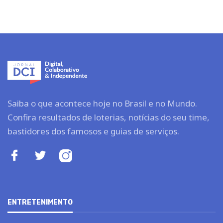
Saiba o que acontece hoje no Brasil e no Mundo.
Confira resultados de loterias, notícias do seu time,
bastidores dos famosos e guias de serviços.
ENTRETENIMENTO