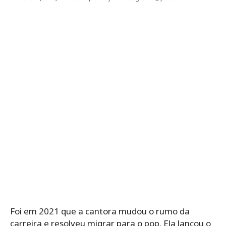
Foi em 2021 que a cantora mudou o rumo da
carreira e resolveu migrar para o pop. Ela lançou o