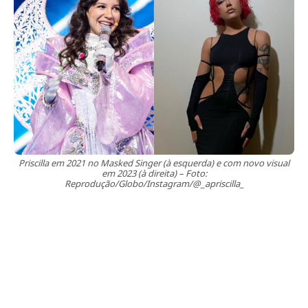
Priscilla em 2021 no Masked Singer (à esquerda) e com novo visual
em 2023 (à direita) – Foto:
Reprodução/Globo/Instagram/@_apriscilla_