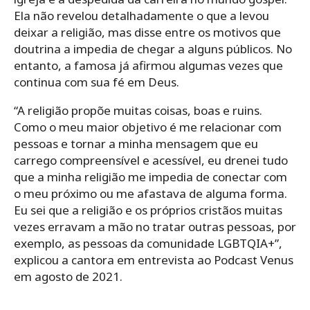
Ela não revelou detalhadamente o que a levou
deixar a religião, mas disse entre os motivos que
doutrina a impedia de chegar a alguns públicos. No
entanto, a famosa já afirmou algumas vezes que
continua com sua fé em Deus.
“A religião propõe muitas coisas, boas e ruins.
Como o meu maior objetivo é me relacionar com
pessoas e tornar a minha mensagem que eu
carrego compreensível e acessível, eu drenei tudo
que a minha religião me impedia de conectar com
o meu próximo ou me afastava de alguma forma.
Eu sei que a religião e os próprios cristãos muitas
vezes erravam a mão no tratar outras pessoas, por
exemplo, as pessoas da comunidade LGBTQIA+”,
explicou a cantora em entrevista ao Podcast Venus
em agosto de 2021.