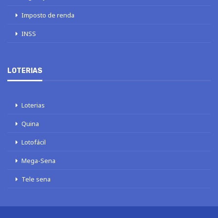
Imposto de renda
INSS
LOTERIAS
Loterias
Quina
Lotofácil
Mega-Sena
Tele sena