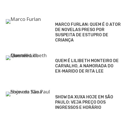
MARCO FURLAN: QUEM É O ATOR
DE NOVELAS PRESO POR
SUSPEITA DE ESTUPRO DE
CRIANÇA
QUEM É LILIBETH MONTEIRO DE
CARVALHO, A NAMORADA DO
EX-MARIDO DE RITA LEE
SHOW DA XUXA HOJE EM SÃO
PAULO: VEJA PREÇO DOS
INGRESSOS E HORÁRIO