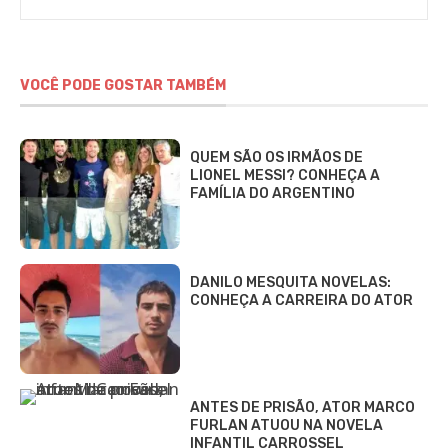
Alves
VOCÊ PODE GOSTAR TAMBÉM
QUEM SÃO OS IRMÃOS DE
LIONEL MESSI? CONHEÇA A
FAMÍLIA DO ARGENTINO
DANILO MESQUITA NOVELAS:
CONHEÇA A CARREIRA DO ATOR
ANTES DE PRISÃO, ATOR MARCO
FURLAN ATUOU NA NOVELA
INFANTIL CARROSSEL