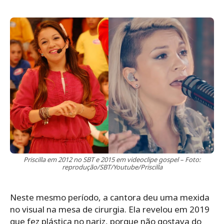
Priscilla em 2012 no SBT e 2015 em videoclipe gospel – Foto:
reprodução/SBT/Youtube/Priscilla
Neste mesmo período, a cantora deu uma mexida
no visual na mesa de cirurgia. Ela revelou em 2019
que fez plástica no nariz, porque não gostava do