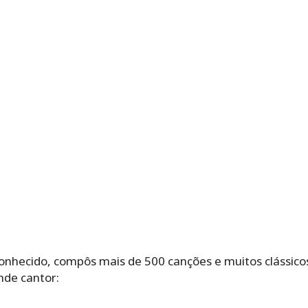
nhecido, compôs mais de 500 canções e muitos clássicos 
nde cantor: