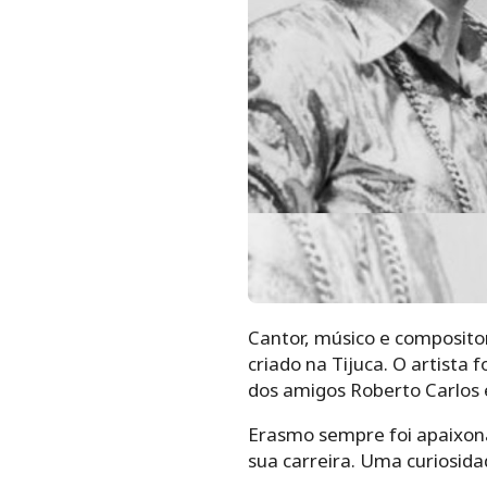
Cantor, músico e compositor
criado na Tijuca. O artista
dos amigos Roberto Carlos 
Erasmo sempre foi apaixona
sua carreira. Uma curiosida