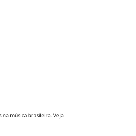
na música brasileira. Veja