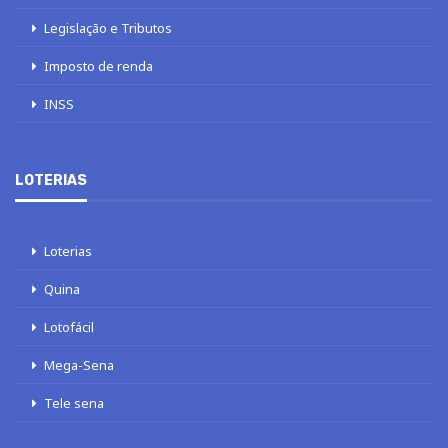
Legislação e Tributos
Imposto de renda
INSS
LOTERIAS
Loterias
Quina
Lotofácil
Mega-Sena
Tele sena