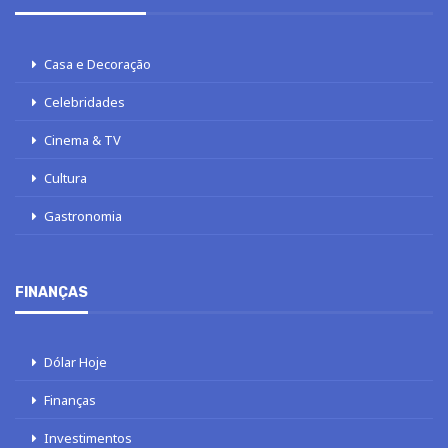
Casa e Decoração
Celebridades
Cinema & TV
Cultura
Gastronomia
FINANÇAS
Dólar Hoje
Finanças
Investimentos