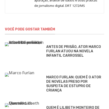
apuração, análise de dados e boas práticas
de jornalismo digital. DRT 1272/MS
VOCÊ PODE GOSTAR TAMBÉM
ANTES DE PRISÃO, ATOR MARCO
FURLAN ATUOU NA NOVELA
INFANTIL CARROSSEL
MARCO FURLAN: QUEM É O ATOR
DE NOVELAS PRESO POR
SUSPEITA DE ESTUPRO DE
CRIANÇA
QUEM É LILIBETH MONTEIRO DE