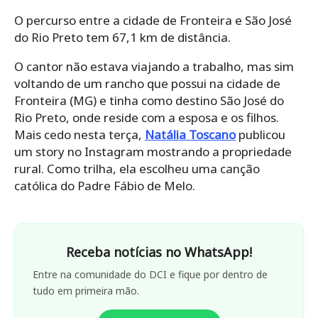
O percurso entre a cidade de Fronteira e São José
do Rio Preto tem 67,1 km de distância.
O cantor não estava viajando a trabalho, mas sim
voltando de um rancho que possui na cidade de
Fronteira (MG) e tinha como destino São José do
Rio Preto, onde reside com a esposa e os filhos.
Mais cedo nesta terça,
Natália Toscano
publicou
um story no Instagram mostrando a propriedade
rural. Como trilha, ela escolheu uma canção
católica do Padre Fábio de Melo.
Receba notícias no WhatsApp!
Entre na comunidade do DCI e fique por dentro de
tudo em primeira mão.