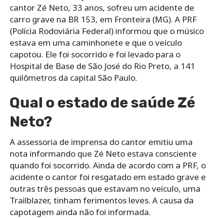
cantor Zé Neto, 33 anos, sofreu um acidente de
carro grave na BR 153, em Fronteira (MG). A PRF
(Polícia Rodoviária Federal) informou que o músico
estava em uma caminhonete e que o veículo
capotou. Ele foi socorrido e foi levado para o
Hospital de Base de São José do Rio Preto, a 141
quilômetros da capital São Paulo.
Qual o estado de saúde Zé
Neto?
A assessoria de imprensa do cantor emitiu uma
nota informando que Zé Neto estava consciente
quando foi socorrido. Ainda de acordo com a PRF, o
acidente o cantor foi resgatado em estado grave e
outras três pessoas que estavam no veículo, uma
Trailblazer, tinham ferimentos leves. A causa da
capotagem ainda não foi informada.