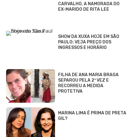
CARVALHO, A NAMORADA DO
EX-MARIDO DE RITA LEE
SHOW DA XUXA HOJE EM SÃO
PAULO: VEJA PREÇO DOS
INGRESSOS E HORÁRIO
FILHA DE ANA MARIA BRAGA
SEPAROU PELA 2ª VEZ E
RECORREU A MEDIDA
PROTETIVA
MARINA LIMA É PRIMA DE PRETA
GIL?