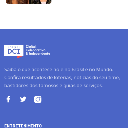
Saiba o que acontece hoje no Brasil e no Mundo.
Confira resultados de loterias, notícias do seu time,
bastidores dos famosos e guias de serviços.
ENTRETENIMENTO