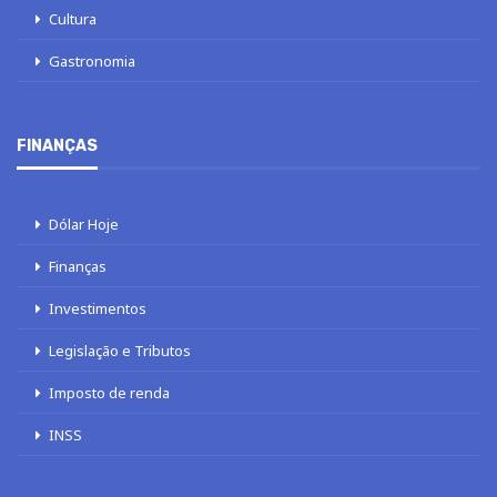
Cultura
Gastronomia
FINANÇAS
Dólar Hoje
Finanças
Investimentos
Legislação e Tributos
Imposto de renda
INSS