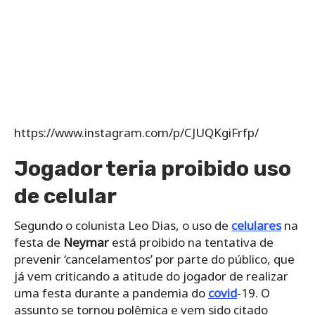
https://www.instagram.com/p/CJUQKgiFrfp/
Jogador teria proibido uso
de celular
Segundo o colunista Leo Dias, o uso de
celulares
na
festa de
Neymar
está proibido na tentativa de
prevenir ‘cancelamentos’ por parte do público, que
já vem criticando a atitude do jogador de realizar
uma festa durante a pandemia do
covid
-19. O
assunto se tornou polêmica e vem sido citado