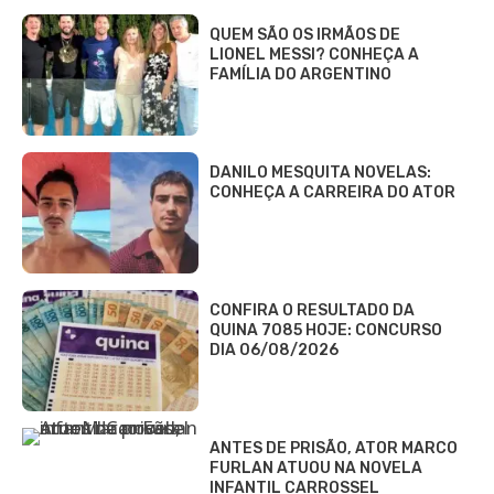
QUEM SÃO OS IRMÃOS DE
LIONEL MESSI? CONHEÇA A
FAMÍLIA DO ARGENTINO
DANILO MESQUITA NOVELAS:
CONHEÇA A CARREIRA DO ATOR
CONFIRA O RESULTADO DA
QUINA 7085 HOJE: CONCURSO
DIA 06/08/2026
ANTES DE PRISÃO, ATOR MARCO
FURLAN ATUOU NA NOVELA
INFANTIL CARROSSEL