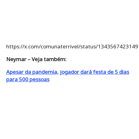
https://x.com/comunaterrivel/status/134356742314
Neymar – Veja também:
Apesar da pandemia, jogador dará festa de 5 dias
para 500 pessoas