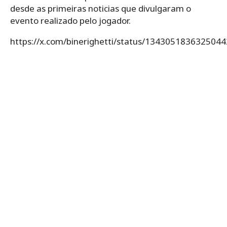
desde as primeiras noticias que divulgaram o
evento realizado pelo jogador.
https://x.com/binerighetti/status/134305183632504