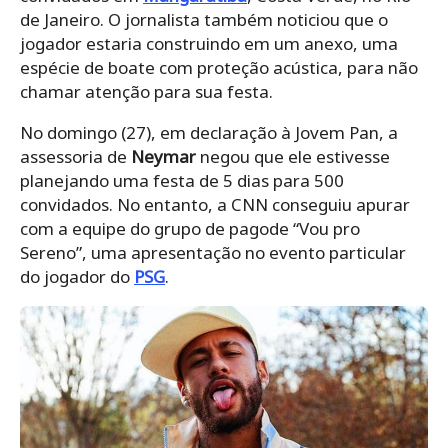
de Janeiro. O jornalista também noticiou que o
jogador estaria construindo em um anexo, uma
espécie de boate com proteção acústica, para não
chamar atenção para sua festa.
No domingo (27), em declaração à Jovem Pan, a
assessoria de
Neymar
negou que ele estivesse
planejando uma festa de 5 dias para 500
convidados. No entanto, a CNN conseguiu apurar
com a equipe do grupo de pagode “Vou pro
Sereno”, uma apresentação no evento particular
do jogador do
PSG
.