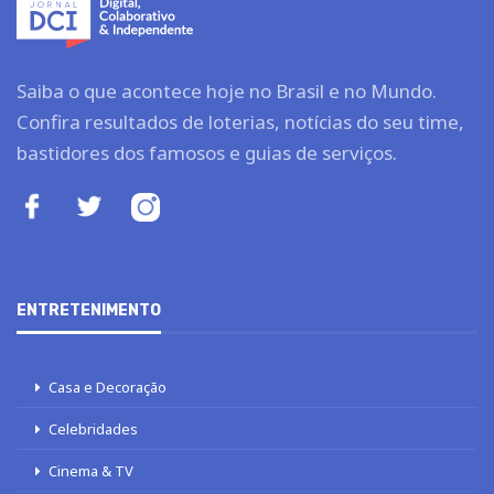
Saiba o que acontece hoje no Brasil e no Mundo.
Confira resultados de loterias, notícias do seu time,
bastidores dos famosos e guias de serviços.
ENTRETENIMENTO
Casa e Decoração
Celebridades
Cinema & TV