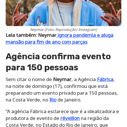
Neymar (Foto: Reprodução/ Instagram)
Leia também: Neymar
ignora pandemia e aluga
mansão para fim de ano com parças
Agência confirma evento
para 150 pessoas
Sem citar o nome de
Neymar
, a Agência
Fábrica
,
na noite de domingo (17), confirmou que está
preparando um evento privado para 150 pessoas,
na Costa Verde, no
Rio
de Janeiro.
“A agência Fábrica esclarece que é a idealizadora e
produtora de evento de
réveillon
na região da
Costa Verde, no Estado do Rio de Janeiro, que