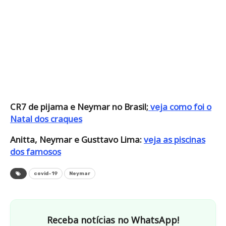
CR7 de pijama e Neymar no Brasil;
veja como foi o
Natal dos craques
Anitta, Neymar e Gusttavo Lima:
veja as piscinas
dos famosos
covid-19
Neymar
Receba notícias no WhatsApp!