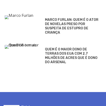
MARCO FURLAN: QUEM É O ATOR
DE NOVELAS PRESO POR
SUSPEITA DE ESTUPRO DE
CRIANÇA
QUEM É O MAIOR DONO DE
TERRAS DOS EUA COM 2,7
MILHÕES DE ACRES QUE É DONO
DO ARSENAL