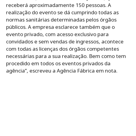
receberá aproximadamente 150 pessoas. A
realização do evento se dá cumprindo todas as
normas sanitárias determinadas pelos órgãos
públicos. A empresa esclarece também que o
evento privado, com acesso exclusivo para
convidados e sem vendas de ingressos, acontece
com todas as licenças dos órgãos competentes
necessárias para a sua realização. Bem como tem
procedido em todos os eventos privados da
agência”, escreveu a Agência Fábrica em nota.