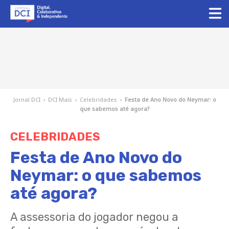
Jornal DCI
›
DCI Mais
›
Celebridades
›
Festa de Ano Novo do Neymar: o
que sabemos até agora?
CELEBRIDADES
Festa de Ano Novo do
Neymar: o que sabemos
até agora?
A assessoria do jogador negou a