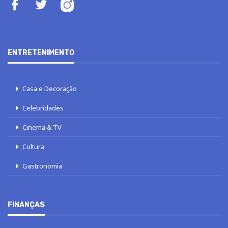
ENTRETENIMENTO
Casa e Decoração
Celebridades
Cinema & TV
Cultura
Gastronomia
FINANÇAS