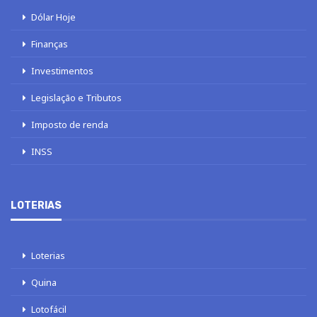
Dólar Hoje
Finanças
Investimentos
Legislação e Tributos
Imposto de renda
INSS
LOTERIAS
Loterias
Quina
Lotofácil