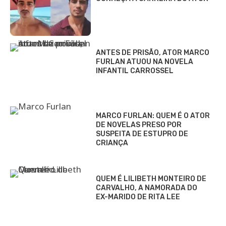
ANTES DE PRISÃO, ATOR MARCO
FURLAN ATUOU NA NOVELA
INFANTIL CARROSSEL
MARCO FURLAN: QUEM É O ATOR
DE NOVELAS PRESO POR
SUSPEITA DE ESTUPRO DE
CRIANÇA
QUEM É LILIBETH MONTEIRO DE
CARVALHO, A NAMORADA DO
EX-MARIDO DE RITA LEE