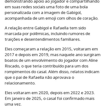
demonstrando apoio ao jogador e compartilhando
em suas redes sociais uma foto de uma bola
personalizada com a imagem de Gabigol,
acompanhada de um emoji com olhos de coração.
A relação entre Gabigol e Rafaella tem sido
marcada por polêmicas, incluindo rumores de
traições e desentendimentos familiares.
Eles começaram a relação em 2015, voltaram em
2017 e depois em 2019, mas naquele ano surgiram
boatos de um envolvimento do jogador com Aline
Riscado, o que teria contribuído para um dos
rompimentos do casal. Além disso, relatos indicam
que o pai de Rafaella não aprovava o
relacionamento.
Eles voltaram em 2020, depois em 2022 e 2023.
Em janeiro de 2025, o casal foi confirmado mais
uma vez.