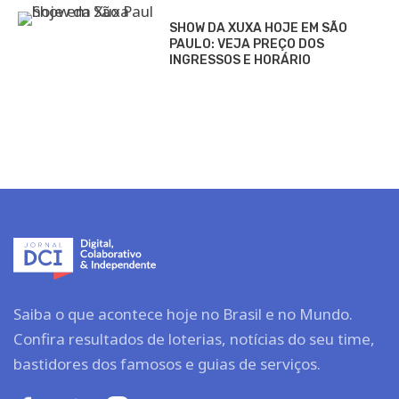
SHOW DA XUXA HOJE EM SÃO
PAULO: VEJA PREÇO DOS
INGRESSOS E HORÁRIO
Saiba o que acontece hoje no Brasil e no Mundo.
Confira resultados de loterias, notícias do seu time,
bastidores dos famosos e guias de serviços.