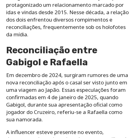
protagonizado um relacionamento marcado por
idas e vindas desde 2015. Nesse década, a relação
dos dois enfrentou diversos rompimentos e
reconciliações, frequentemente sob os holofotes
da mídia.
Reconciliação entre
Gabigol e Rafaella
Em dezembro de 2024, surgiram rumores de uma
nova reconciliação após o casal ser visto junto em
uma viagem ao Japão. Essas especulações foram
confirmadas em 4 de janeiro de 2025, quando
Gabigol, durante sua apresentação oficial como
jogador do Cruzeiro, referiu-se a Rafaella como
sua namorada.
A influencer esteve presente no evento,