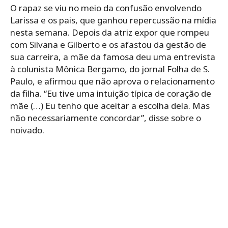
O rapaz se viu no meio da confusão envolvendo
Larissa e os pais, que ganhou repercussão na mídia
nesta semana. Depois da atriz expor que rompeu
com Silvana e Gilberto e os afastou da gestão de
sua carreira, a mãe da famosa deu uma entrevista
à colunista Mônica Bergamo, do jornal Folha de S.
Paulo, e afirmou que não aprova o relacionamento
da filha. “Eu tive uma intuição típica de coração de
mãe (…) Eu tenho que aceitar a escolha dela. Mas
não necessariamente concordar”, disse sobre o
noivado.