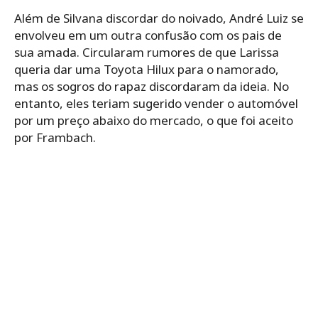
Além de Silvana discordar do noivado, André Luiz se
envolveu em um outra confusão com os pais de
sua amada. Circularam rumores de que Larissa
queria dar uma Toyota Hilux para o namorado,
mas os sogros do rapaz discordaram da ideia. No
entanto, eles teriam sugerido vender o automóvel
por um preço abaixo do mercado, o que foi aceito
por Frambach.