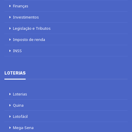
Finanças
Investimentos
Legislação e Tributos
Imposto de renda
INSS
LOTERIAS
Loterias
Quina
Lotofácil
Mega-Sena