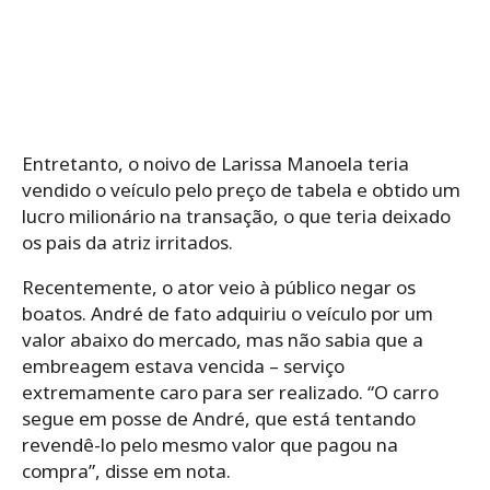
Entretanto, o noivo de Larissa Manoela teria
vendido o veículo pelo preço de tabela e obtido um
lucro milionário na transação, o que teria deixado
os pais da atriz irritados.
Recentemente, o ator veio à público negar os
boatos. André de fato adquiriu o veículo por um
valor abaixo do mercado, mas não sabia que a
embreagem estava vencida – serviço
extremamente caro para ser realizado. “O carro
segue em posse de André, que está tentando
revendê-lo pelo mesmo valor que pagou na
compra”, disse em nota.