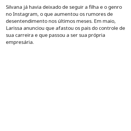
Silvana já havia deixado de seguir a filha e o genro
no Instagram, o que aumentou os rumores de
desentendimento nos últimos meses. Em maio,
Larissa anunciou que afastou os pais do controle de
sua carreira e que passou a ser sua própria
empresária.