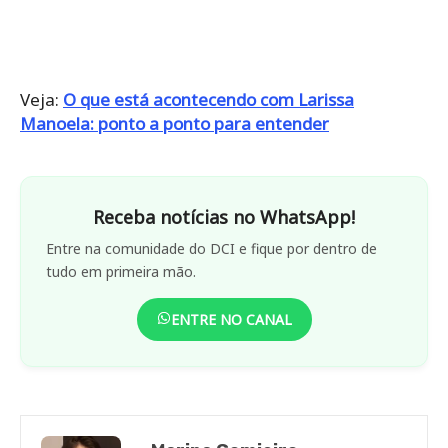
Veja:
O que está acontecendo com Larissa
Manoela: ponto a ponto para entender
Receba notícias no WhatsApp!
Entre na comunidade do DCI e fique por dentro de
tudo em primeira mão.
ENTRE NO CANAL