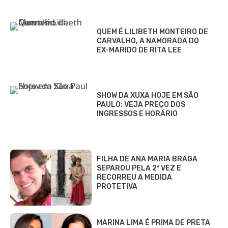
QUEM É LILIBETH MONTEIRO DE
CARVALHO, A NAMORADA DO
EX-MARIDO DE RITA LEE
SHOW DA XUXA HOJE EM SÃO
PAULO: VEJA PREÇO DOS
INGRESSOS E HORÁRIO
FILHA DE ANA MARIA BRAGA
SEPAROU PELA 2ª VEZ E
RECORREU A MEDIDA
PROTETIVA
MARINA LIMA É PRIMA DE PRETA