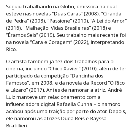
Seguiu trabalhando na Globo, emissora na qual
esteve nas novelas “Duas Caras” (2008), “Ciranda
de Pedra” (2008), “Passione” (2010), “A Lei do Amor”
(2016), “Malhação: Vidas Brasileiras” (2018) e
“Éramos Seis” (2019). Seu trabalho mais recente foi
na novela “Cara e Coragem” (2022), interpretando
Rico.
O artista também já fez dois trabalhos para o
cinema, incluindo “Chico Xavier” (2010), além de ter
participado da competição “Dancinha dos
Famosos”, em 2008, e da novela da Record “O Rico
e Lázaro” (2017). Antes de namorar a atriz, André
Luiz manteve um relacionamento com a
influenciadora digital Rafaella Cunha – o namoro
acabou após uma traição por parte do ator. Depois,
ele namorou as atrizes Duda Reis e Rayssa
Bratillieri.