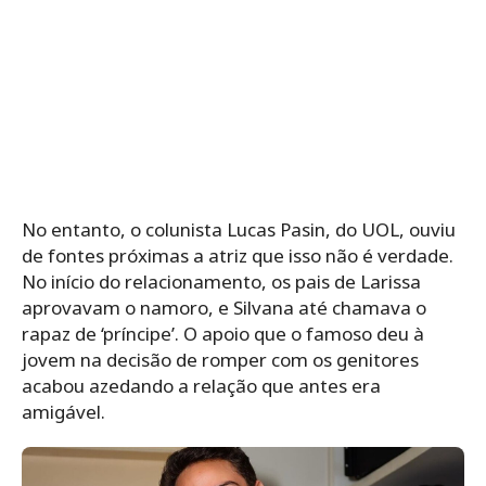
No entanto, o colunista Lucas Pasin, do UOL, ouviu
de fontes próximas a atriz que isso não é verdade.
No início do relacionamento, os pais de Larissa
aprovavam o namoro, e Silvana até chamava o
rapaz de ‘príncipe’. O apoio que o famoso deu à
jovem na decisão de romper com os genitores
acabou azedando a relação que antes era
amigável.