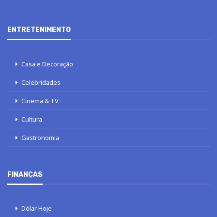
ENTRETENIMENTO
Casa e Decoração
Celebridades
Cinema & TV
Cultura
Gastronomia
FINANÇAS
Dólar Hoje