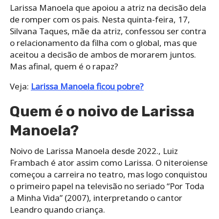
Larissa Manoela que apoiou a atriz na decisão dela
de romper com os pais. Nesta quinta-feira, 17,
Silvana Taques, mãe da atriz, confessou ser contra
o relacionamento da filha com o global, mas que
aceitou a decisão de ambos de morarem juntos.
Mas afinal, quem é o rapaz?
Veja:
Larissa Manoela ficou pobre?
Quem é o noivo de Larissa
Manoela?
Noivo de Larissa Manoela desde 2022., Luiz
Frambach é ator assim como Larissa. O niteroiense
começou a carreira no teatro, mas logo conquistou
o primeiro papel na televisão no seriado “Por Toda
a Minha Vida” (2007), interpretando o cantor
Leandro quando criança.