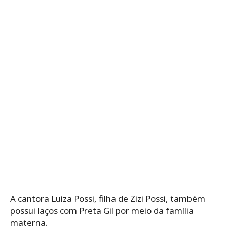
A cantora Luiza Possi, filha de Zizi Possi, também
possui laços com Preta Gil por meio da família
materna.