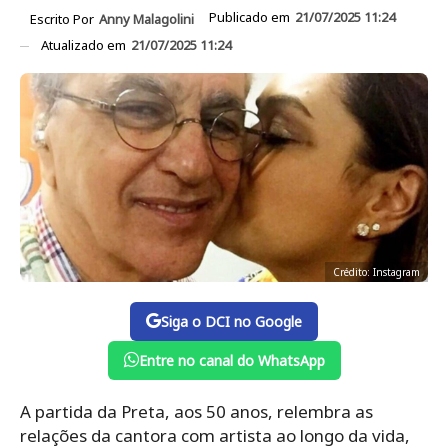
Publicado em
21/07/2025 11:24
Escrito Por
Anny Malagolini
Atualizado em
21/07/2025 11:24
Crédito: Instagram
Siga o DCI no Google
Entre no canal do WhatsApp
A partida da Preta, aos 50 anos, relembra as
relações da cantora com artista ao longo da vida,