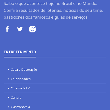
Saiba o que acontece hoje no Brasil e no Mundo.
Confira resultados de loterias, notícias do seu time,
bastidores dos famosos e guias de serviços.
ENTRETENIMENTO
Casa e Decoração
Celebridades
Cinema & TV
Cultura
Gastronomia