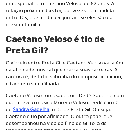
em especial com Caetano Veloso, de 82 anos. A
relação próxima dois foi, por vezes, confundida
entre fãs, que ainda perguntam se eles são da
mesma família.
Caetano Veloso é tio de
Preta Gil?
O vínculo entre Preta Gil e Caetano Veloso vai além
da afinidade musical que marca suas carreiras. A
cantora é, de fato, sobrinha do compositor baiano,
e também sua afilhada.
Caetano Veloso foi casado com Dedé Gadelha, com
quem teve o músico Moreno Veloso. Dedé é irmã
de
Sandra Gadelha
, mãe de Preta Gil. Ou seja:
Caetano é tio por afinidade. O outro papel que
desempenhou na vida da filha de Gil foi a de