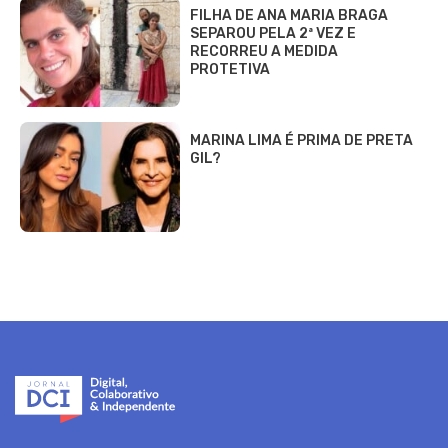
FILHA DE ANA MARIA BRAGA
SEPAROU PELA 2ª VEZ E
RECORREU A MEDIDA
PROTETIVA
MARINA LIMA É PRIMA DE PRETA
GIL?