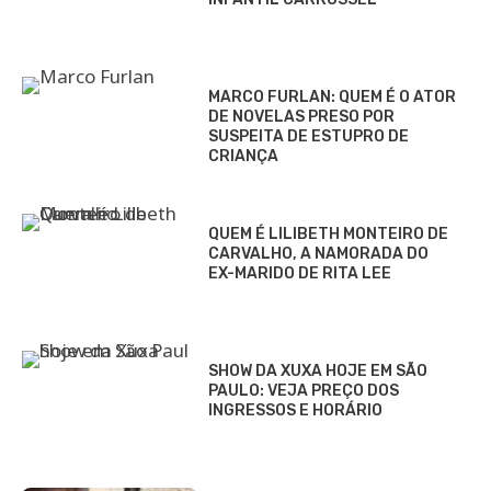
MARCO FURLAN: QUEM É O ATOR
DE NOVELAS PRESO POR
SUSPEITA DE ESTUPRO DE
CRIANÇA
QUEM É LILIBETH MONTEIRO DE
CARVALHO, A NAMORADA DO
EX-MARIDO DE RITA LEE
SHOW DA XUXA HOJE EM SÃO
PAULO: VEJA PREÇO DOS
INGRESSOS E HORÁRIO