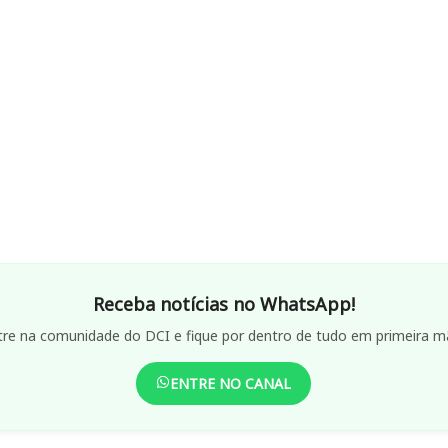
Receba notícias no WhatsApp!
tre na comunidade do DCI e fique por dentro de tudo em primeira m
ENTRE NO CANAL