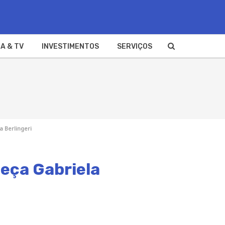
A & TV
INVESTIMENTOS
SERVIÇOS
 Berlingeri
eça Gabriela