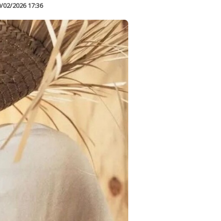
/02/2026 17:36