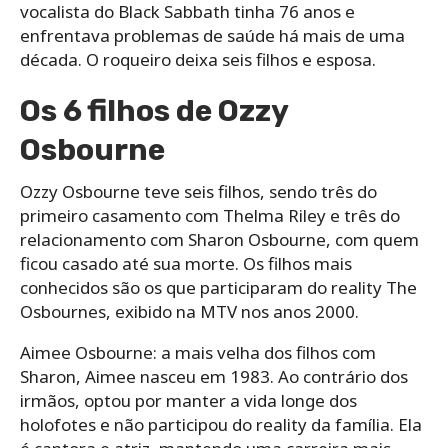
vocalista do Black Sabbath tinha 76 anos e
enfrentava problemas de saúde há mais de uma
década. O roqueiro deixa seis filhos e esposa.
Os 6 filhos de Ozzy
Osbourne
Ozzy Osbourne teve seis filhos, sendo três do
primeiro casamento com Thelma Riley e três do
relacionamento com Sharon Osbourne, com quem
ficou casado até sua morte. Os filhos mais
conhecidos são os que participaram do reality The
Osbournes, exibido na MTV nos anos 2000.
Aimee Osbourne: a mais velha dos filhos com
Sharon, Aimee nasceu em 1983. Ao contrário dos
irmãos, optou por manter a vida longe dos
holofotes e não participou do reality da família. Ela