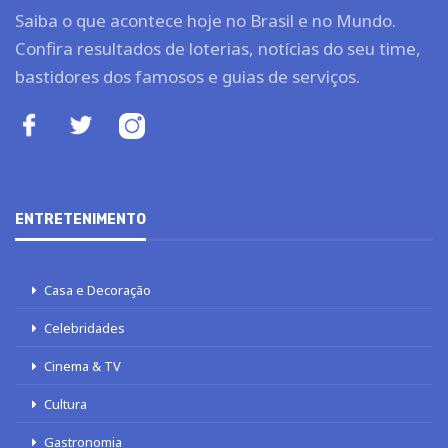
Saiba o que acontece hoje no Brasil e no Mundo.
Confira resultados de loterias, notícias do seu time,
bastidores dos famosos e guias de serviços.
ENTRETENIMENTO
Casa e Decoração
Celebridades
Cinema & TV
Cultura
Gastronomia