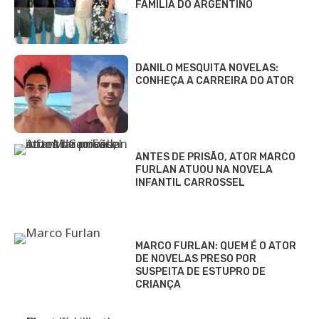
FAMÍLIA DO ARGENTINO
DANILO MESQUITA NOVELAS:
CONHEÇA A CARREIRA DO ATOR
ANTES DE PRISÃO, ATOR MARCO
FURLAN ATUOU NA NOVELA
INFANTIL CARROSSEL
MARCO FURLAN: QUEM É O ATOR
DE NOVELAS PRESO POR
SUSPEITA DE ESTUPRO DE
CRIANÇA