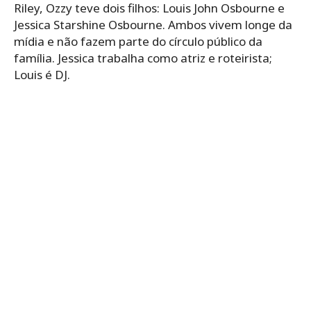
Riley, Ozzy teve dois filhos: Louis John Osbourne e
Jessica Starshine Osbourne. Ambos vivem longe da
mídia e não fazem parte do círculo público da
família. Jessica trabalha como atriz e roteirista;
Louis é DJ.