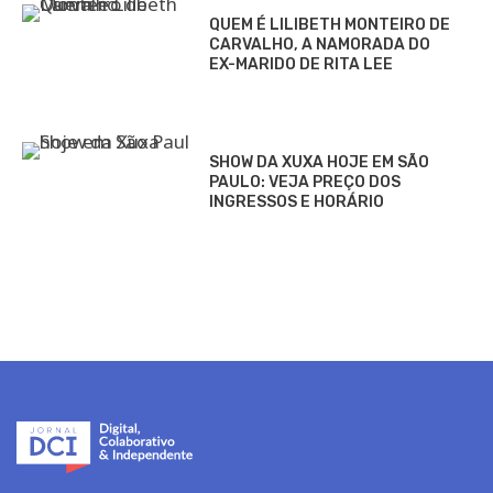
QUEM É LILIBETH MONTEIRO DE
CARVALHO, A NAMORADA DO
EX-MARIDO DE RITA LEE
SHOW DA XUXA HOJE EM SÃO
PAULO: VEJA PREÇO DOS
INGRESSOS E HORÁRIO