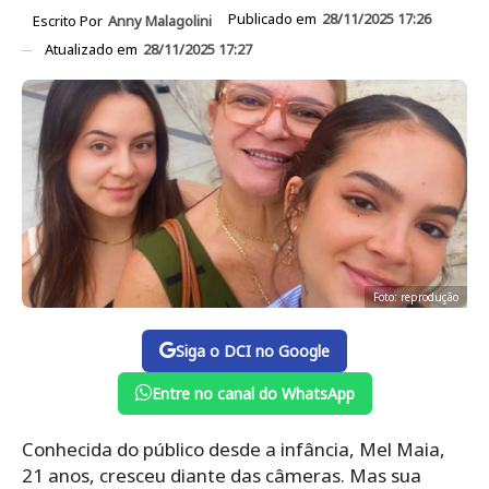
Publicado em
28/11/2025 17:26
Escrito Por
Anny Malagolini
Atualizado em
28/11/2025 17:27
Foto: reprodução
Siga o DCI no Google
Entre no canal do WhatsApp
Conhecida do público desde a infância, Mel Maia,
21 anos, cresceu diante das câmeras. Mas sua