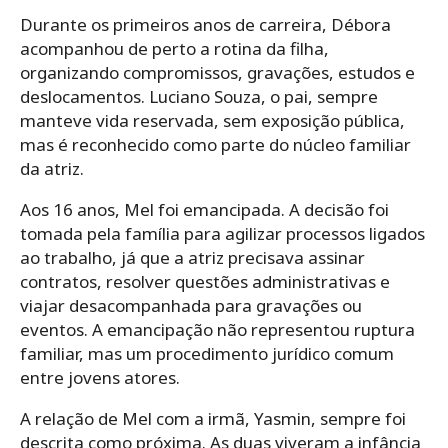
Durante os primeiros anos de carreira, Débora
acompanhou de perto a rotina da filha,
organizando compromissos, gravações, estudos e
deslocamentos. Luciano Souza, o pai, sempre
manteve vida reservada, sem exposição pública,
mas é reconhecido como parte do núcleo familiar
da atriz.
Aos 16 anos, Mel foi emancipada. A decisão foi
tomada pela família para agilizar processos ligados
ao trabalho, já que a atriz precisava assinar
contratos, resolver questões administrativas e
viajar desacompanhada para gravações ou
eventos. A emancipação não representou ruptura
familiar, mas um procedimento jurídico comum
entre jovens atores.
A relação de Mel com a irmã, Yasmin, sempre foi
descrita como próxima. As duas viveram a infância