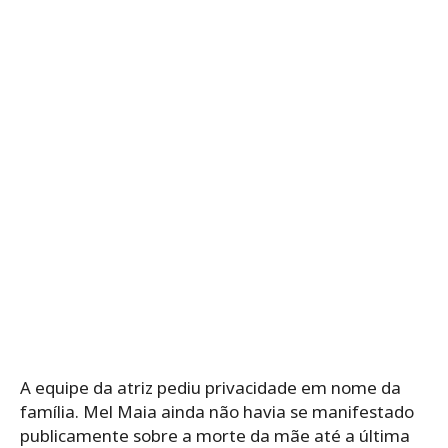
A equipe da atriz pediu privacidade em nome da
família. Mel Maia ainda não havia se manifestado
publicamente sobre a morte da mãe até a última