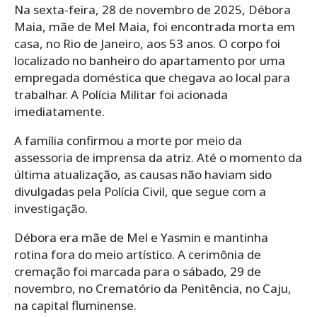
Na sexta-feira, 28 de novembro de 2025, Débora
Maia, mãe de Mel Maia, foi encontrada morta em
casa, no Rio de Janeiro, aos 53 anos. O corpo foi
localizado no banheiro do apartamento por uma
empregada doméstica que chegava ao local para
trabalhar. A Polícia Militar foi acionada
imediatamente.
A família confirmou a morte por meio da
assessoria de imprensa da atriz. Até o momento da
última atualização, as causas não haviam sido
divulgadas pela Polícia Civil, que segue com a
investigação.
Débora era mãe de Mel e Yasmin e mantinha
rotina fora do meio artístico. A cerimônia de
cremação foi marcada para o sábado, 29 de
novembro, no Crematório da Penitência, no Caju,
na capital fluminense.