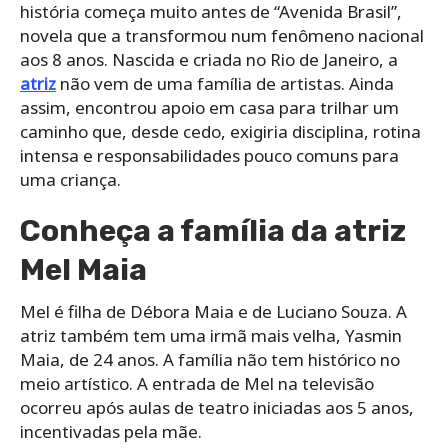
história começa muito antes de “Avenida Brasil”,
novela que a transformou num fenômeno nacional
aos 8 anos. Nascida e criada no Rio de Janeiro, a
atriz
não vem de uma família de artistas. Ainda
assim, encontrou apoio em casa para trilhar um
caminho que, desde cedo, exigiria disciplina, rotina
intensa e responsabilidades pouco comuns para
uma criança.
Conheça a família da atriz
Mel Maia
Mel é filha de Débora Maia e de Luciano Souza. A
atriz também tem uma irmã mais velha, Yasmin
Maia, de 24 anos. A família não tem histórico no
meio artístico. A entrada de Mel na televisão
ocorreu após aulas de teatro iniciadas aos 5 anos,
incentivadas pela mãe.