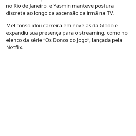
no Rio de Janeiro, e Yasmin manteve postura
discreta ao longo da ascensão da irmã na TV.
Mel consolidou carreira em novelas da Globo e
expandiu sua presença para o streaming, como no
elenco da série “Os Donos do Jogo”, lançada pela
Netflix.