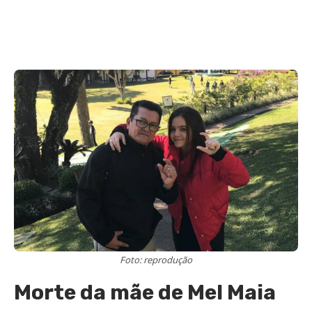
Foto: reprodução
Morte da mãe de Mel Maia