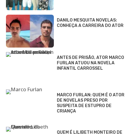
DANILO MESQUITA NOVELAS:
CONHEÇA A CARREIRA DO ATOR
ANTES DE PRISÃO, ATOR MARCO
FURLAN ATUOU NA NOVELA
INFANTIL CARROSSEL
MARCO FURLAN: QUEM É O ATOR
DE NOVELAS PRESO POR
SUSPEITA DE ESTUPRO DE
CRIANÇA
QUEM É LILIBETH MONTEIRO DE