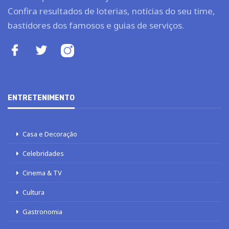
Confira resultados de loterias, notícias do seu time,
bastidores dos famosos e guias de serviços.
ENTRETENIMENTO
Casa e Decoração
Celebridades
Cinema & TV
Cultura
Gastronomia