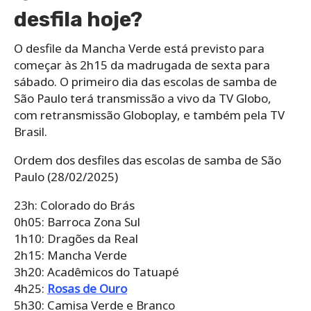
desfila hoje?
O desfile da Mancha Verde está previsto para
começar às 2h15 da madrugada de sexta para
sábado. O primeiro dia das escolas de samba de
São Paulo terá transmissão a vivo da TV Globo,
com retransmissão Globoplay, e também pela TV
Brasil.
Ordem dos desfiles das escolas de samba de São
Paulo (28/02/2025)
23h: Colorado do Brás
0h05: Barroca Zona Sul
1h10: Dragões da Real
2h15: Mancha Verde
3h20: Acadêmicos do Tatuapé
4h25:
Rosas de Ouro
5h30: Camisa Verde e Branco