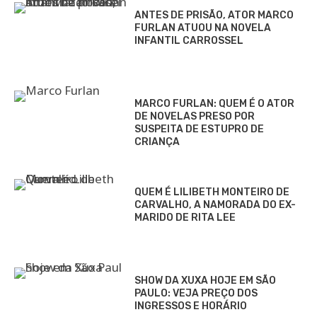
ANTES DE PRISÃO, ATOR MARCO
FURLAN ATUOU NA NOVELA
INFANTIL CARROSSEL
MARCO FURLAN: QUEM É O ATOR
DE NOVELAS PRESO POR
SUSPEITA DE ESTUPRO DE
CRIANÇA
QUEM É LILIBETH MONTEIRO DE
CARVALHO, A NAMORADA DO EX-
MARIDO DE RITA LEE
SHOW DA XUXA HOJE EM SÃO
PAULO: VEJA PREÇO DOS
INGRESSOS E HORÁRIO