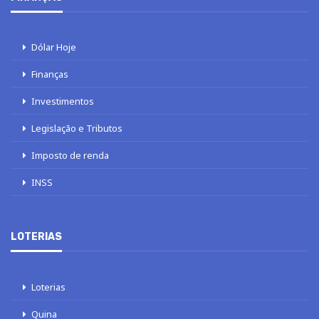
Dólar Hoje
Finanças
Investimentos
Legislação e Tributos
Imposto de renda
INSS
LOTERIAS
Loterias
Quina