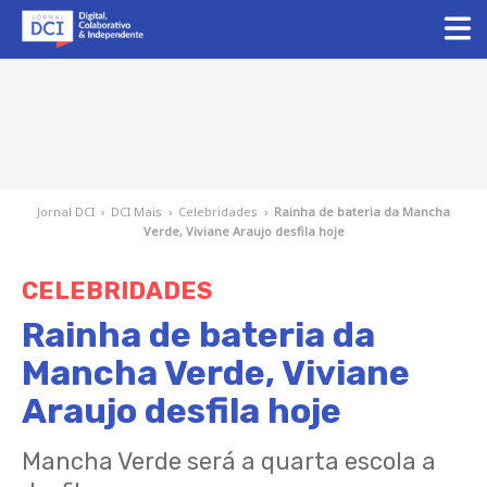
Jornal DCI
›
DCI Mais
›
Celebridades
›
Rainha de bateria da Mancha
Verde, Viviane Araujo desfila hoje
CELEBRIDADES
Rainha de bateria da
Mancha Verde, Viviane
Araujo desfila hoje
Mancha Verde será a quarta escola a