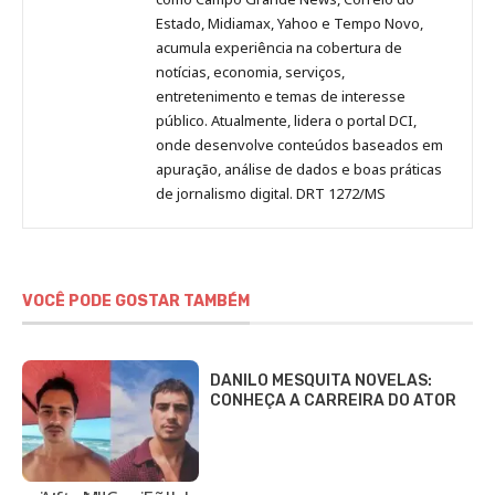
Estado, Midiamax, Yahoo e Tempo Novo,
acumula experiência na cobertura de
notícias, economia, serviços,
entretenimento e temas de interesse
público. Atualmente, lidera o portal DCI,
onde desenvolve conteúdos baseados em
apuração, análise de dados e boas práticas
de jornalismo digital. DRT 1272/MS
VOCÊ PODE GOSTAR TAMBÉM
DANILO MESQUITA NOVELAS:
CONHEÇA A CARREIRA DO ATOR