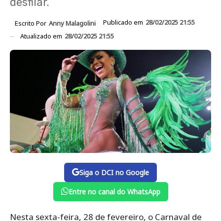
desfilar.
Publicado em
28/02/2025 21:55
Escrito Por
Anny Malagolini
Atualizado em
28/02/2025 21:55
Siga o DCI no Google
Entre no canal do WhatsApp
Nesta sexta-feira, 28 de fevereiro, o Carnaval de