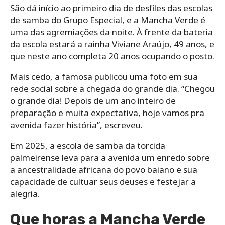
São dá início ao primeiro dia de desfiles das escolas
de samba do Grupo Especial, e a Mancha Verde é
uma das agremiações da noite. À frente da bateria
da escola estará a rainha Viviane Araújo, 49 anos, e
que neste ano completa 20 anos ocupando o posto.
Mais cedo, a famosa publicou uma foto em sua
rede social sobre a chegada do grande dia. “Chegou
o grande dia! Depois de um ano inteiro de
preparação e muita expectativa, hoje vamos pra
avenida fazer história”, escreveu.
Em 2025, a escola de samba da torcida
palmeirense leva para a avenida um enredo sobre
a ancestralidade africana do povo baiano e sua
capacidade de cultuar seus deuses e festejar a
alegria.
Que horas a Mancha Verde