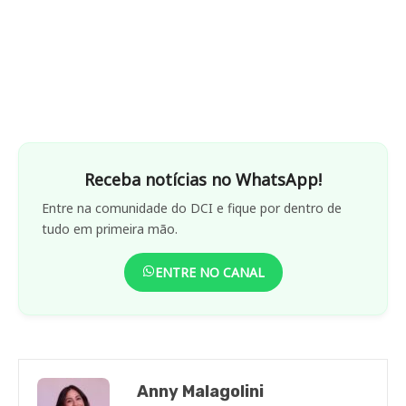
Receba notícias no WhatsApp!
Entre na comunidade do DCI e fique por dentro de
tudo em primeira mão.
ENTRE NO CANAL
Anny Malagolini