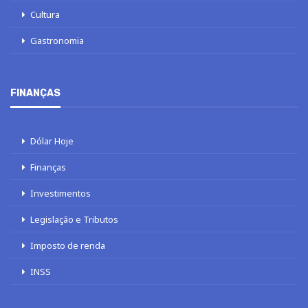
Cultura
Gastronomia
FINANÇAS
Dólar Hoje
Finanças
Investimentos
Legislação e Tributos
Imposto de renda
INSS