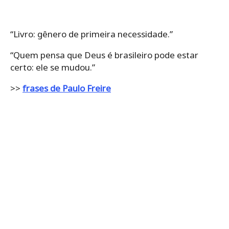
“Livro: gênero de primeira necessidade.”
“Quem pensa que Deus é brasileiro pode estar
certo: ele se mudou.”
>>
frases de Paulo Freire