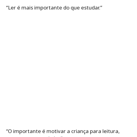
“Ler é mais importante do que estudar.”
“O importante é motivar a criança para leitura,