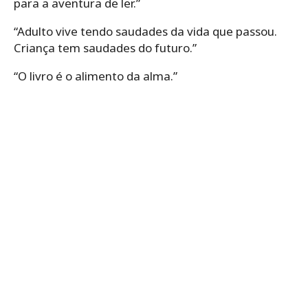
para a aventura de ler.”
“Adulto vive tendo saudades da vida que passou.
Criança tem saudades do futuro.”
“O livro é o alimento da alma.”