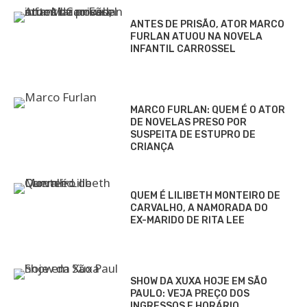
ANTES DE PRISÃO, ATOR MARCO
FURLAN ATUOU NA NOVELA
INFANTIL CARROSSEL
MARCO FURLAN: QUEM É O ATOR
DE NOVELAS PRESO POR
SUSPEITA DE ESTUPRO DE
CRIANÇA
QUEM É LILIBETH MONTEIRO DE
CARVALHO, A NAMORADA DO
EX-MARIDO DE RITA LEE
SHOW DA XUXA HOJE EM SÃO
PAULO: VEJA PREÇO DOS
INGRESSOS E HORÁRIO