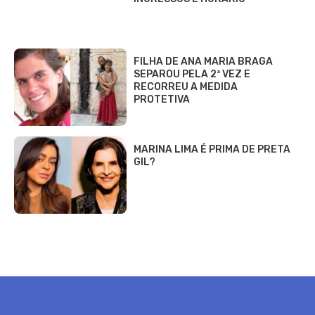
FILHA DE ANA MARIA BRAGA
SEPAROU PELA 2ª VEZ E
RECORREU A MEDIDA
PROTETIVA
MARINA LIMA É PRIMA DE PRETA
GIL?