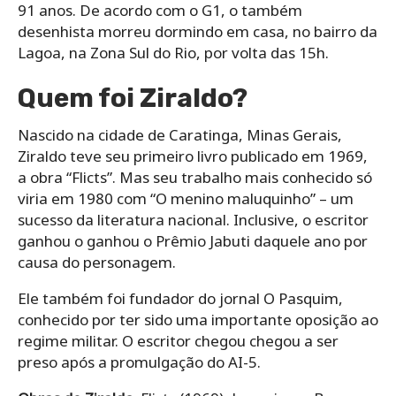
91 anos. De acordo com o G1, o também
desenhista morreu dormindo em casa, no bairro da
Lagoa, na Zona Sul do Rio, por volta das 15h.
Quem foi Ziraldo?
Nascido na cidade de Caratinga, Minas Gerais,
Ziraldo teve seu primeiro livro publicado em 1969,
a obra “Flicts”. Mas seu trabalho mais conhecido só
viria em 1980 com “O menino maluquinho” – um
sucesso da literatura nacional. Inclusive, o escritor
ganhou o ganhou o Prêmio Jabuti daquele ano por
causa do personagem.
Ele também foi fundador do jornal O Pasquim,
conhecido por ter sido uma importante oposição ao
regime militar. O escritor chegou chegou a ser
preso após a promulgação do AI-5.