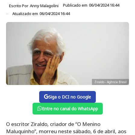
Publicado em
06/04/2024 16:44
Escrito Por
Anny Malagolini
Atualizado em
06/04/2024 16:44
Ziraldo - Agência Brasil
Siga o DCI no Google
Entre no canal do WhatsApp
O escritor Ziraldo, criador de “O Menino
Maluquinho”, morreu neste sábado, 6 de abril, aos