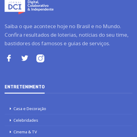
Saiba o que acontece hoje no Brasil e no Mundo.
Confira resultados de loterias, notícias do seu time,
bastidores dos famosos e guias de serviços.
ENTRETENIMENTO
Casa e Decoração
Celebridades
Cinema & TV