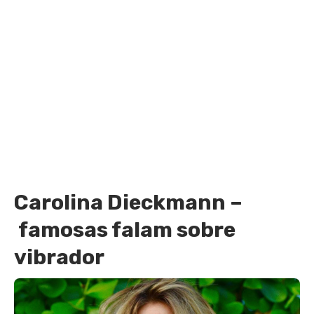
Carolina Dieckmann –
famosas falam sobre
vibrador