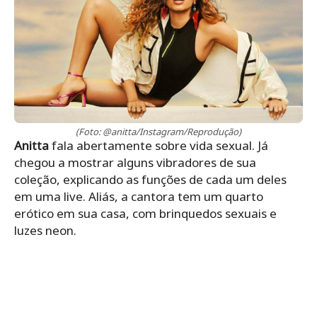
(Foto: @anitta/Instagram/Reprodução)
Anitta
fala abertamente sobre vida sexual. Já
chegou a mostrar alguns vibradores de sua
coleção, explicando as funções de cada um deles
em uma live. Aliás, a cantora tem um quarto
erótico em sua casa, com brinquedos sexuais e
luzes neon.