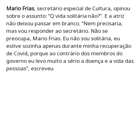
Mario Frias
, secretário especial de Cultura, opinou
sobre o assunto: “Q vida solitária não?”. E a atriz
não deixou passar em branco. “Nem precisaria,
mas vou responder ao secretário. Não se
preocupa, Mario Frias. Eu não sou solitária, eu
estive sozinha apenas durante minha recuperação
de Covid, porque ao contrário dos membros do
governo eu levo muito a sério a doença e a vida das
pessoas”, escreveu.