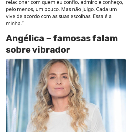
relacionar com quem eu confio, admiro e conheço,
pelo menos, um pouco. Mas não julgo. Cada um
vive de acordo com as suas escolhas. Essa é a
minha.”
Angélica – famosas falam
sobre vibrador