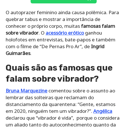
O autoprazer feminino ainda causa polêmica. Para
quebrar tabus e mostrar a importância de
conhecer o próprio corpo, muitas
famosas falam
sobre vibrador
. O
acessório erótico
ganhou
holofotes em entrevistas, bate-papos e também
com o filme de “De Pernas Pro Ar”, de
Ingrid
Guimarães
.
Quais são as famosas que
falam sobre vibrador?
Bruna Marquezine
comentou sobre o assunto ao
lembrar das solteiras que reclamam do
distanciamento da quarentena: “Gente, estamos
em 2020, ninguém tem um vibrador?”.
Angélica
declarou que “vibrador é vida”, porque o considera
um aliado tanto do autoconhecimento quanto da