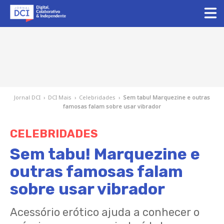
Jornal DCI
›
DCI Mais
›
Celebridades
›
Sem tabu! Marquezine e outras
famosas falam sobre usar vibrador
CELEBRIDADES
Sem tabu! Marquezine e
outras famosas falam
sobre usar vibrador
Acessório erótico ajuda a conhecer o