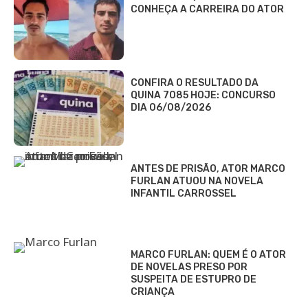
CONHEÇA A CARREIRA DO ATOR
CONFIRA O RESULTADO DA
QUINA 7085 HOJE: CONCURSO
DIA 06/08/2026
ANTES DE PRISÃO, ATOR MARCO
FURLAN ATUOU NA NOVELA
INFANTIL CARROSSEL
MARCO FURLAN: QUEM É O ATOR
DE NOVELAS PRESO POR
SUSPEITA DE ESTUPRO DE
CRIANÇA