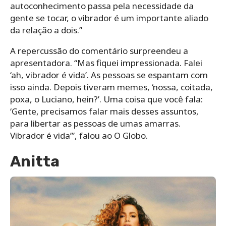
autoconhecimento passa pela necessidade da
gente se tocar, o vibrador é um importante aliado
da relação a dois.”
A repercussão do comentário surpreendeu a
apresentadora. “Mas fiquei impressionada. Falei
‘ah, vibrador é vida’. As pessoas se espantam com
isso ainda. Depois tiveram memes, ‘nossa, coitada,
poxa, o Luciano, hein?’. Uma coisa que você fala:
‘Gente, precisamos falar mais desses assuntos,
para libertar as pessoas de umas amarras.
Vibrador é vida’”, falou ao O Globo.
Anitta