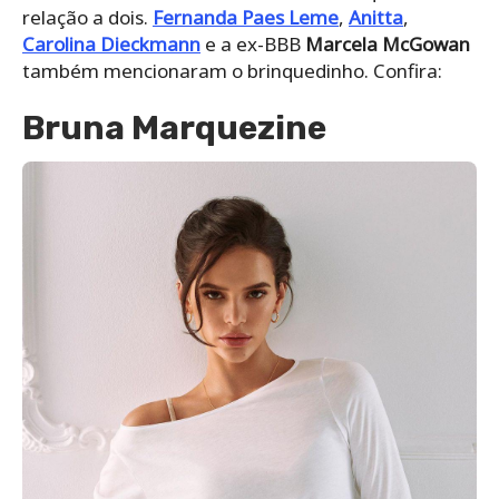
relação a dois.
Fernanda Paes Leme
,
Anitta
,
Carolina Dieckmann
e a ex-BBB
Marcela McGowan
também mencionaram o brinquedinho. Confira:
Bruna Marquezine