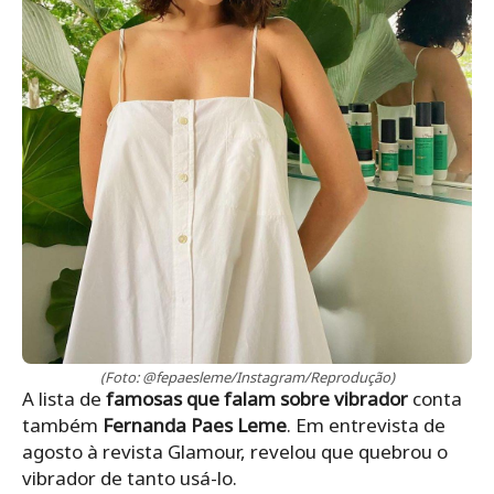
(Foto: @fepaesleme/Instagram/Reprodução)
A lista de
famosas que falam sobre vibrador
conta
também
Fernanda Paes Leme
. Em entrevista de
agosto à revista Glamour, revelou que quebrou o
vibrador de tanto usá-lo.