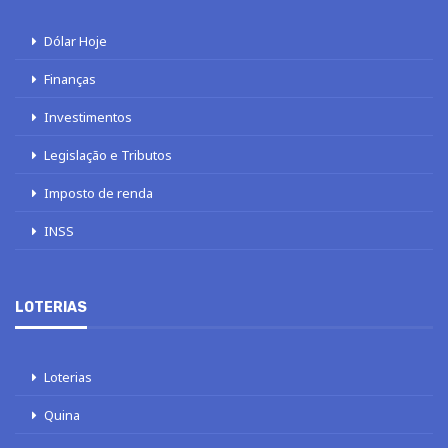
Dólar Hoje
Finanças
Investimentos
Legislação e Tributos
Imposto de renda
INSS
LOTERIAS
Loterias
Quina