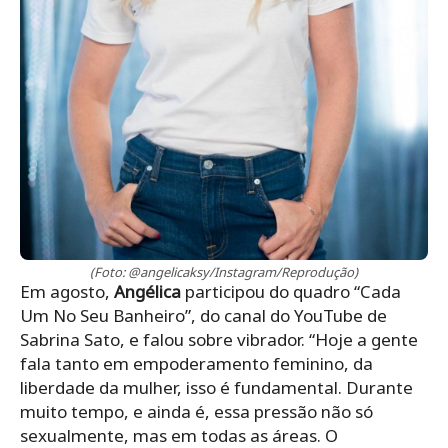
(Foto: @angelicaksy/Instagram/Reprodução)
Em agosto,
Angélica
participou do quadro “Cada
Um No Seu Banheiro”, do canal do YouTube de
Sabrina Sato, e falou sobre vibrador. “Hoje a gente
fala tanto em empoderamento feminino, da
liberdade da mulher, isso é fundamental. Durante
muito tempo, e ainda é, essa pressão não só
sexualmente, mas em todas as áreas. O