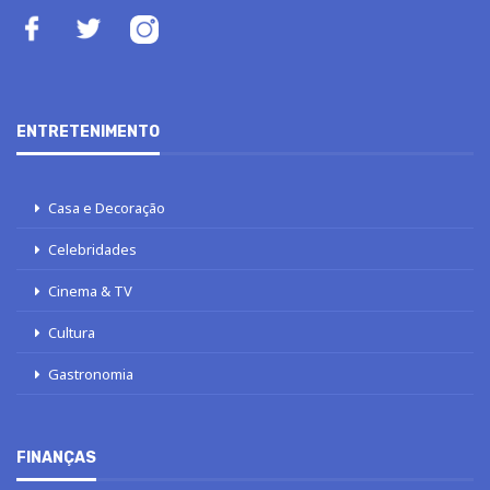
ENTRETENIMENTO
Casa e Decoração
Celebridades
Cinema & TV
Cultura
Gastronomia
FINANÇAS