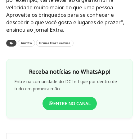
velocidade muito maior do que uma pessoa.
Aproveite os brinquedos para se conhecer e
descobrir o que você gosta e lugares de prazer”,
ensinou ao jornal Extra.
Anitta
Bruna Marquezine
Receba notícias no WhatsApp!
Entre na comunidade do DCI e fique por dentro de
tudo em primeira mão.
ENTRE NO CANAL