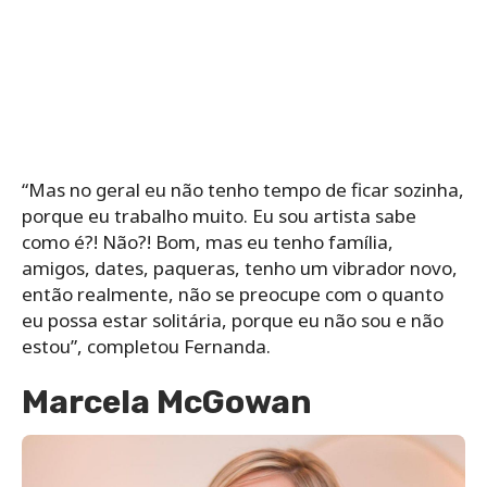
“Mas no geral eu não tenho tempo de ficar sozinha,
porque eu trabalho muito. Eu sou artista sabe
como é?! Não?! Bom, mas eu tenho família,
amigos, dates, paqueras, tenho um vibrador novo,
então realmente, não se preocupe com o quanto
eu possa estar solitária, porque eu não sou e não
estou”, completou Fernanda.
Marcela McGowan