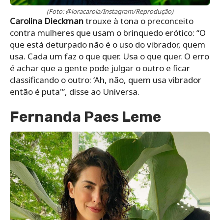
(Foto: @loracarola/Instagram/Reprodução)
Carolina Dieckman
trouxe à tona o preconceito
contra mulheres que usam o brinquedo erótico: “O
que está deturpado não é o uso do vibrador, quem
usa. Cada um faz o que quer. Usa o que quer. O erro
é achar que a gente pode julgar o outro e ficar
classificando o outro: ‘Ah, não, quem usa vibrador
então é puta'”, disse ao Universa.
Fernanda Paes Leme