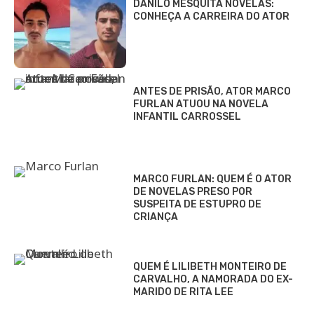
DANILO MESQUITA NOVELAS:
CONHEÇA A CARREIRA DO ATOR
ANTES DE PRISÃO, ATOR MARCO
FURLAN ATUOU NA NOVELA
INFANTIL CARROSSEL
MARCO FURLAN: QUEM É O ATOR
DE NOVELAS PRESO POR
SUSPEITA DE ESTUPRO DE
CRIANÇA
QUEM É LILIBETH MONTEIRO DE
CARVALHO, A NAMORADA DO EX-
MARIDO DE RITA LEE