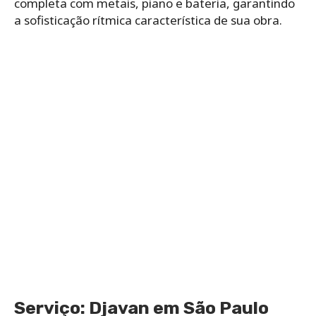
completa com metais, piano e bateria, garantindo
a sofisticação rítmica característica de sua obra.
Serviço: Djavan em São Paulo