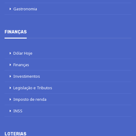
Gastronomia
FINANÇAS
Dólar Hoje
Finanças
Investimentos
Legislação e Tributos
Imposto de renda
INSS
LOTERIAS