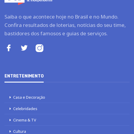
Saiba o que acontece hoje no Brasil e no Mundo.
Confira resultados de loterias, notícias do seu time,
bastidores dos famosos e guias de serviços.
ENTRETENIMENTO
Casa e Decoração
Celebridades
Cinema & TV
Cultura