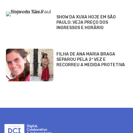
SHOW DA XUXA HOJE EM SÃO
PAULO: VEJA PREÇO DOS
INGRESSOS E HORÁRIO
FILHA DE ANA MARIA BRAGA
SEPAROU PELA 2ª VEZ E
RECORREU A MEDIDA PROTETIVA