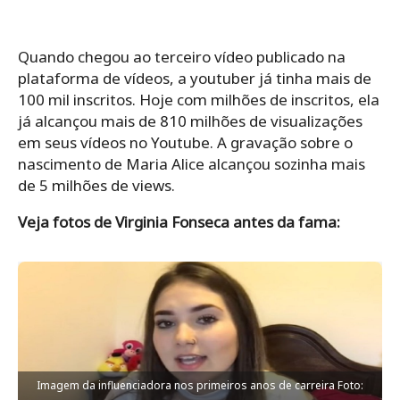
Quando chegou ao terceiro vídeo publicado na
plataforma de vídeos, a youtuber já tinha mais de
100 mil inscritos. Hoje com milhões de inscritos, ela
já alcançou mais de 810 milhões de visualizações
em seus vídeos no Youtube. A gravação sobre o
nascimento de Maria Alice alcançou sozinha mais
de 5 milhões de views.
Veja fotos de Virginia Fonseca antes da fama:
Imagem da influenciadora nos primeiros anos de carreira Foto: