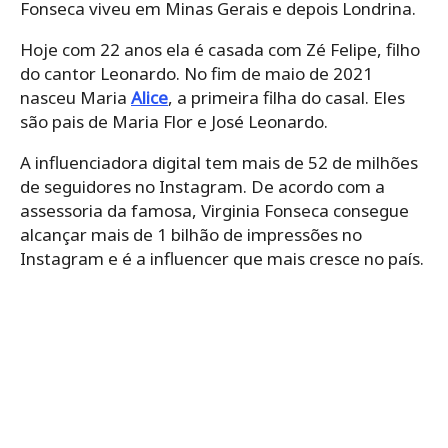
Fonseca viveu em Minas Gerais e depois Londrina.
Hoje com 22 anos ela é casada com Zé Felipe, filho
do cantor Leonardo. No fim de maio de 2021
nasceu Maria
Alice
, a primeira filha do casal. Eles
são pais de Maria Flor e José Leonardo.
A influenciadora digital tem mais de 52 de milhões
de seguidores no Instagram. De acordo com a
assessoria da famosa, Virginia Fonseca consegue
alcançar mais de 1 bilhão de impressões no
Instagram e é a influencer que mais cresce no país.