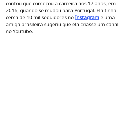
contou que começou a carreira aos 17 anos, em
2016, quando se mudou para Portugal. Ela tinha
cerca de 10 mil seguidores no
Instagram
e uma
amiga brasileira sugeriu que ela criasse um canal
no Youtube.