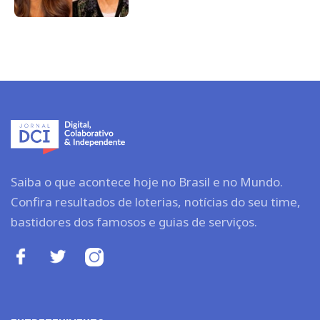
Saiba o que acontece hoje no Brasil e no Mundo.
Confira resultados de loterias, notícias do seu time,
bastidores dos famosos e guias de serviços.