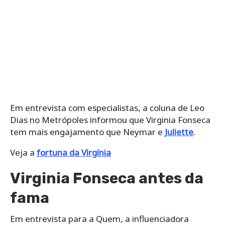
Em entrevista com especialistas, a coluna de Leo
Dias no Metrópoles informou que Virginia Fonseca
tem mais engajamento que Neymar e
Juliette
.
Veja a
fortuna da Virgínia
Virginia Fonseca antes da
fama
Em entrevista para a Quem, a influenciadora