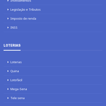
Investimentos
Legislação e Tributos
Imposto de renda
INSS
LOTERIAS
Loterias
Quina
Lotofácil
Mega-Sena
Tele sena