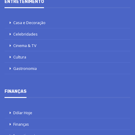
ENTRETENIMENTO
Casa e Decoração
Celebridades
Cinema & TV
Cultura
Gastronomia
FINANÇAS
Dólar Hoje
Finanças