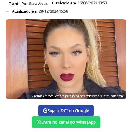
Publicado em
16/06/2021 13:53
Escrito Por
Sara Alves
Atualizado em
28/12/2024 15:58
Virginia em foto recente publicada nas redes sociais Foto: Instagram
Siga o DCI no Google
Entre no canal do WhatsApp