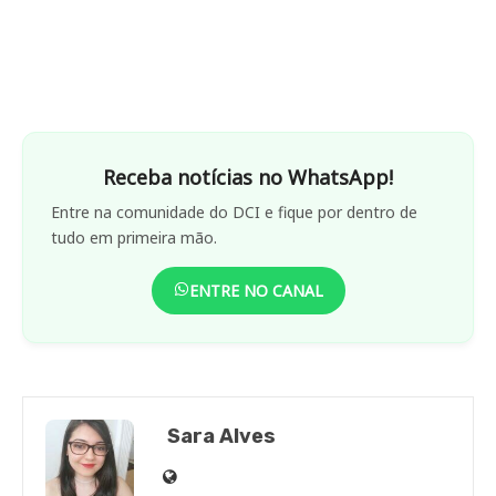
Receba notícias no WhatsApp!
Entre na comunidade do DCI e fique por dentro de
tudo em primeira mão.
ENTRE NO CANAL
Sara Alves
Site