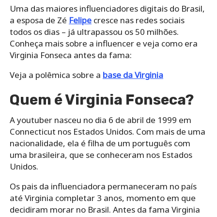
Uma das maiores influenciadores digitais do Brasil,
a esposa de Zé
Felipe
cresce nas redes sociais
todos os dias – já ultrapassou os 50 milhões.
Conheça mais sobre a influencer e veja como era
Virginia Fonseca antes da fama:
Veja a polêmica sobre a
base da Virginia
Quem é Virginia Fonseca?
A youtuber nasceu no dia 6 de abril de 1999 em
Connecticut nos Estados Unidos. Com mais de uma
nacionalidade, ela é filha de um português com
uma brasileira, que se conheceram nos Estados
Unidos.
Os pais da influenciadora permaneceram no país
até Virginia completar 3 anos, momento em que
decidiram morar no Brasil. Antes da fama Virginia