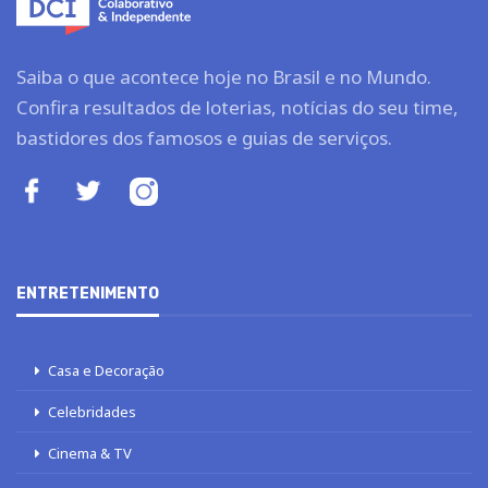
Saiba o que acontece hoje no Brasil e no Mundo.
Confira resultados de loterias, notícias do seu time,
bastidores dos famosos e guias de serviços.
ENTRETENIMENTO
Casa e Decoração
Celebridades
Cinema & TV