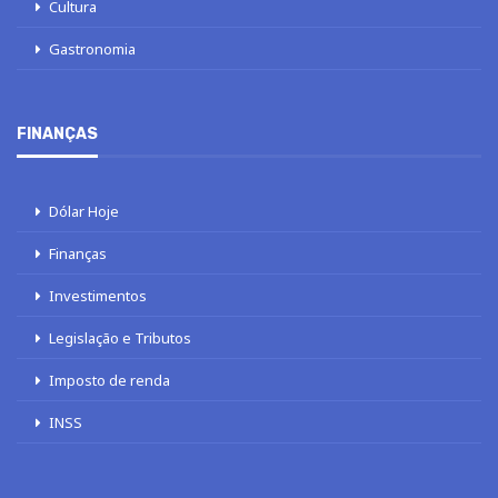
Cultura
Gastronomia
FINANÇAS
Dólar Hoje
Finanças
Investimentos
Legislação e Tributos
Imposto de renda
INSS