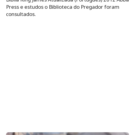
Press e estudos o Biblioteca do Pregador foram
consultados.