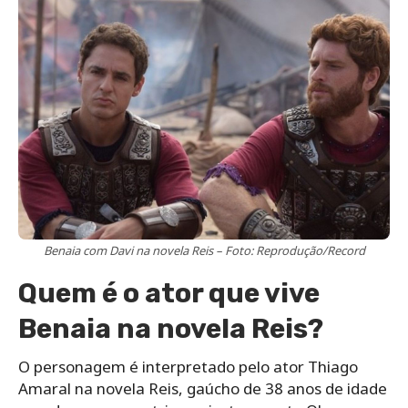
Benaia com Davi na novela Reis – Foto: Reprodução/Record
Quem é o ator que vive
Benaia na novela Reis?
O personagem é interpretado pelo ator Thiago
Amaral na novela Reis, gaúcho de 38 anos de idade