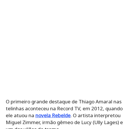
O primeiro grande destaque de Thiago Amaral nas
telinhas aconteceu na Record TV, em 2012, quando
ele atuou na
novela Rebelde
. O artista interpretou
Miguel Zimmer, irmão gêmeo de Lucy (Ully Lages) e