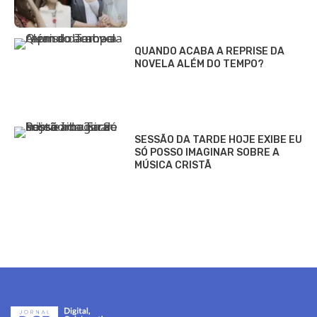
QUANDO ACABA A REPRISE DA
NOVELA ALÉM DO TEMPO?
SESSÃO DA TARDE HOJE EXIBE EU
SÓ POSSO IMAGINAR SOBRE A
MÚSICA CRISTÃ