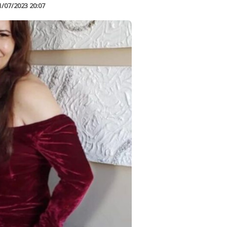
1/07/2023 20:07