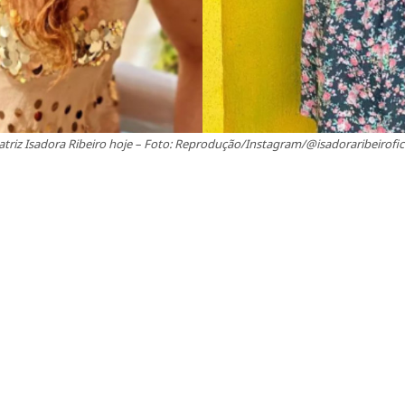
atriz Isadora Ribeiro hoje – Foto: Reprodução/Instagram/@isadoraribeirofic