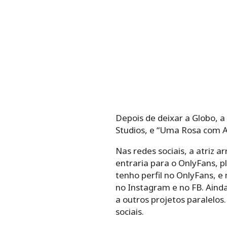
Depois de deixar a Globo, 
Studios, e “Uma Rosa com A
Nas redes sociais, a atriz 
entraria para o OnlyFans, p
tenho perfil no OnlyFans, 
no Instagram e no FB. Aind
a outros projetos paralelos
sociais.