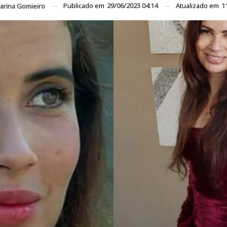
Publicado em
29/06/2023 04:14
Atualizado em
1
arina Gomieiro