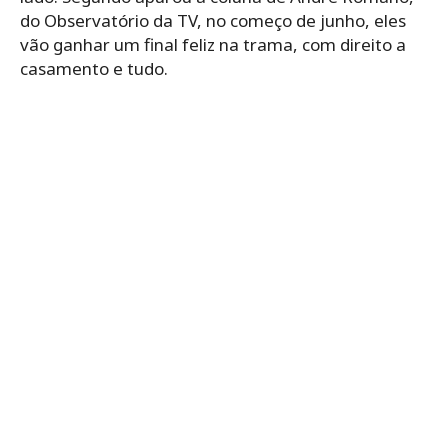
do Observatório da TV, no começo de junho, eles
vão ganhar um final feliz na trama, com direito a
casamento e tudo.