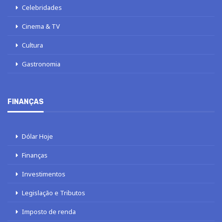
Celebridades
Cinema & TV
Cultura
Gastronomia
FINANÇAS
Dólar Hoje
Finanças
Investimentos
Legislação e Tributos
Imposto de renda