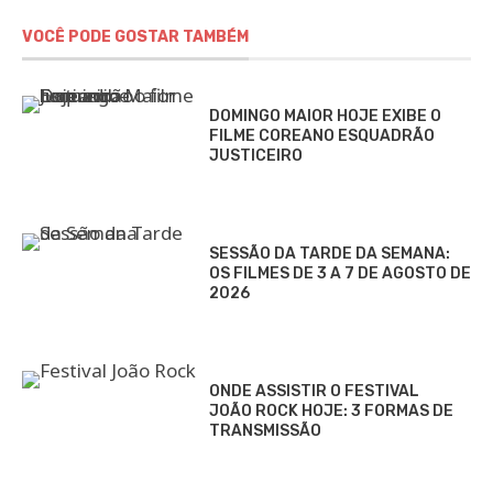
VOCÊ PODE GOSTAR TAMBÉM
DOMINGO MAIOR HOJE EXIBE O
FILME COREANO ESQUADRÃO
JUSTICEIRO
SESSÃO DA TARDE DA SEMANA:
OS FILMES DE 3 A 7 DE AGOSTO DE
2026
ONDE ASSISTIR O FESTIVAL
JOÃO ROCK HOJE: 3 FORMAS DE
TRANSMISSÃO