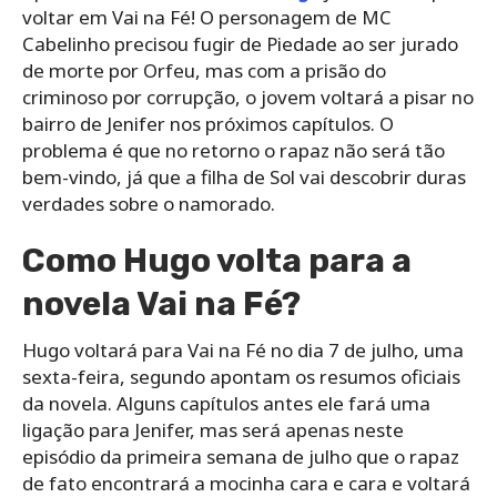
voltar em Vai na Fé! O personagem de MC
Cabelinho precisou fugir de Piedade ao ser jurado
de morte por Orfeu, mas com a prisão do
criminoso por corrupção, o jovem voltará a pisar no
bairro de Jenifer nos próximos capítulos. O
problema é que no retorno o rapaz não será tão
bem-vindo, já que a filha de Sol vai descobrir duras
verdades sobre o namorado.
Como Hugo volta para a
novela Vai na Fé?
Hugo voltará para Vai na Fé no dia 7 de julho, uma
sexta-feira, segundo apontam os resumos oficiais
da novela. Alguns capítulos antes ele fará uma
ligação para Jenifer, mas será apenas neste
episódio da primeira semana de julho que o rapaz
de fato encontrará a mocinha cara e cara e voltará