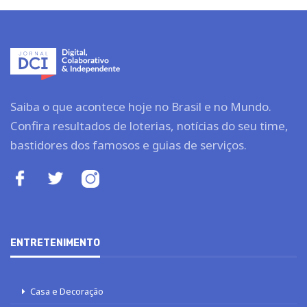
Saiba o que acontece hoje no Brasil e no Mundo.
Confira resultados de loterias, notícias do seu time,
bastidores dos famosos e guias de serviços.
ENTRETENIMENTO
Casa e Decoração