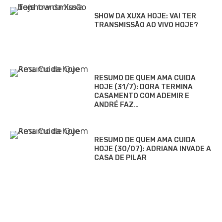
SHOW DA XUXA HOJE: VAI TER
TRANSMISSÃO AO VIVO HOJE?
RESUMO DE QUEM AMA CUIDA
HOJE (31/7): DORA TERMINA
CASAMENTO COM ADEMIR E
ANDRÉ FAZ…
RESUMO DE QUEM AMA CUIDA
HOJE (30/07): ADRIANA INVADE A
CASA DE PILAR