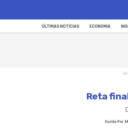
ÚLTIMAS NOTÍCIAS
ECONOMIA
INS
Jor
Reta fina
Escrito Por
M