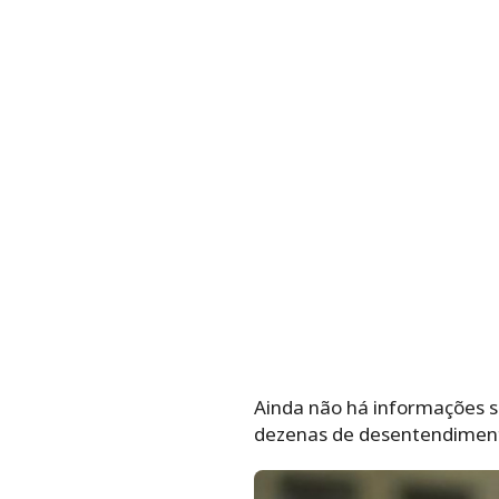
Ainda não há informações s
dezenas de desentendimento