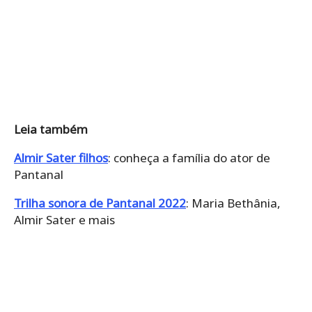
Leia também
Almir Sater filhos
: conheça a família do ator de
Pantanal
Trilha sonora de Pantanal 2022
: Maria Bethânia,
Almir Sater e mais