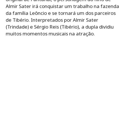
Almir Sater irá conquistar um trabalho na fazenda
da família Leôncio e se tornará um dos parceiros
de Tibério. Interpretados por Almir Sater
(Trindade) e Sérgio Reis (Tibério), a dupla dividiu
muitos momentos musicais na atração.