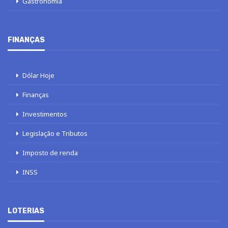
Gastronomia
FINANÇAS
Dólar Hoje
Finanças
Investimentos
Legislação e Tributos
Imposto de renda
INSS
LOTERIAS