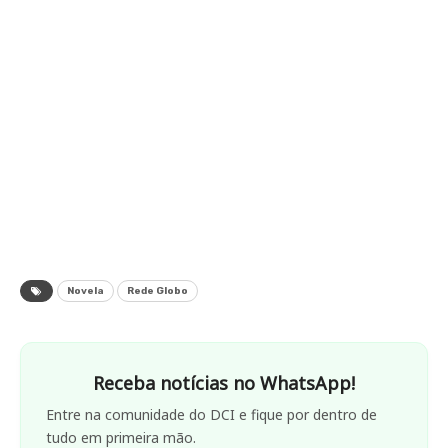
Novela
Rede Globo
Receba notícias no WhatsApp!
Entre na comunidade do DCI e fique por dentro de
tudo em primeira mão.