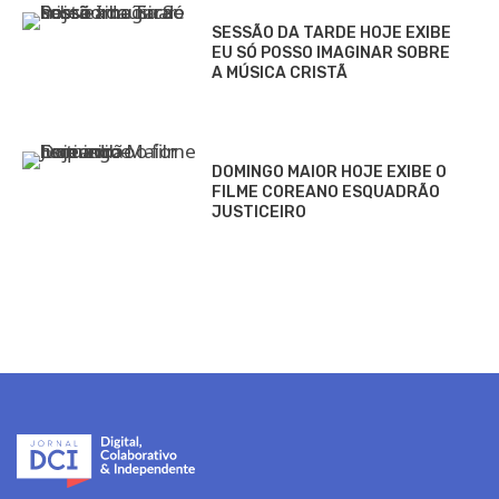
SESSÃO DA TARDE HOJE EXIBE
EU SÓ POSSO IMAGINAR SOBRE
A MÚSICA CRISTÃ
DOMINGO MAIOR HOJE EXIBE O
FILME COREANO ESQUADRÃO
JUSTICEIRO