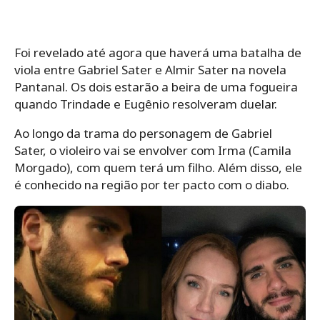
Foi revelado até agora que haverá uma batalha de
viola entre Gabriel Sater e Almir Sater na novela
Pantanal. Os dois estarão a beira de uma fogueira
quando Trindade e Eugênio resolveram duelar.
Ao longo da trama do personagem de Gabriel
Sater, o violeiro vai se envolver com Irma (Camila
Morgado), com quem terá um filho. Além disso, ele
é conhecido na região por ter pacto com o diabo.