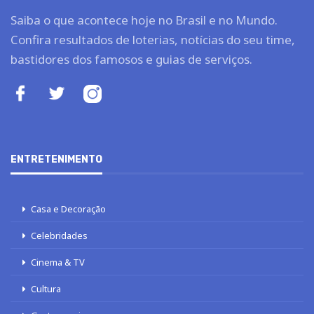
Saiba o que acontece hoje no Brasil e no Mundo.
Confira resultados de loterias, notícias do seu time,
bastidores dos famosos e guias de serviços.
ENTRETENIMENTO
Casa e Decoração
Celebridades
Cinema & TV
Cultura