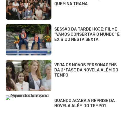
QUEM NA TRAMA
SESSÃO DA TARDE HOJE: FILME
“VAMOS CONSERTAR O MUNDO” É
EXIBIDO NESTA SEXTA
VEJA OS NOVOS PERSONAGENS
DA 2ª FASE DA NOVELA ALÉM DO
TEMPO
QUANDO ACABA A REPRISE DA
NOVELA ALÉM DO TEMPO?