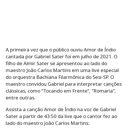
A primeira vez que o público ouviu Amor de Índio
cantada por Gabriel Sater foi em julho de 2021. O
filho de Almir Sater se apresentou ao lado do
maestro João Carlos Martins em uma live especial
do orquestra Bachiana Filarmônica do Sesi-SP. O
maestro convidou Gabriel para interpretar canções
clássicas, como “Tocando em Frente”, “Romaria”,
entre outras.
Assista a canção Amor de Índio na voz de Gabriel
Sater a partir de 43:50 da live que o cantor fez ao
lado do maestro João Carlos Martins: