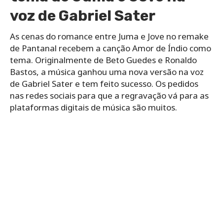
voz de Gabriel Sater
As cenas do romance entre Juma e Jove no remake
de Pantanal recebem a canção Amor de Índio como
tema. Originalmente de Beto Guedes e Ronaldo
Bastos, a música ganhou uma nova versão na voz
de Gabriel Sater e tem feito sucesso. Os pedidos
nas redes sociais para que a regravação vá para as
plataformas digitais de música são muitos.