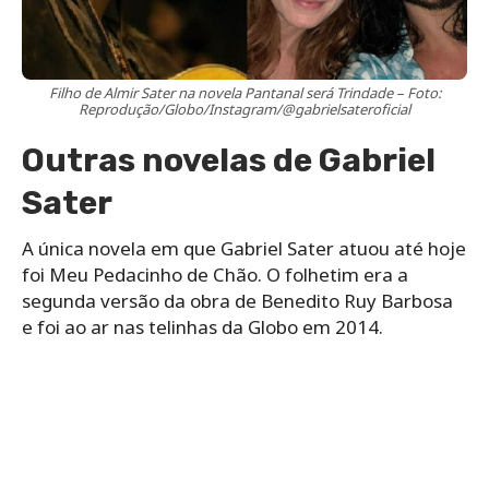
Filho de Almir Sater na novela Pantanal será Trindade – Foto:
Reprodução/Globo/Instagram/@gabrielsateroficial
Outras novelas de Gabriel
Sater
A única novela em que Gabriel Sater atuou até hoje
foi Meu Pedacinho de Chão. O folhetim era a
segunda versão da obra de Benedito Ruy Barbosa
e foi ao ar nas telinhas da Globo em 2014.