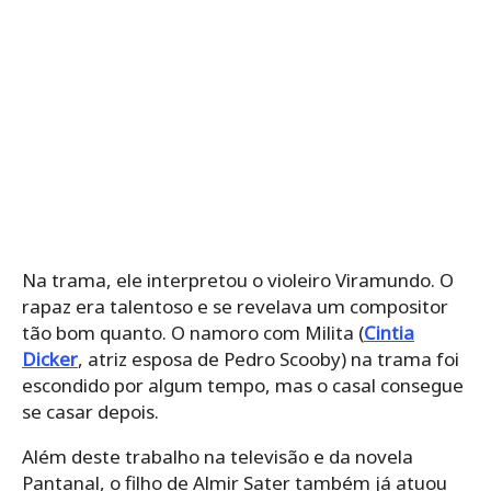
Na trama, ele interpretou o violeiro Viramundo. O
rapaz era talentoso e se revelava um compositor
tão bom quanto. O namoro com Milita (
Cintia
Dicker
, atriz esposa de Pedro Scooby) na trama foi
escondido por algum tempo, mas o casal consegue
se casar depois.
Além deste trabalho na televisão e da novela
Pantanal, o filho de Almir Sater também já atuou