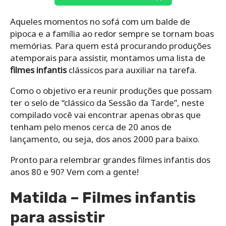
Aqueles momentos no sofá com um balde de
pipoca e a família ao redor sempre se tornam boas
memórias. Para quem está procurando produções
atemporais para assistir, montamos uma lista de
filmes infantis
clássicos para auxiliar na tarefa.
Como o objetivo era reunir produções que possam
ter o selo de “clássico da Sessão da Tarde”, neste
compilado você vai encontrar apenas obras que
tenham pelo menos cerca de 20 anos de
lançamento, ou seja, dos anos 2000 para baixo.
Pronto para relembrar grandes filmes infantis dos
anos 80 e 90? Vem com a gente!
Matilda – Filmes infantis
para assistir