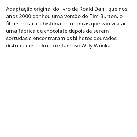
Adaptação original do livro de Roald Dahl, que nos
anos 2000 ganhou uma versão de Tim Burton, o
filme mostra a história de crianças que vão visitar
uma fábrica de chocolate depois de serem
sortudas e encontraram os bilhetes dourados
distribuídos pelo rico e famoso Willy Wonka.