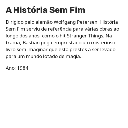
A História Sem Fim
Dirigido pelo alemão Wolfgang Petersen, História
Sem Fim serviu de referência para várias obras ao
longo dos anos, como o hit Stranger Things. Na
trama, Bastian pega emprestado um misterioso
livro sem imaginar que está prestes a ser levado
para um mundo lotado de magia.
Ano: 1984