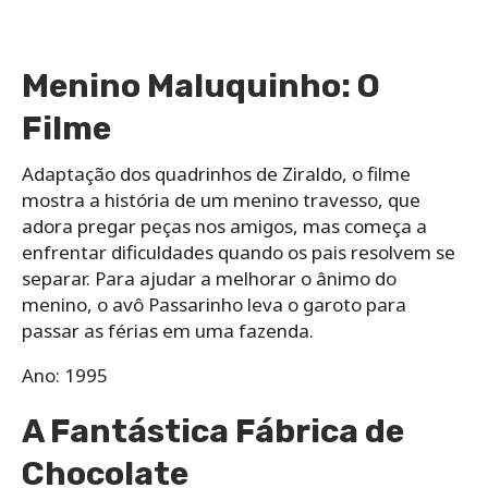
Menino Maluquinho: O
Filme
Adaptação dos quadrinhos de Ziraldo, o filme
mostra a história de um menino travesso, que
adora pregar peças nos amigos, mas começa a
enfrentar dificuldades quando os pais resolvem se
separar. Para ajudar a melhorar o ânimo do
menino, o avô Passarinho leva o garoto para
passar as férias em uma fazenda.
Ano: 1995
A Fantástica Fábrica de
Chocolate