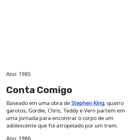
Ano: 1985
Conta Comigo
Baseado em uma obra de
Stephen King
, quatro
garotos, Gordie, Chris, Teddy e Vern partem em
uma jornada para encontrar o corpo de um
adolescente que foi atropelado por um trem.
Ano: 1986