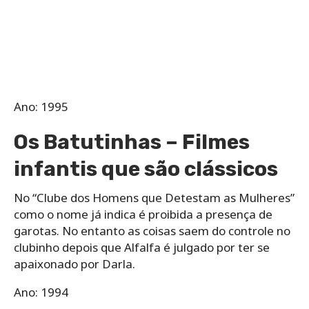
Ano: 1995
Os Batutinhas – Filmes
infantis que são clássicos
No “Clube dos Homens que Detestam as Mulheres”
como o nome já indica é proibida a presença de
garotas. No entanto as coisas saem do controle no
clubinho depois que Alfalfa é julgado por ter se
apaixonado por Darla.
Ano: 1994