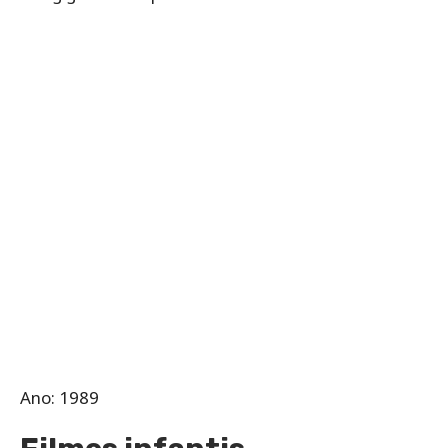
Ano: 1989