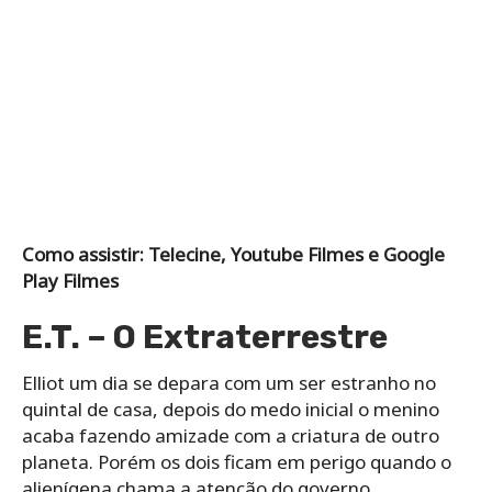
Como assistir: Telecine, Youtube Filmes e Google
Play Filmes
E.T. – O Extraterrestre
Elliot um dia se depara com um ser estranho no
quintal de casa, depois do medo inicial o menino
acaba fazendo amizade com a criatura de outro
planeta. Porém os dois ficam em perigo quando o
alienígena chama a atenção do governo.