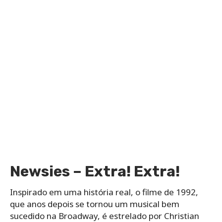
Newsies – Extra! Extra!
Inspirado em uma história real, o filme de 1992,
que anos depois se tornou um musical bem
sucedido na Broadway, é estrelado por Christian