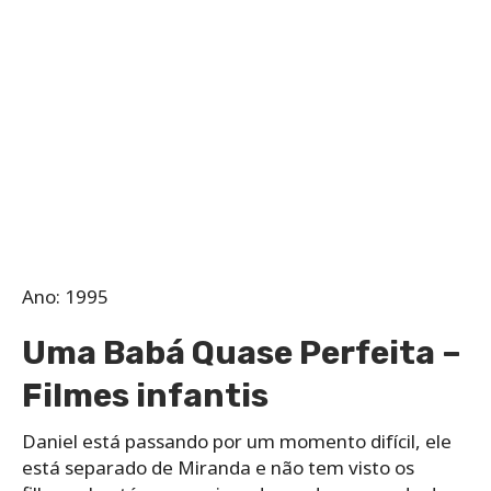
Ano: 1995
Uma Babá Quase Perfeita –
Filmes infantis
Daniel está passando por um momento difícil, ele
está separado de Miranda e não tem visto os