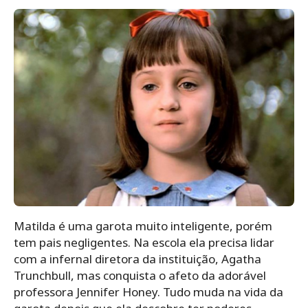
Matilda é uma garota muito inteligente, porém
tem pais negligentes. Na escola ela precisa lidar
com a infernal diretora da instituição, Agatha
Trunchbull, mas conquista o afeto da adorável
professora Jennifer Honey. Tudo muda na vida da