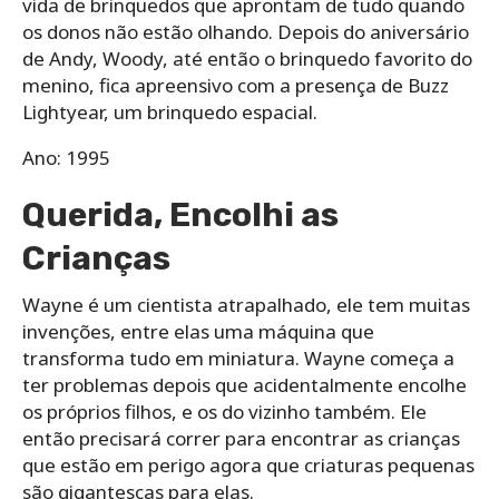
vida de brinquedos que aprontam de tudo quando
os donos não estão olhando. Depois do aniversário
de Andy, Woody, até então o brinquedo favorito do
menino, fica apreensivo com a presença de Buzz
Lightyear, um brinquedo espacial.
Ano: 1995
Querida, Encolhi as
Crianças
Wayne é um cientista atrapalhado, ele tem muitas
invenções, entre elas uma máquina que
transforma tudo em miniatura. Wayne começa a
ter problemas depois que acidentalmente encolhe
os próprios filhos, e os do vizinho também. Ele
então precisará correr para encontrar as crianças
que estão em perigo agora que criaturas pequenas
são gigantescas para elas.