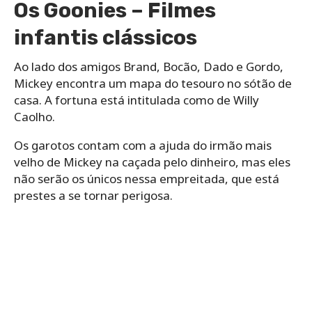
Os Goonies – Filmes
infantis clássicos
Ao lado dos amigos Brand, Bocão, Dado e Gordo,
Mickey encontra um mapa do tesouro no sótão de
casa. A fortuna está intitulada como de Willy
Caolho.
Os garotos contam com a ajuda do irmão mais
velho de Mickey na caçada pelo dinheiro, mas eles
não serão os únicos nessa empreitada, que está
prestes a se tornar perigosa.