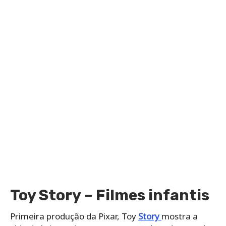
Toy Story – Filmes infantis
Primeira produção da Pixar, Toy
Story
mostra a