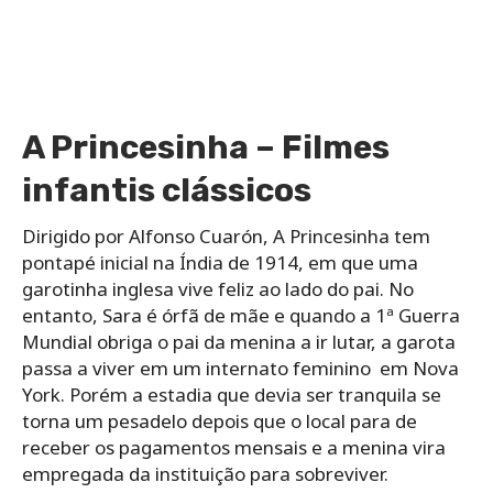
A Princesinha – Filmes
infantis clássicos
Dirigido por Alfonso Cuarón, A Princesinha tem
pontapé inicial na Índia de 1914, em que uma
garotinha inglesa vive feliz ao lado do pai. No
entanto, Sara é órfã de mãe e quando a 1ª Guerra
Mundial obriga o pai da menina a ir lutar, a garota
passa a viver em um internato feminino em Nova
York. Porém a estadia que devia ser tranquila se
torna um pesadelo depois que o local para de
receber os pagamentos mensais e a menina vira
empregada da instituição para sobreviver.