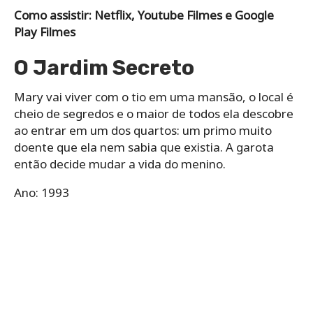
Como assistir: Netflix, Youtube Filmes e Google
Play Filmes
O Jardim Secreto
Mary vai viver com o tio em uma mansão, o local é
cheio de segredos e o maior de todos ela descobre
ao entrar em um dos quartos: um primo muito
doente que ela nem sabia que existia. A garota
então decide mudar a vida do menino.
Ano: 1993