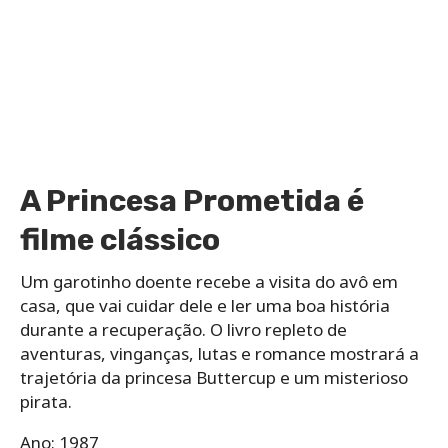
A Princesa Prometida é
filme clássico
Um garotinho doente recebe a visita do avô em
casa, que vai cuidar dele e ler uma boa história
durante a recuperação. O livro repleto de
aventuras, vinganças, lutas e romance mostrará a
trajetória da princesa Buttercup e um misterioso
pirata.
Ano: 1987