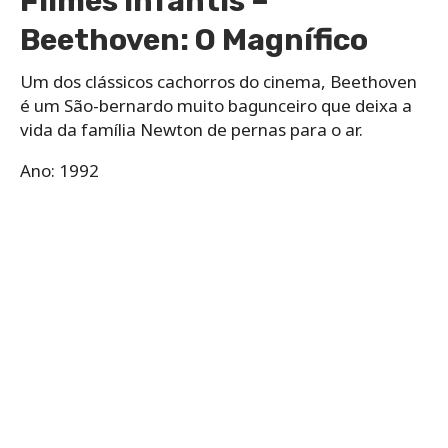
Filmes infantis –
Beethoven: O Magnífico
Um dos clássicos cachorros do cinema, Beethoven
é um São-bernardo muito bagunceiro que deixa a
vida da família Newton de pernas para o ar.
Ano: 1992