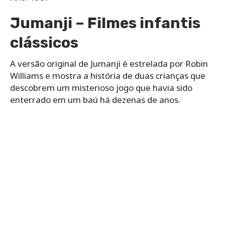
Jumanji – Filmes infantis
clássicos
A versão original de Jumanji é estrelada por Robin
Williams e mostra a história de duas crianças que
descobrem um misterioso jogo que havia sido
enterrado em um baú há dezenas de anos.