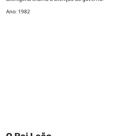
Ano: 1982