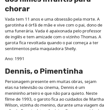
chorar
Vada tem 11 anos e uma obsessão pela morte. A
garotinha é órfã de mãe e vive com o pai, dono de
uma funerária. Vada é apaixonada pelo professor
de inglês e tem amizade com o vizinho Thomas. A
garota fica revoltada quando o pai começa a ter
sentimentos pela maquiadora Shelly.
Ano: 1991
Dennis, o Pimentinha
Personagem presente em muitas obras, sejam
elas na televisão ou cinema, Dennis é um
menininho arteiro e que não para quieto. Neste
filme de 1993, o garoto fica ao cuidados de Martha
Wilson, vizinha do menino, durante uma viagem da