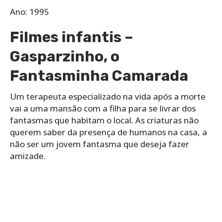
Ano: 1995
Filmes infantis –
Gasparzinho, o
Fantasminha Camarada
Um terapeuta especializado na vida após a morte
vai a uma mansão com a filha para se livrar dos
fantasmas que habitam o local. As criaturas não
querem saber da presença de humanos na casa, a
não ser um jovem fantasma que deseja fazer
amizade.