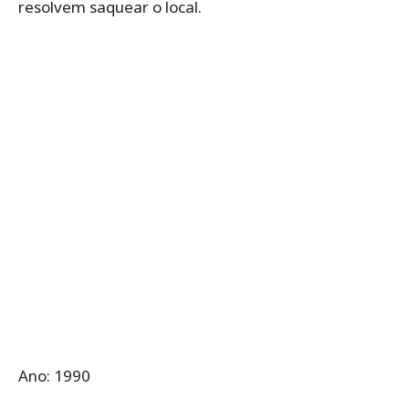
resolvem saquear o local.
Ano: 1990