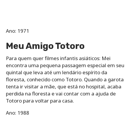
Ano: 1971
Meu Amigo Totoro
Para quem quer filmes infantis asiáticos: Mei
encontra uma pequena passagem especial em seu
quintal que leva até um lendário espírito da
floresta, conhecido como Totoro. Quando a garota
tenta ir visitar a mãe, que está no hospital, acaba
perdida na floresta e vai contar com a ajuda de
Totoro para voltar para casa.
Ano: 1988