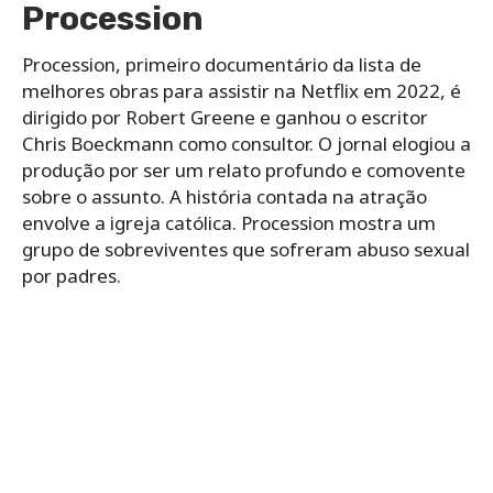
Procession
Procession, primeiro documentário da lista de
melhores obras para assistir na Netflix em 2022, é
dirigido por Robert Greene e ganhou o escritor
Chris Boeckmann como consultor. O jornal elogiou a
produção por ser um relato profundo e comovente
sobre o assunto. A história contada na atração
envolve a igreja católica. Procession mostra um
grupo de sobreviventes que sofreram abuso sexual
por padres.