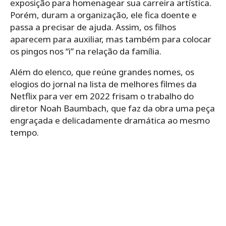
exposição para homenagear sua carreira artística.
Porém, duram a organização, ele fica doente e
passa a precisar de ajuda. Assim, os filhos
aparecem para auxiliar, mas também para colocar
os pingos nos “i” na relação da família.
Além do elenco, que reúne grandes nomes, os
elogios do jornal na lista de melhores filmes da
Netflix para ver em 2022 frisam o trabalho do
diretor Noah Baumbach, que faz da obra uma peça
engraçada e delicadamente dramática ao mesmo
tempo.