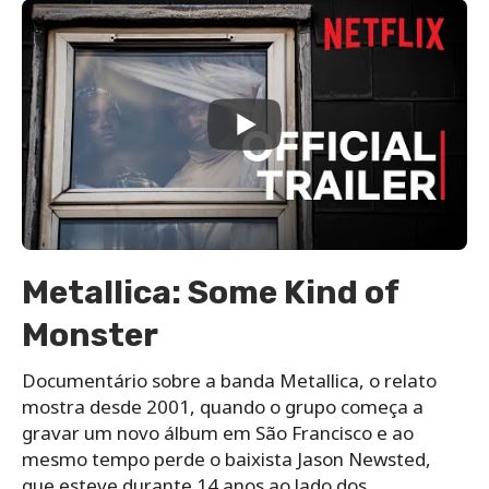
Metallica: Some Kind of
Monster
Documentário sobre a banda Metallica, o relato
mostra desde 2001, quando o grupo começa a
gravar um novo álbum em São Francisco e ao
mesmo tempo perde o baixista Jason Newsted,
que esteve durante 14 anos ao lado dos