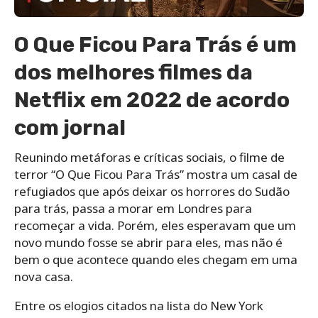
O Que Ficou Para Trás é um
dos melhores filmes da
Netflix em 2022 de acordo
com jornal
Reunindo metáforas e críticas sociais, o filme de
terror “O Que Ficou Para Trás” mostra um casal de
refugiados que após deixar os horrores do Sudão
para trás, passa a morar em Londres para
recomeçar a vida. Porém, eles esperavam que um
novo mundo fosse se abrir para eles, mas não é
bem o que acontece quando eles chegam em uma
nova casa.
Entre os elogios citados na lista do New York