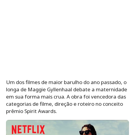
Um dos filmes de maior barulho do ano passado, o
longa de Maggie Gyllenhaal debate a maternidade
em sua forma mais crua. A obra foi vencedora das
categorias de filme, direção e roteiro no conceito
prêmio Spirit Awards.