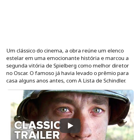
Um clássico do cinema, a obra reúne um elenco
estelar em uma emocionante história e marcou a
segunda vitória de Spielberg como melhor diretor
no Oscar. O famoso já havia levado o prêmio para
casa alguns anos antes, com A Lista de Schindler.