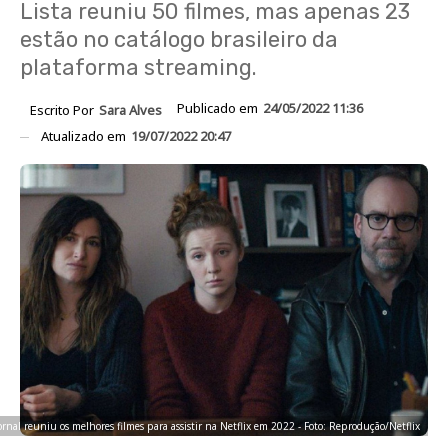
Lista reuniu 50 filmes, mas apenas 23
estão no catálogo brasileiro da
plataforma streaming.
Publicado em
24/05/2022 11:36
Escrito Por
Sara Alves
Atualizado em
19/07/2022 20:47
ornal reuniu os melhores filmes para assistir na Netflix em 2022 - Foto: Reprodução/Netflix