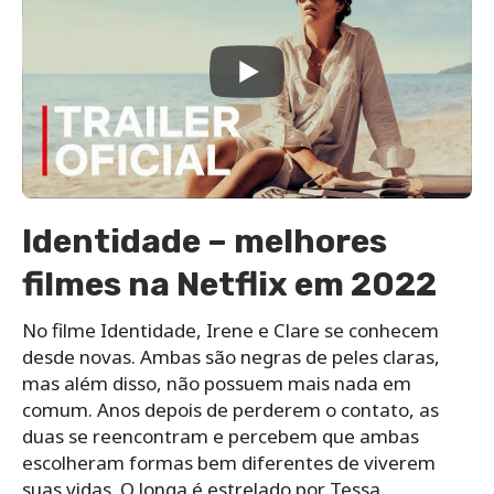
Identidade – melhores
filmes na Netflix em 2022
No filme Identidade, Irene e Clare se conhecem
desde novas. Ambas são negras de peles claras,
mas além disso, não possuem mais nada em
comum. Anos depois de perderem o contato, as
duas se reencontram e percebem que ambas
escolheram formas bem diferentes de viverem
suas vidas. O longa é estrelado por Tessa