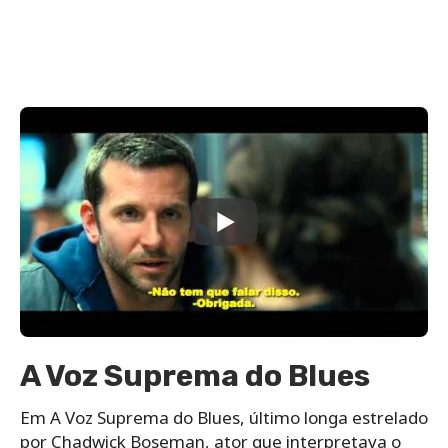
A Voz Suprema do Blues
Em A Voz Suprema do Blues, último longa estrelado
por Chadwick Boseman, ator que interpretava o