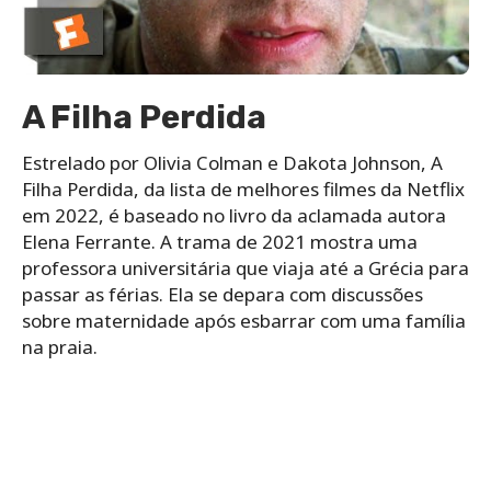
A Filha Perdida
Estrelado por Olivia Colman e Dakota Johnson, A
Filha Perdida, da lista de melhores filmes da Netflix
em 2022, é baseado no livro da aclamada autora
Elena Ferrante. A trama de 2021 mostra uma
professora universitária que viaja até a Grécia para
passar as férias. Ela se depara com discussões
sobre maternidade após esbarrar com uma família
na praia.