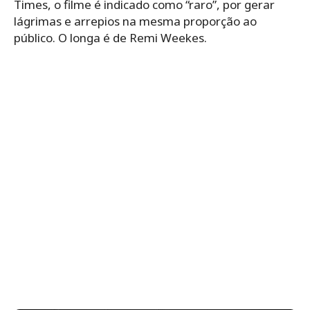
Times, o filme é indicado como “raro”, por gerar
lágrimas e arrepios na mesma proporção ao
público. O longa é de Remi Weekes.