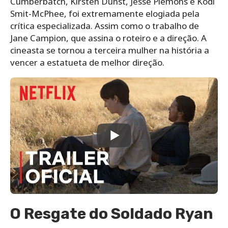
Cumberbatch, Kirsten Dunst, Jesse Plemons e Kodi
Smit-McPhee, foi extremamente elogiada pela
crítica especializada. Assim como o trabalho de
Jane Campion, que assina o roteiro e a direção. A
cineasta se tornou a terceira mulher na história a
vencer a estatueta de melhor direção.
O Resgate do Soldado Ryan