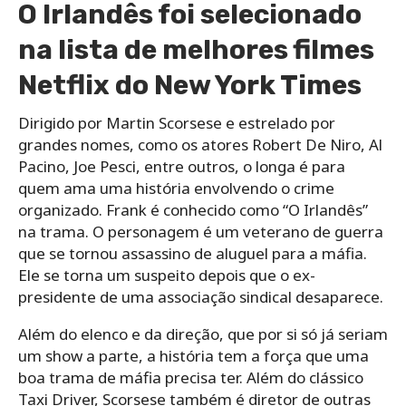
O Irlandês foi selecionado
na lista de melhores filmes
Netflix do New York Times
Dirigido por Martin Scorsese e estrelado por
grandes nomes, como os atores Robert De Niro, Al
Pacino, Joe Pesci, entre outros, o longa é para
quem ama uma história envolvendo o crime
organizado. Frank é conhecido como “O Irlandês”
na trama. O personagem é um veterano de guerra
que se tornou assassino de aluguel para a máfia.
Ele se torna um suspeito depois que o ex-
presidente de uma associação sindical desaparece.
Além do elenco e da direção, que por si só já seriam
um show a parte, a história tem a força que uma
boa trama de máfia precisa ter. Além do clássico
Taxi Driver, Scorsese também é diretor de outras