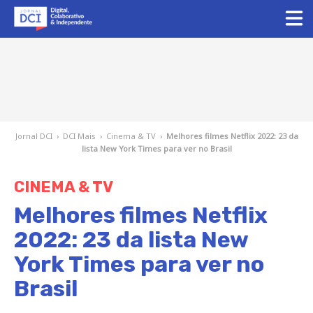
Jornal DCI
›
DCI Mais
›
Cinema & TV
›
Melhores filmes Netflix 2022: 23 da
lista New York Times para ver no Brasil
CINEMA & TV
Melhores filmes Netflix
2022: 23 da lista New
York Times para ver no
Brasil