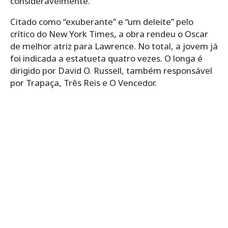
consideravelmente.
Citado como “exuberante” e “um deleite” pelo
crítico do New York Times, a obra rendeu o Oscar
de melhor atriz para Lawrence. No total, a jovem já
foi indicada a estatueta quatro vezes. O longa é
dirigido por David O. Russell, também responsável
por Trapaça, Três Reis e O Vencedor.