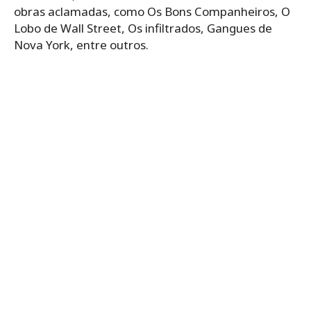
obras aclamadas, como Os Bons Companheiros, O
Lobo de Wall Street, Os infiltrados, Gangues de
Nova York, entre outros.