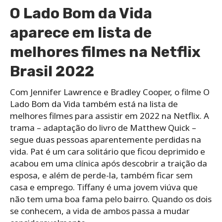
O Lado Bom da Vida
aparece em lista de
melhores filmes na Netflix
Brasil 2022
Com Jennifer Lawrence e Bradley Cooper, o filme O
Lado Bom da Vida também está na lista de
melhores filmes para assistir em 2022 na Netflix. A
trama – adaptação do livro de Matthew Quick –
segue duas pessoas aparentemente perdidas na
vida. Pat é um cara solitário que ficou deprimido e
acabou em uma clínica após descobrir a traição da
esposa, e além de perde-la, também ficar sem
casa e emprego. Tiffany é uma jovem viúva que
não tem uma boa fama pelo bairro. Quando os dois
se conhecem, a vida de ambos passa a mudar