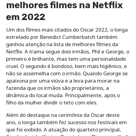
melhores filmes na Netflix
em 2022
Um dos filmes mais citados do Oscar 2022, o longa
estrelado por Benedict Cumberbatch também
ganhou atenção na lista de melhores filmes da
Netflix. A trama segue dois irmãos, Phil e George, o
primeiro é brilhante, mas tem uma personalidade
cruel. O segundo é bondoso, bem mais higiênico, e
não se assemelha com o irmão. Quando George se
apaixona por uma viúva e a leva para morar na
fazenda que os irmãos são proprietários, a
dinâmica do local muda. Principalmente, após o
filho da mulher dividir o teto com eles.
Além do destaque na cerimônia da Oscar deste
ano, o longa também fez sucesso nos festivais em
que foi exibido. A atuação do quarteto principal,