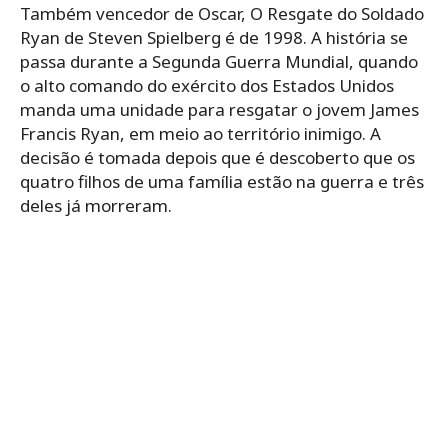
Também vencedor de Oscar, O Resgate do Soldado
Ryan de Steven Spielberg é de 1998. A história se
passa durante a Segunda Guerra Mundial, quando
o alto comando do exército dos Estados Unidos
manda uma unidade para resgatar o jovem James
Francis Ryan, em meio ao território inimigo. A
decisão é tomada depois que é descoberto que os
quatro filhos de uma família estão na guerra e três
deles já morreram.