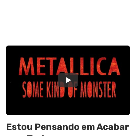
Estou Pensando em Acabar