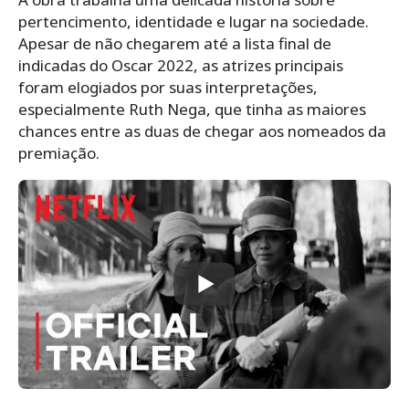
pertencimento, identidade e lugar na sociedade.
Apesar de não chegarem até a lista final de
indicadas do Oscar 2022, as atrizes principais
foram elogiados por suas interpretações,
especialmente Ruth Nega, que tinha as maiores
chances entre as duas de chegar aos nomeados da
premiação.