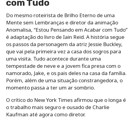
com Tudo
Do mesmo roteirista de Brilho Eterno de uma
Mente sem Lembranças e diretor da animação
Anomalisa, “Estou Pensando em Acabar com Tudo”
é adaptação do livro de Iain Reid. A história segue
os passos da personagem da atriz Jessie Buckley,
que vai pela primeira vez a casa dos sogros para
uma visita. Tudo acontece durante uma
tempestade de neve e a jovem fica presa com o
namorado, Jake, e os pais deles na casa da família.
Porém, além de uma situação constrangedora, o
momento passa a ter um ar sombrio.
O crítico do New York Times afirmou que o longa é
o trabalho mais seguro e ousado de Charlie
Kaufman até agora como diretor.