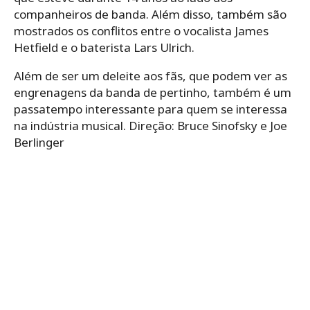
companheiros de banda. Além disso, também são
mostrados os conflitos entre o vocalista James
Hetfield e o baterista Lars Ulrich.
Além de ser um deleite aos fãs, que podem ver as
engrenagens da banda de pertinho, também é um
passatempo interessante para quem se interessa
na indústria musical. Direção: Bruce Sinofsky e Joe
Berlinger