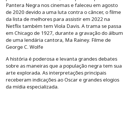
Pantera Negra nos cinemas e faleceu em agosto
de 2020 devido a uma luta contra o câncer, o filme
da lista de melhores para assistir em 2022 na
Netflix também tem Viola Davis. A trama se passa
em Chicago de 1927, durante a gravação do álbum
de uma lendária cantora, Ma Rainey. Filme de
George C. Wolfe
A história é poderosa e levanta grandes debates
sobre as maneiras que a população negra tem sua
arte explorada. As interpretações principais
receberam indicações ao Oscar e grandes elogios
da mídia especializada.