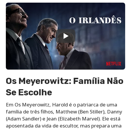
Os Meyerowitz: Família Não
Se Escolhe
Em Os Meyerowitz, Harold é o patriarca de uma
família de três filhos, Matthew (Ben Stiller), Danny
(Adam Sandler) e Jean (Elizabeth Marvel). Ele está
aposentada da vida de escultor, mas prepara uma