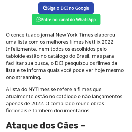
Siga o DCI no Google
Entre no canal do WhatsApp
O conceituado jornal New York Times elaborou
uma lista com os melhores filmes Netflix 2022.
Infelizmente, nem todos os escolhidos pelo
tabloide estão no catálogo do Brasil, mas para
facilitar sua busca, o DCI pesquisou os filmes da
lista e te informa quais você pode ver hoje mesmo
ono streaming.
A lista do NYTimes se refere a filmes que
atualmente estão no catálogo e não lançamentos
apenas de 2022. O compilado reúne obras
ficcionais e também documentários.
Ataque dos Cães –