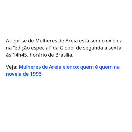
A reprise de Mulheres de Areia está sendo exibida
na “edição especial” da Globo, de segunda a sexta,
às 14h45, horário de Brasília.
Veja:
Mulheres de Areia elenco: quem é quem na
novela de 1993