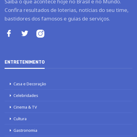
Saiba o que acontece hoje no Brasil e no Mundo.
Confira resultados de loterias, notícias do seu time,
bastidores dos famosos e guias de serviços.
ENTRETENIMENTO
Casa e Decoração
Celebridades
Cinema & TV
Cultura
Gastronomia