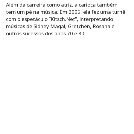
Além da carreira como atriz, a carioca também
tem um pé na música. Em 2005, ela fez uma turnê
com o espetáculo “Kitsch.Net”, interpretando
músicas de Sidney Magal, Gretchen, Rosana e
outros sucessos dos anos 70 e 80.