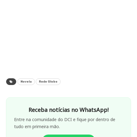
Novela
Rede Globo
Receba notícias no WhatsApp!
Entre na comunidade do DCI e fique por dentro de
tudo em primeira mão.