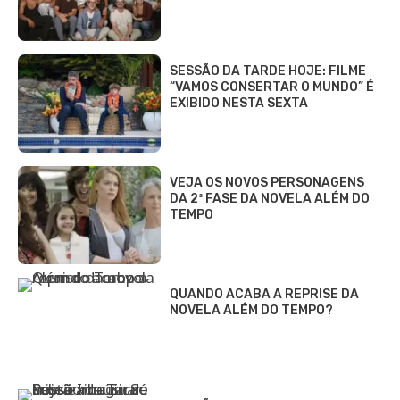
SESSÃO DA TARDE HOJE: FILME
“VAMOS CONSERTAR O MUNDO” É
EXIBIDO NESTA SEXTA
VEJA OS NOVOS PERSONAGENS
DA 2ª FASE DA NOVELA ALÉM DO
TEMPO
QUANDO ACABA A REPRISE DA
NOVELA ALÉM DO TEMPO?