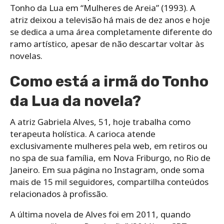
Tonho da Lua em “Mulheres de Areia” (1993). A
atriz deixou a televisão há mais de dez anos e hoje
se dedica a uma área completamente diferente do
ramo artístico, apesar de não descartar voltar às
novelas.
Como está a irmã do Tonho
da Lua da novela?
A atriz Gabriela Alves, 51, hoje trabalha como
terapeuta holística. A carioca atende
exclusivamente mulheres pela web, em retiros ou
no spa de sua família, em Nova Friburgo, no Rio de
Janeiro. Em sua página no Instagram, onde soma
mais de 15 mil seguidores, compartilha conteúdos
relacionados à profissão.
A última novela de Alves foi em 2011, quando