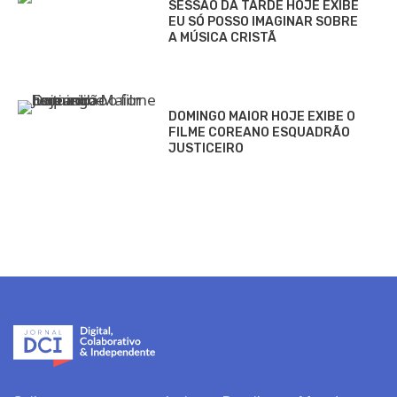
SESSÃO DA TARDE HOJE EXIBE
EU SÓ POSSO IMAGINAR SOBRE
A MÚSICA CRISTÃ
DOMINGO MAIOR HOJE EXIBE O
FILME COREANO ESQUADRÃO
JUSTICEIRO