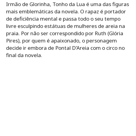
Irmão de Glorinha, Tonho da Lua é uma das figuras
mais emblemáticas da novela. O rapaz é portador
de deficiência mental e passa todo o seu tempo
livre esculpindo estátuas de mulheres de areia na
praia. Por não ser correspondido por Ruth (Glória
Pires), por quem é apaixonado, o personagem
decide ir embora de Pontal D’Areia com o circo no
final da novela.