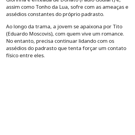
assim como Tonho da Lua, sofre com as ameaças e
assédios constantes do próprio padrasto.
Ao longo da trama, a jovem se apaixona por Tito
(Eduardo Moscovis), com quem vive um romance.
No entanto, precisa continuar lidando com os
assédios do padrasto que tenta forçar um contato
físico entre eles.