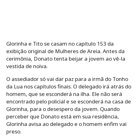
Glorinha e Tito se casam no capítulo 153 da
exibição original de Mulheres de Areia. Antes da
cerimônia, Donato tenta beijar a jovem ao vê-la
vestida de noiva.
O assediador só vai dar paz para a irmã do Tonho
da Lua nos capítulos finais. O delegado irá atrás do
homem, que se esconderá na ilha. Ele não será
encontrado pelo policial e se esconderá na casa de
Glorinha, para o desespero da jovem. Quando
perceber que Donato está em sua residência,
Glorinha avisa ao delegado e o homem enfim vai
preso.