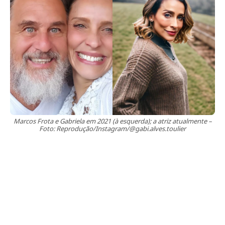
Marcos Frota e Gabriela em 2021 (à esquerda); a atriz atualmente –
Foto: Reprodução/Instagram/@gabi.alves.toulier