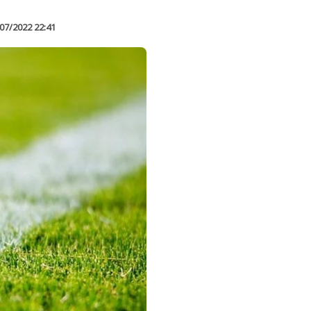
07/2022 22:41