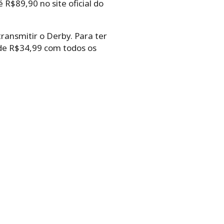
 R$89,90 no site oficial do
transmitir o Derby. Para ter
 de R$34,99 com todos os