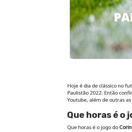
Hoje é dia de clássico no fu
Paulistão 2022. Então confi
Youtube, além de outras as
Que horas é o 
Que horas é o jogo do
Corin