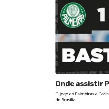
Onde assistir 
O jogo do Palmeiras e Corin
de Brasília.