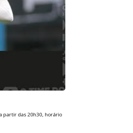
a partir das 20h30, horário