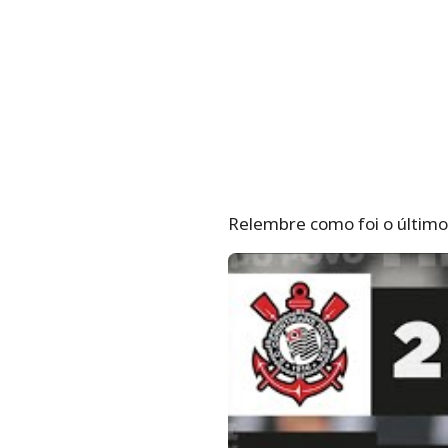
Relembre como foi o último 