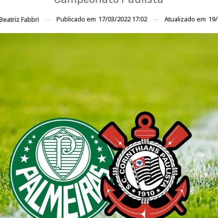
Publicado em
17/03/2022 17:02
Atualizado em
19/
Beatriz Fabbri