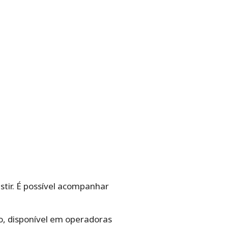
sistir. É possível acompanhar
o, disponível em operadoras