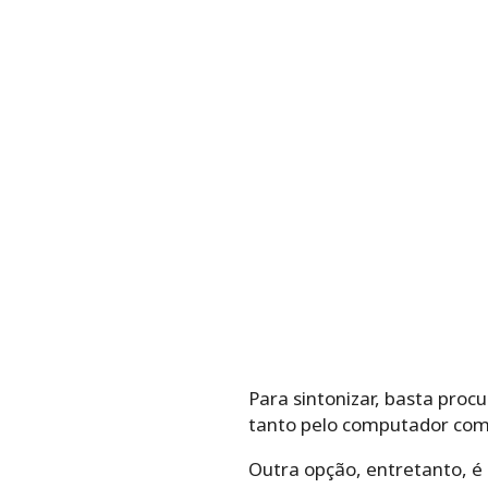
Para sintonizar, basta procu
tanto pelo computador como
Outra opção, entretanto, é 