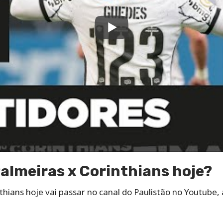
Palmeiras x Corinthians hoje?
thians hoje vai passar no canal do Paulistão no Youtube, 