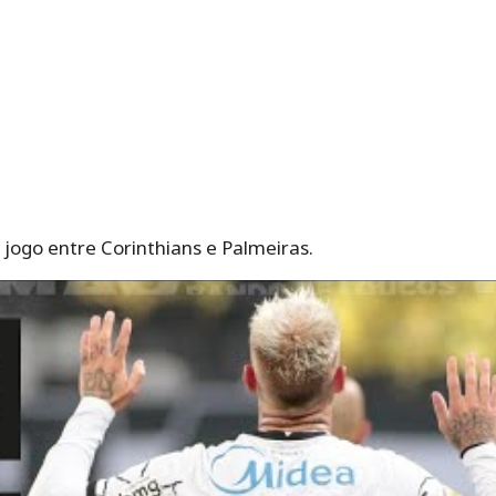
jogo entre Corinthians e Palmeiras.