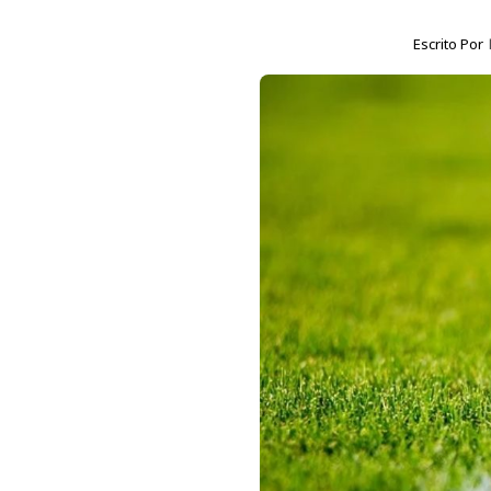
Escrito Por