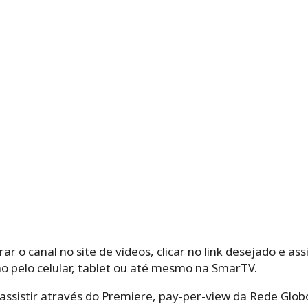
rar o canal no site de vídeos, clicar no link desejado e as
 pelo celular, tablet ou até mesmo na SmarTV.
assistir através do Premiere, pay-per-view da Rede Glob