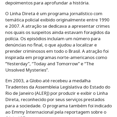
depoimentos para aprofundar a história.
O Linha Direta é um programa jornalístico com
temática policial exibido originalmente entre 1990
e 2007. A atração se dedicava a apresentar crimes
nos quais os suspeitos ainda estavam foragidos da
polícia. Os episódios incluíam um número para
denúncias no final, o que ajudou a localizar e
prender criminosos em todo o Brasil. A atração foi
inspirada em programas norte-americanos como
“Yesterday”, “Today and Tomorrow” e “The
Unsolved Mysteries”.
Em 2003, a Globo até recebeu a medalha
Tiradentes da Assembleia Legislativa do Estado do
Rio de Janeiro (ALERJ) por produzir e exibir o Linha
Direta, reconhecido por seus serviços prestados
para a sociedade. O programa também foi indicado
ao Emmy Internacional pela reportagem sobre o