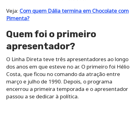
Veja:
Com quem Dália termina em Chocolate com
Pimenta?
Quem foi o primeiro
apresentador?
O Linha Direta teve três apresentadores ao longo
dos anos em que esteve no ar. O primeiro foi Hélio
Costa, que ficou no comando da atração entre
março e julho de 1990. Depois, o programa
encerrou a primeira temporada e o apresentador
passou a se dedicar à política.