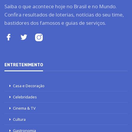
Saiba o que acontece hoje no Brasil e no Mundo.
Confira resultados de loterias, notícias do seu time,
bastidores dos famosos e guias de serviços.
ENTRETENIMENTO
Casa e Decoração
Celebridades
Cinema & TV
Cultura
Gastronomia