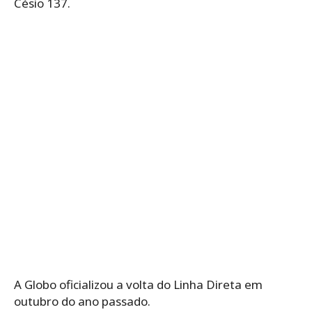
Césio 137.
A Globo oficializou a volta do Linha Direta em
outubro do ano passado.