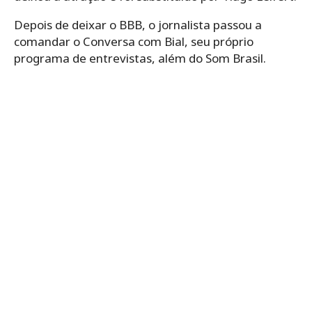
Depois de deixar o BBB, o jornalista passou a
comandar o Conversa com Bial, seu próprio
programa de entrevistas, além do Som Brasil.