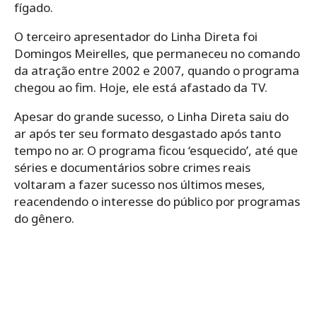
fígado.
O terceiro apresentador do Linha Direta foi
Domingos Meirelles, que permaneceu no comando
da atração entre 2002 e 2007, quando o programa
chegou ao fim. Hoje, ele está afastado da TV.
Apesar do grande sucesso, o Linha Direta saiu do
ar após ter seu formato desgastado após tanto
tempo no ar. O programa ficou ‘esquecido’, até que
séries e documentários sobre crimes reais
voltaram a fazer sucesso nos últimos meses,
reacendendo o interesse do público por programas
do gênero.