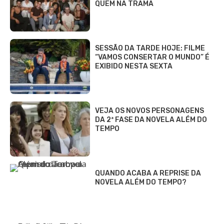
QUEM NA TRAMA
SESSÃO DA TARDE HOJE: FILME
“VAMOS CONSERTAR O MUNDO” É
EXIBIDO NESTA SEXTA
VEJA OS NOVOS PERSONAGENS
DA 2ª FASE DA NOVELA ALÉM DO
TEMPO
QUANDO ACABA A REPRISE DA
NOVELA ALÉM DO TEMPO?