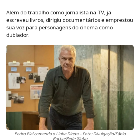
Além do trabalho como jornalista na TV, já
escreveu livros, dirigiu documentários e emprestou
sua voz para personagens do cinema como
dublador.
Pedro Bial comanda o Linha Direta – Foto: Divulgação/Fábio
Rocha/Rede Globo