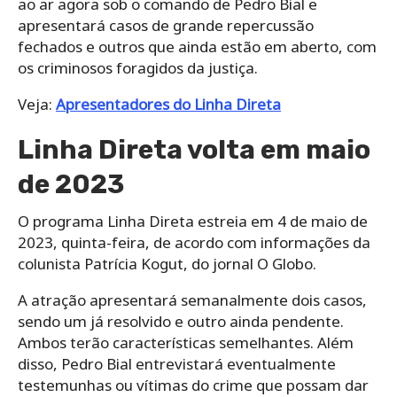
ao ar agora sob o comando de Pedro Bial e
apresentará casos de grande repercussão
fechados e outros que ainda estão em aberto, com
os criminosos foragidos da justiça.
Veja:
Apresentadores do Linha Direta
Linha Direta volta em maio
de 2023
O programa Linha Direta estreia em 4 de maio de
2023, quinta-feira, de acordo com informações da
colunista Patrícia Kogut, do jornal O Globo.
A atração apresentará semanalmente dois casos,
sendo um já resolvido e outro ainda pendente.
Ambos terão características semelhantes. Além
disso, Pedro Bial entrevistará eventualmente
testemunhas ou vítimas do crime que possam dar