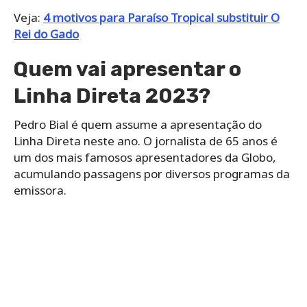
Veja:
4 motivos para Paraíso Tropical substituir O
Rei do Gado
Quem vai apresentar o
Linha Direta 2023?
Pedro Bial é quem assume a apresentação do
Linha Direta neste ano. O jornalista de 65 anos é
um dos mais famosos apresentadores da Globo,
acumulando passagens por diversos programas da
emissora.