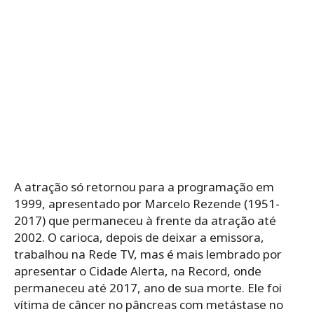
A atração só retornou para a programação em
1999, apresentado por Marcelo Rezende (1951-
2017) que permaneceu à frente da atração até
2002. O carioca, depois de deixar a emissora,
trabalhou na Rede TV, mas é mais lembrado por
apresentar o Cidade Alerta, na Record, onde
permaneceu até 2017, ano de sua morte. Ele foi
vítima de câncer no pâncreas com metástase no