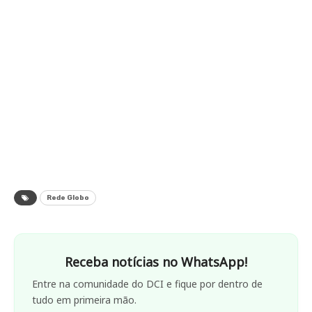
Rede Globo
Receba notícias no WhatsApp!
Entre na comunidade do DCI e fique por dentro de
tudo em primeira mão.