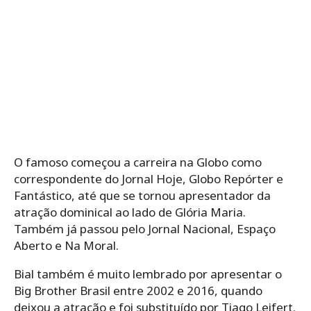
O famoso começou a carreira na Globo como
correspondente do Jornal Hoje, Globo Repórter e
Fantástico, até que se tornou apresentador da
atração dominical ao lado de Glória Maria.
Também já passou pelo Jornal Nacional, Espaço
Aberto e Na Moral.
Bial também é muito lembrado por apresentar o
Big Brother Brasil entre 2002 e 2016, quando
deixou a atração e foi substituído por Tiago Leifert.