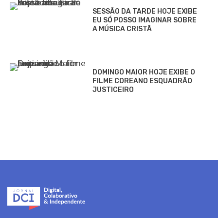
SESSÃO DA TARDE HOJE EXIBE
EU SÓ POSSO IMAGINAR SOBRE
A MÚSICA CRISTÃ
DOMINGO MAIOR HOJE EXIBE O
FILME COREANO ESQUADRÃO
JUSTICEIRO