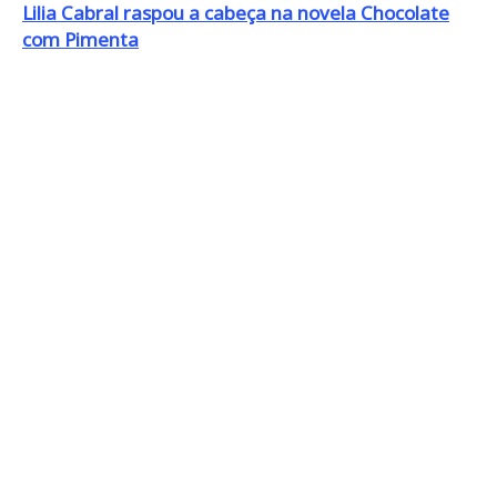
Lilia Cabral raspou a cabeça na novela Chocolate
com Pimenta