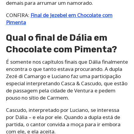
demais para arrumar um namorado.
CONFIRA:
Final de Jezebel em Chocolate com
Pimenta
Qual o final de Dália em
Chocolate com Pimenta?
É somente nos capítulos finais que Dália finalmente
encontra o que tanto estava procurando. A dupla
Zezé di Camargo e Luciano faz uma participação
especial interpretando Casca & Cascudo, que estão
de passagem pela cidade de Ventura e pedem
pouso no sítio de Carmem.
Cascudo, interpretado por Luciano, se interessa
por Dália – e ela por ele. Quando a dupla está de
partida, o cantor convida a moça para ir embora
com ele, e ela aceita.