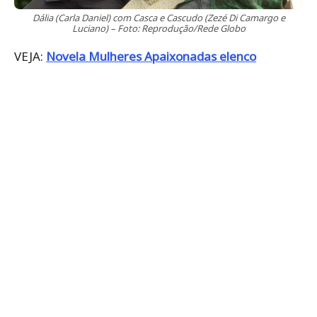
Dália (Carla Daniel) com Casca e Cascudo (Zezé Di Camargo e
Luciano) – Foto: Reprodução/Rede Globo
VEJA:
Novela Mulheres Apaixonadas elenco