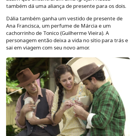
também dá uma aliança de presente para os dois.
Dália também ganha um vestido de presente de
Ana Francisca, um perfume de Márcia e um
cachorrinho de Tonico (Guilherme Vieira). A
personagem então deixa a vida no sítio para trás e
sai em viagem com seu novo amor.