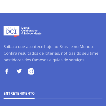
Saiba o que acontece hoje no Brasil e no Mundo.
Confira resultados de loterias, notícias do seu time,
bastidores dos famosos e guias de serviços.
ENTRETENIMENTO