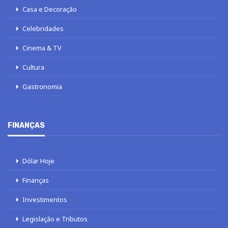
Casa e Decoração
Celebridades
Cinema & TV
Cultura
Gastronomia
FINANÇAS
Dólar Hoje
Finanças
Investimentos
Legislação e Tributos