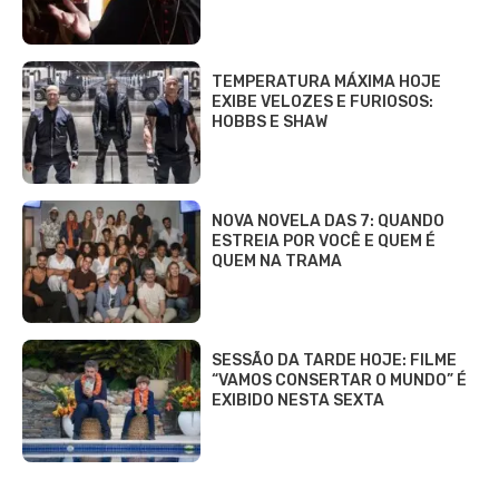
TEMPERATURA MÁXIMA HOJE
EXIBE VELOZES E FURIOSOS:
HOBBS E SHAW
NOVA NOVELA DAS 7: QUANDO
ESTREIA POR VOCÊ E QUEM É
QUEM NA TRAMA
SESSÃO DA TARDE HOJE: FILME
“VAMOS CONSERTAR O MUNDO” É
EXIBIDO NESTA SEXTA