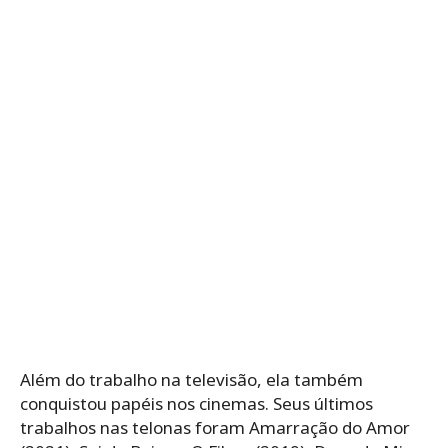
Além do trabalho na televisão, ela também
conquistou papéis nos cinemas. Seus últimos
trabalhos nas telonas foram Amarração do Amor