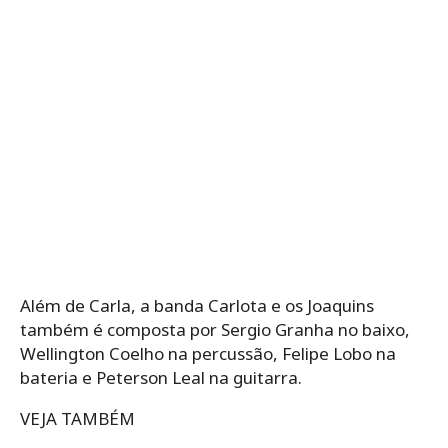
Além de Carla, a banda Carlota e os Joaquins
também é composta por Sergio Granha no baixo,
Wellington Coelho na percussão, Felipe Lobo na
bateria e Peterson Leal na guitarra.
VEJA TAMBÉM