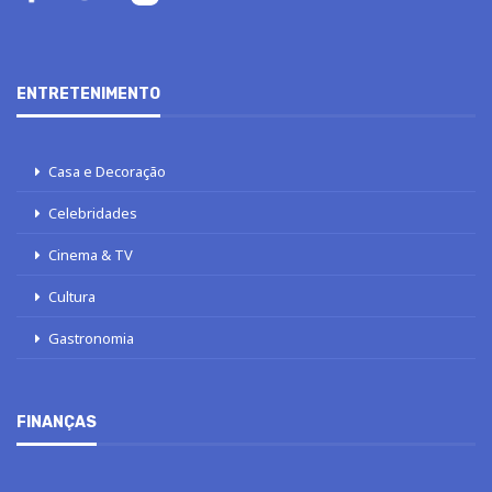
ENTRETENIMENTO
Casa e Decoração
Celebridades
Cinema & TV
Cultura
Gastronomia
FINANÇAS