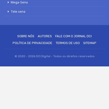
Mega-Sena
Tele sena
SOBRE NÓS
AUTORES
FALE COM O JORNAL DCI
POLÍTICA DE PRIVACIDADE
TERMOS DE USO
SITEMAP
© 2020 - 2026 DCI Digital - Todos os direitos reservados