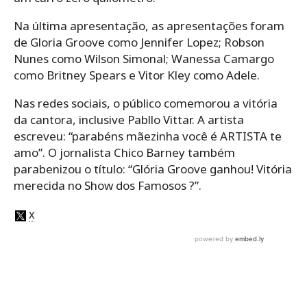
Na última apresentação, as apresentações foram
de Gloria Groove como Jennifer Lopez; Robson
Nunes como Wilson Simonal; Wanessa Camargo
como Britney Spears e Vitor Kley como Adele.
Nas redes sociais, o público comemorou a vitória
da cantora, inclusive Pabllo Vittar. A artista
escreveu: “parabéns mãezinha você é ARTISTA te
amo”. O jornalista Chico Barney também
parabenizou o título: “Glória Groove ganhou! Vitória
merecida no Show dos Famosos ?”.