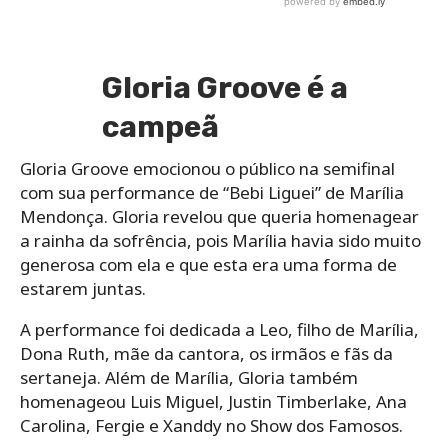
Gloria Groove é a
campeã
Gloria Groove emocionou o público na semifinal
com sua performance de “Bebi Liguei” de Marília
Mendonça. Gloria revelou que queria homenagear
a rainha da sofrência, pois Marília havia sido muito
generosa com ela e que esta era uma forma de
estarem juntas.
A performance foi dedicada a Leo, filho de Marília,
Dona Ruth, mãe da cantora, os irmãos e fãs da
sertaneja. Além de Marília, Gloria também
homenageou Luis Miguel, Justin Timberlake, Ana
Carolina, Fergie e Xanddy no Show dos Famosos.