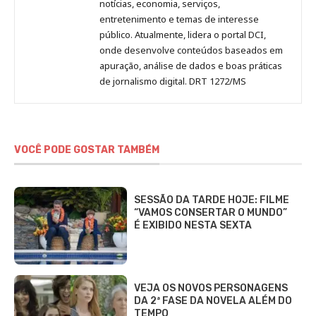
notícias, economia, serviços,
entretenimento e temas de interesse
público. Atualmente, lidera o portal DCI,
onde desenvolve conteúdos baseados em
apuração, análise de dados e boas práticas
de jornalismo digital. DRT 1272/MS
VOCÊ PODE GOSTAR TAMBÉM
SESSÃO DA TARDE HOJE: FILME
“VAMOS CONSERTAR O MUNDO”
É EXIBIDO NESTA SEXTA
VEJA OS NOVOS PERSONAGENS
DA 2ª FASE DA NOVELA ALÉM DO
TEMPO