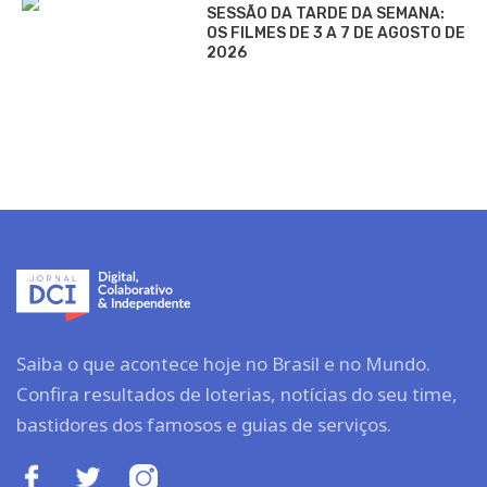
SESSÃO DA TARDE DA SEMANA:
OS FILMES DE 3 A 7 DE AGOSTO DE
2026
Saiba o que acontece hoje no Brasil e no Mundo.
Confira resultados de loterias, notícias do seu time,
bastidores dos famosos e guias de serviços.