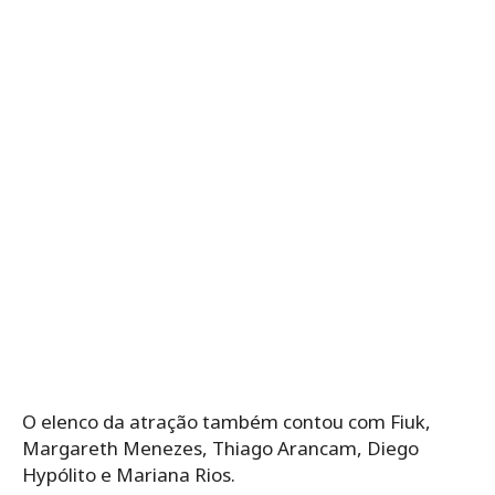
O elenco da atração também contou com Fiuk,
Margareth Menezes, Thiago Arancam, Diego
Hypólito e Mariana Rios.