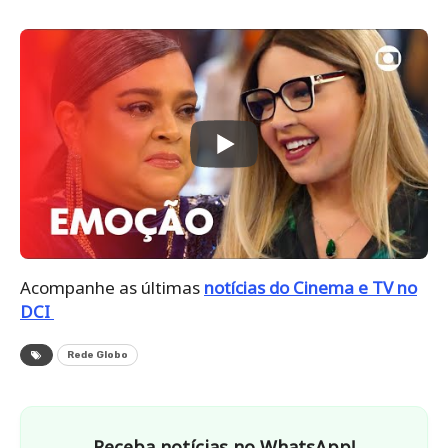
Acompanhe as últimas
notícias do Cinema e TV no
DCI
Rede Globo
Receba notícias no WhatsApp!