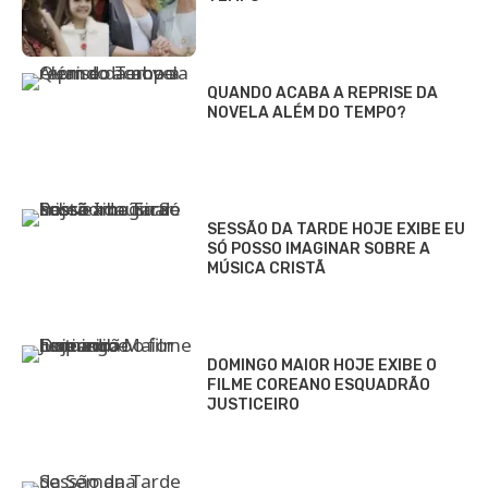
QUANDO ACABA A REPRISE DA
NOVELA ALÉM DO TEMPO?
SESSÃO DA TARDE HOJE EXIBE EU
SÓ POSSO IMAGINAR SOBRE A
MÚSICA CRISTÃ
DOMINGO MAIOR HOJE EXIBE O
FILME COREANO ESQUADRÃO
JUSTICEIRO