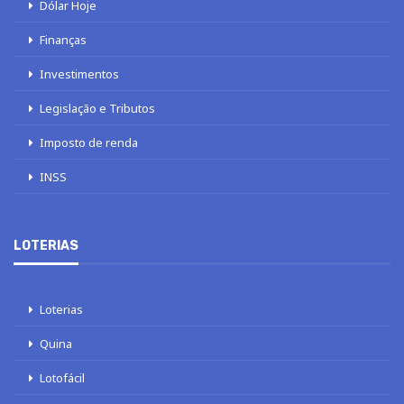
Dólar Hoje
Finanças
Investimentos
Legislação e Tributos
Imposto de renda
INSS
LOTERIAS
Loterias
Quina
Lotofácil