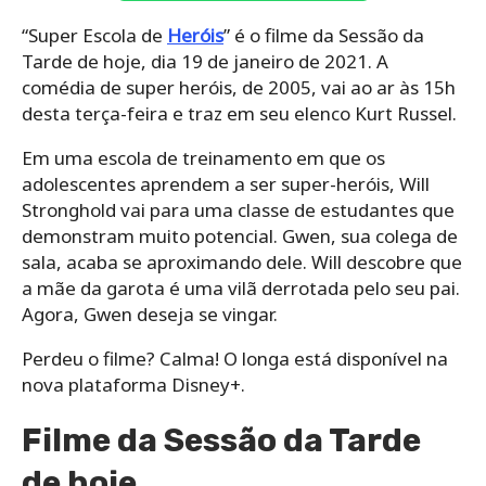
“Super Escola de
Heróis
” é o filme da Sessão da
Tarde de hoje, dia 19 de janeiro de 2021. A
comédia de super heróis, de 2005, vai ao ar às 15h
desta terça-feira e traz em seu elenco Kurt Russel.
Em uma escola de treinamento em que os
adolescentes aprendem a ser super-heróis, Will
Stronghold vai para uma classe de estudantes que
demonstram muito potencial. Gwen, sua colega de
sala, acaba se aproximando dele. Will descobre que
a mãe da garota é uma vilã derrotada pelo seu pai.
Agora, Gwen deseja se vingar.
Perdeu o filme? Calma! O longa está disponível na
nova plataforma Disney+.
Filme da Sessão da Tarde
de hoje