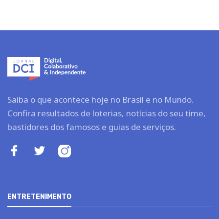
Saiba o que acontece hoje no Brasil e no Mundo.
Confira resultados de loterias, notícias do seu time,
bastidores dos famosos e guias de serviços.
ENTRETENIMENTO