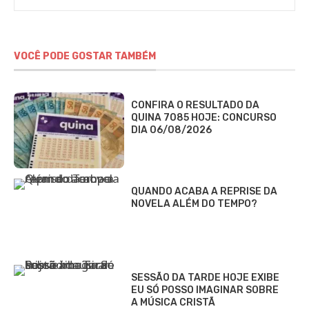
VOCÊ PODE GOSTAR TAMBÉM
CONFIRA O RESULTADO DA
QUINA 7085 HOJE: CONCURSO
DIA 06/08/2026
QUANDO ACABA A REPRISE DA
NOVELA ALÉM DO TEMPO?
SESSÃO DA TARDE HOJE EXIBE
EU SÓ POSSO IMAGINAR SOBRE
A MÚSICA CRISTÃ