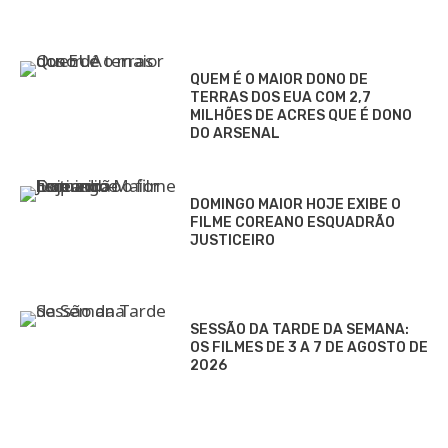
QUEM É O MAIOR DONO DE
TERRAS DOS EUA COM 2,7
MILHÕES DE ACRES QUE É DONO
DO ARSENAL
DOMINGO MAIOR HOJE EXIBE O
FILME COREANO ESQUADRÃO
JUSTICEIRO
SESSÃO DA TARDE DA SEMANA:
OS FILMES DE 3 A 7 DE AGOSTO DE
2026