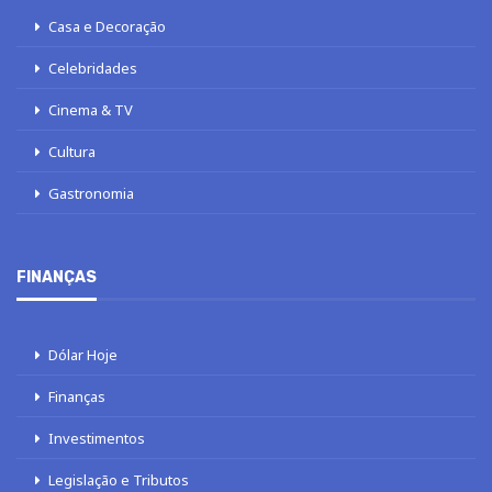
Casa e Decoração
Celebridades
Cinema & TV
Cultura
Gastronomia
FINANÇAS
Dólar Hoje
Finanças
Investimentos
Legislação e Tributos