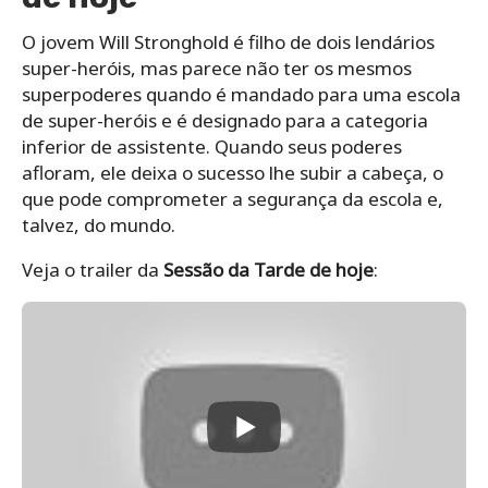
O jovem Will Stronghold é filho de dois lendários
super-heróis, mas parece não ter os mesmos
superpoderes quando é mandado para uma escola
de super-heróis e é designado para a categoria
inferior de assistente. Quando seus poderes
afloram, ele deixa o sucesso lhe subir a cabeça, o
que pode comprometer a segurança da escola e,
talvez, do mundo.
Veja o trailer da
Sessão da Tarde de hoje
: