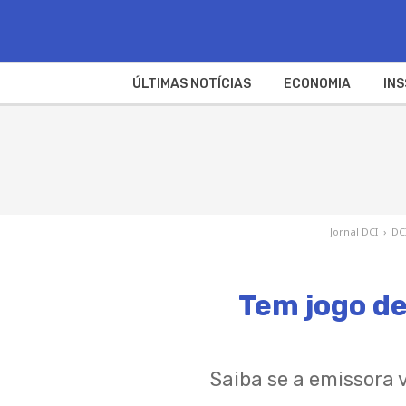
ÚLTIMAS NOTÍCIAS
ECONOMIA
INS
Jornal DCI
›
DC
Tem jogo de
Saiba se a emissora v