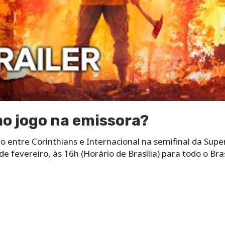
mo jogo na emissora?
o entre Corinthians e Internacional na semifinal da Supe
 fevereiro, às 16h (Horário de Brasília) para todo o Bras