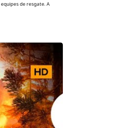
 equipes de resgate. A