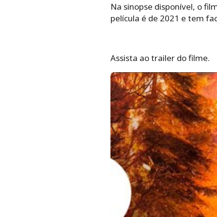
Na sinopse disponível, o fi
película é de 2021 e tem fa
Assista ao trailer do filme.