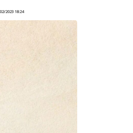
02/2023 18:24