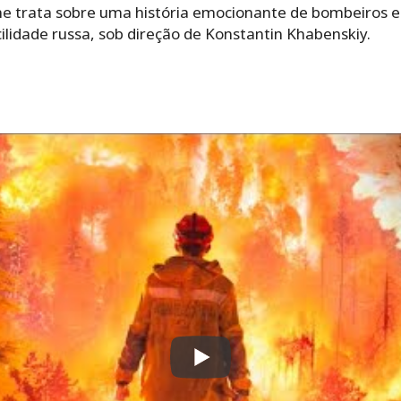
lme trata sobre uma história emocionante de bombeiros e
cilidade russa, sob direção de Konstantin Khabenskiy.