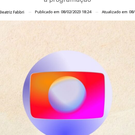
Publicado em
08/02/2023 18:24
Atualizado em
08/
Beatriz Fabbri