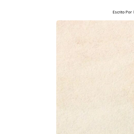
Escrito Por