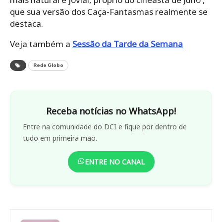
que sua versão dos Caça-Fantasmas realmente se
destaca.
Veja também a
Sessão da Tarde da Semana
Rede Globo
Receba notícias no WhatsApp!
Entre na comunidade do DCI e fique por dentro de
tudo em primeira mão.
ENTRE NO CANAL