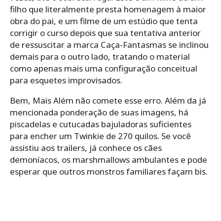
filho que literalmente presta homenagem à maior
obra do pai, e um filme de um estúdio que tenta
corrigir o curso depois que sua tentativa anterior
de ressuscitar a marca Caça-Fantasmas se inclinou
demais para o outro lado, tratando o material
como apenas mais uma configuração conceitual
para esquetes improvisados.
Bem, Mais Além não comete esse erro. Além da já
mencionada ponderação de suas imagens, há
piscadelas e cutucadas bajuladoras suficientes
para encher um Twinkie de 270 quilos. Se você
assistiu aos trailers, já conhece os cães
demoníacos, os marshmallows ambulantes e pode
esperar que outros monstros familiares façam bis.