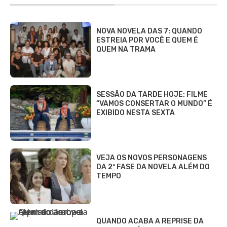
NOVA NOVELA DAS 7: QUANDO
ESTREIA POR VOCÊ E QUEM É
QUEM NA TRAMA
SESSÃO DA TARDE HOJE: FILME
“VAMOS CONSERTAR O MUNDO” É
EXIBIDO NESTA SEXTA
VEJA OS NOVOS PERSONAGENS
DA 2ª FASE DA NOVELA ALÉM DO
TEMPO
QUANDO ACABA A REPRISE DA