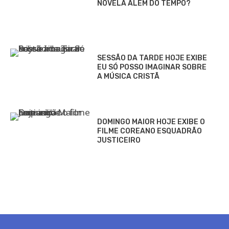
NOVELA ALÉM DO TEMPO?
SESSÃO DA TARDE HOJE EXIBE
EU SÓ POSSO IMAGINAR SOBRE
A MÚSICA CRISTÃ
DOMINGO MAIOR HOJE EXIBE O
FILME COREANO ESQUADRÃO
JUSTICEIRO