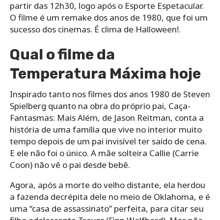
partir das 12h30, logo após o Esporte Espetacular.
O filme é um remake dos anos de 1980, que foi um
sucesso dos cinemas. É clima de Halloween!.
Qual o filme da
Temperatura Máxima hoje
Inspirado tanto nos filmes dos anos 1980 de Steven
Spielberg quanto na obra do próprio pai, Caça-
Fantasmas: Mais Além, de Jason Reitman, conta a
história de uma família que vive no interior muito
tempo depois de um pai invisível ter saído de cena.
E ele não foi o único. A mãe solteira Callie (Carrie
Coon) não vê o pai desde bebê.
Agora, após a morte do velho distante, ela herdou
a fazenda decrépita dele no meio de Oklahoma, e é
uma “casa de assassinato” perfeita, para citar seu