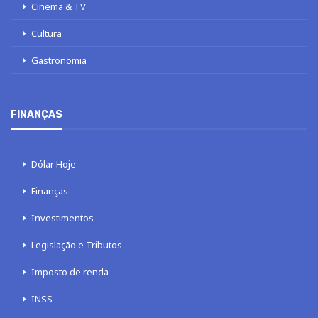
Cinema & TV
Cultura
Gastronomia
FINANÇAS
Dólar Hoje
Finanças
Investimentos
Legislação e Tributos
Imposto de renda
INSS