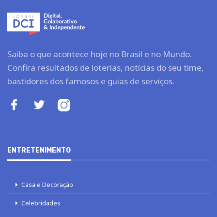
Saiba o que acontece hoje no Brasil e no Mundo.
Confira resultados de loterias, notícias do seu time,
bastidores dos famosos e guias de serviços.
ENTRETENIMENTO
Casa e Decoração
Celebridades