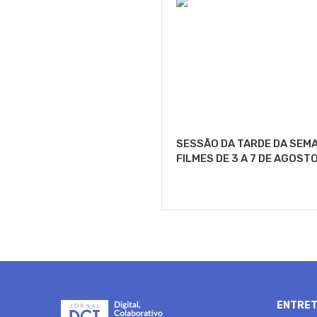
SESSÃO DA TARDE DA SEMA
FILMES DE 3 A 7 DE AGOST
ENTRET