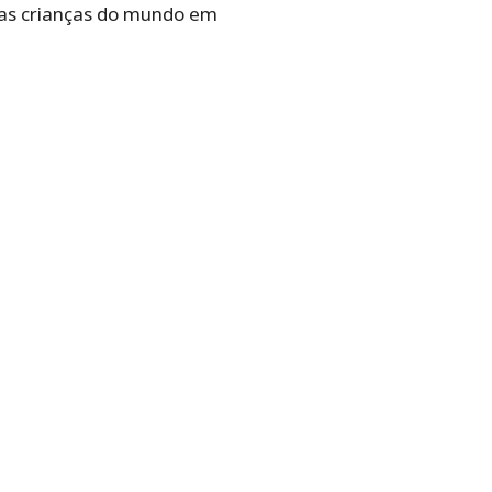
as crianças do mundo em