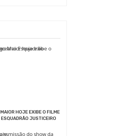
MAIOR HOJE EXIBE O FILME
 ESQUADRÃO JUSTICEIRO