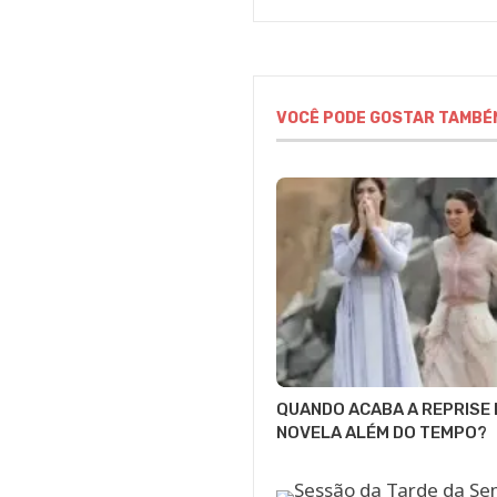
VOCÊ PODE GOSTAR TAMBÉ
QUANDO ACABA A REPRISE 
NOVELA ALÉM DO TEMPO?