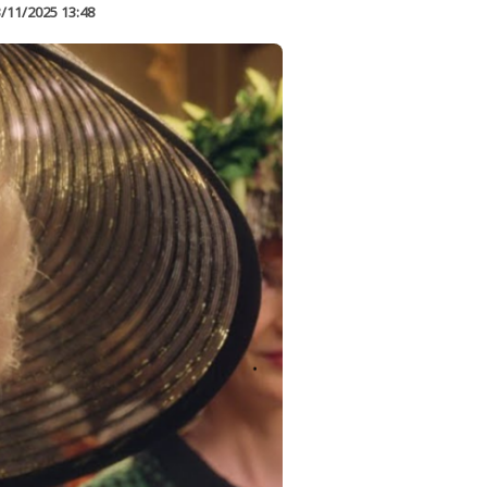
/11/2025 13:48