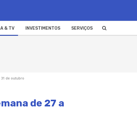
A & TV
INVESTIMENTOS
SERVIÇOS
 31 de outubro
semana de 27 a