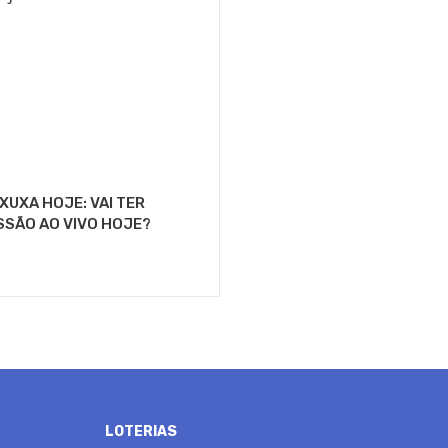
XUXA HOJE: VAI TER
SSÃO AO VIVO HOJE?
LOTERIAS