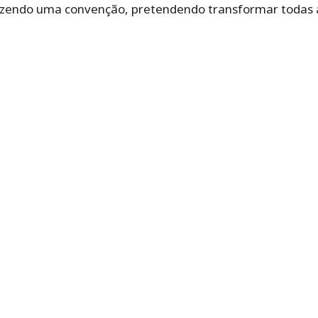
azendo uma convenção, pretendendo transformar todas 