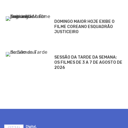
DOMINGO MAIOR HOJE EXIBE O
FILME COREANO ESQUADRÃO
JUSTICEIRO
SESSÃO DA TARDE DA SEMANA:
OS FILMES DE 3 A 7 DE AGOSTO DE
2026