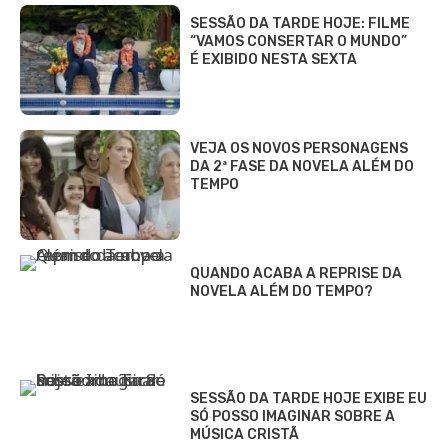
SESSÃO DA TARDE HOJE: FILME
“VAMOS CONSERTAR O MUNDO”
É EXIBIDO NESTA SEXTA
VEJA OS NOVOS PERSONAGENS
DA 2ª FASE DA NOVELA ALÉM DO
TEMPO
QUANDO ACABA A REPRISE DA
NOVELA ALÉM DO TEMPO?
SESSÃO DA TARDE HOJE EXIBE EU
SÓ POSSO IMAGINAR SOBRE A
MÚSICA CRISTÃ