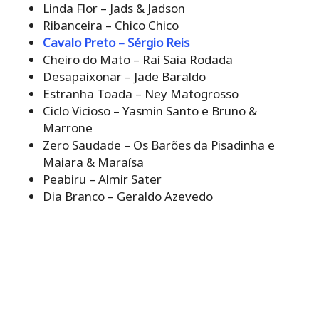
Linda Flor – Jads & Jadson
Ribanceira – Chico Chico
Cavalo Preto – Sérgio Reis
Cheiro do Mato – Raí Saia Rodada
Desapaixonar – Jade Baraldo
Estranha Toada – Ney Matogrosso
Ciclo Vicioso – Yasmin Santo e Bruno &
Marrone
Zero Saudade – Os Barões da Pisadinha e
Maiara & Maraísa
Peabiru – Almir Sater
Dia Branco – Geraldo Azevedo