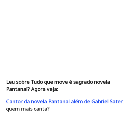
Leu sobre Tudo que move é sagrado novela
Pantanal? Agora veja:
Cantor da novela Pantanal além de Gabriel Sater
:
quem mais canta?