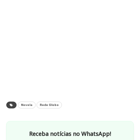
Novela
Rede Globo
Receba notícias no WhatsApp!