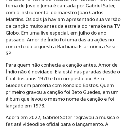
tema de Jove e Juma é cantada por Gabriel Sater,
com o instrumental do maestro João Carlos
Martins. Os dois já haviam apresentado sua versão
da canção muito antes da estreia do remake na TV
Globo. Em uma live especial, em julho do ano
passado, Amor de Índio foi uma das atrações no
concerto da orquestra Bachiana Filarmônica Sesi –
SP.
Para quem não conhecia a canção antes, Amor de
Índio não é novidade. Ela está nas paradas desde o
final dos anos 1970 e foi composta por Beto
Guedes em parceria com Ronaldo Bastos. Quem
primeiro gravou a canção foi Beto Guedes, em um
álbum que levou o mesmo nome da canção e foi
lançado em 1978.
Agora em 2022, Gabriel Sater regravou a música e
fez até videoclipe oficial para o lançamento. A