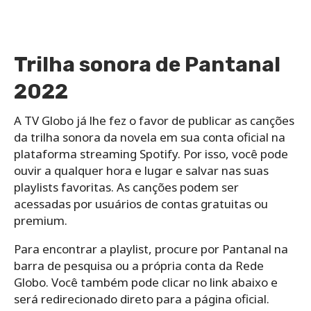
Trilha sonora de Pantanal
2022
A TV Globo já lhe fez o favor de publicar as canções
da trilha sonora da novela em sua conta oficial na
plataforma streaming Spotify. Por isso, você pode
ouvir a qualquer hora e lugar e salvar nas suas
playlists favoritas. As canções podem ser
acessadas por usuários de contas gratuitas ou
premium.
Para encontrar a playlist, procure por Pantanal na
barra de pesquisa ou a própria conta da Rede
Globo. Você também pode clicar no link abaixo e
será redirecionado direto para a página oficial.