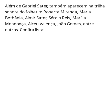
Além de Gabriel Sater, também aparecem na trilha
sonora do folhetim Roberta Miranda, Maria
Bethânia, Almir Sater, Sérgio Reis, Marília
Mendonça, Alceu Valença, João Gomes, entre
outros. Confira lista: