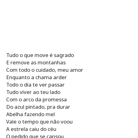
Tudo o que move é sagrado
E remove as montanhas
Com todo o cuidado, meu amor
Enquanto a chama arder
Todo o dia te ver passar
Tudo viver ao teu lado
Com o arco da promessa
Do azul pintado, pra durar
Abelha fazendo mel
Vale o tempo que não voou
A estrela caiu do céu
O pedido que se cansou