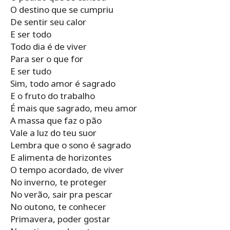
O destino que se cumpriu
De sentir seu calor
E ser todo
Todo dia é de viver
Para ser o que for
E ser tudo
Sim, todo amor é sagrado
E o fruto do trabalho
É mais que sagrado, meu amor
A massa que faz o pão
Vale a luz do teu suor
Lembra que o sono é sagrado
E alimenta de horizontes
O tempo acordado, de viver
No inverno, te proteger
No verão, sair pra pescar
No outono, te conhecer
Primavera, poder gostar