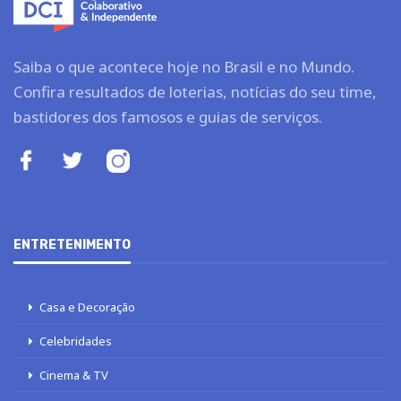
Saiba o que acontece hoje no Brasil e no Mundo.
Confira resultados de loterias, notícias do seu time,
bastidores dos famosos e guias de serviços.
ENTRETENIMENTO
Casa e Decoração
Celebridades
Cinema & TV