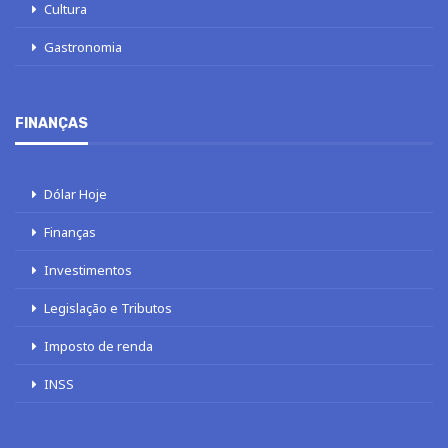
Cultura
Gastronomia
FINANÇAS
Dólar Hoje
Finanças
Investimentos
Legislação e Tributos
Imposto de renda
INSS