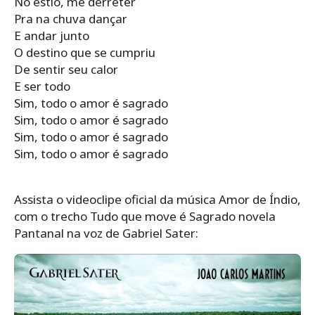
No estio, me derreter
Pra na chuva dançar
E andar junto
O destino que se cumpriu
De sentir seu calor
E ser todo
Sim, todo o amor é sagrado
Sim, todo o amor é sagrado
Sim, todo o amor é sagrado
Sim, todo o amor é sagrado
Assista o videoclipe oficial da música Amor de Índio,
com o trecho Tudo que move é Sagrado novela
Pantanal na voz de Gabriel Sater: