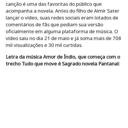
canção é uma das favoritas do público que
acompanha a novela. Antes do filho de Almir Sater
lançar o vídeo, suas redes sociais eram lotados de
comentários de fãs que pediam sua versão
oficialmente em alguma plataforma de música. O
vídeo saiu no dia 21 de maio e já soma mais de 708
mil visualizações e 30 mil curtidas.
Letra da música Amor de Índio, que começa com o
trecho Tudo que move é Sagrado novela Pantanal: