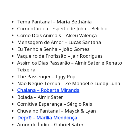
Tema Pantanal – Maria Bethânia
Comentário a respeito de John – Belchior
Como Dois Animais – Alceu Valença
Mensagem de Amor – Lucas Santana
Eu Tenho a Senha – João Gomes
Vaqueiro de Profissão – Jair Rodrigues
Assim os Dias Passarão – Almir Sater e Renato
Teixeira
The Passenger – Iggy Pop
Não Negue Ternua – Zé Manoel e Luedji Luna
Chalana – Roberta Miranda
Boiada – Almir Sater
Comitiva Esperança – Sérgio Reis
Chuva no Pantanal – Mayck & Lyan
Deprê – Marília Mendonça
Amor de Índio – Gabriel Sater