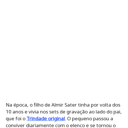
Na época, o filho de Almir Sater tinha por volta dos
10 anos e vivia nos sets de gravação ao lado do pai,
que foi o
Trindade original
. O pequeno passou a
conviver diariamente com o elenco e se tornou o