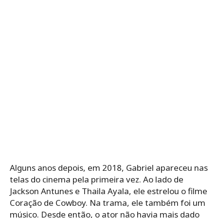
Alguns anos depois, em 2018, Gabriel apareceu nas
telas do cinema pela primeira vez. Ao lado de
Jackson Antunes e Thaila Ayala, ele estrelou o filme
Coração de Cowboy. Na trama, ele também foi um
músico. Desde então, o ator não havia mais dado