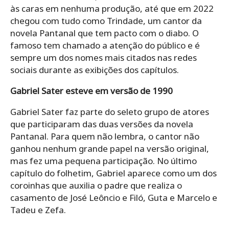
às caras em nenhuma produção, até que em 2022
chegou com tudo como Trindade, um cantor da
novela Pantanal que tem pacto com o diabo. O
famoso tem chamado a atenção do público e é
sempre um dos nomes mais citados nas redes
sociais durante as exibições dos capítulos.
Gabriel Sater esteve em versão de 1990
Gabriel Sater faz parte do seleto grupo de atores
que participaram das duas versões da novela
Pantanal. Para quem não lembra, o cantor não
ganhou nenhum grande papel na versão original,
mas fez uma pequena participação. No último
capítulo do folhetim, Gabriel aparece como um dos
coroinhas que auxilia o padre que realiza o
casamento de José Leôncio e Filó, Guta e Marcelo e
Tadeu e Zefa.