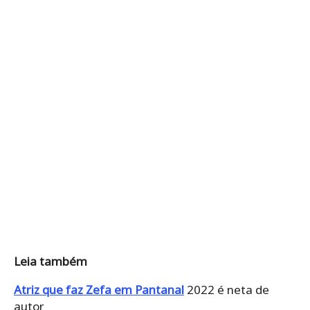
Leia também
Atriz que faz Zefa em Pantanal
2022 é neta de
autor