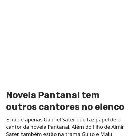
Novela Pantanal tem
outros cantores no elenco
E não é apenas Gabriel Sater que faz papel de o
cantor da novela Pantanal. Além do filho de Almir
Sater, também estão na trama Guito e Malu