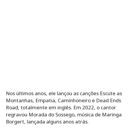
Nos últimos anos, ele lançou as canções Escute as
Montanhas, Empatia, Caminhoneiro e Dead Ends
Road, totalmente em inglês. Em 2022, o cantor
regravou Morada do Sossego, música de Maringa
Borgert, lançada alguns anos atrás.