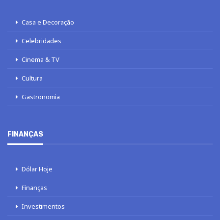
Casa e Decoração
Celebridades
Cinema & TV
Cultura
Gastronomia
FINANÇAS
Dólar Hoje
Finanças
Investimentos