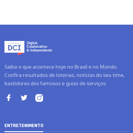
Saiba o que acontece hoje no Brasil e no Mundo.
Confira resultados de loterias, notícias do seu time,
bastidores dos famosos e guias de serviços.
ENTRETENIMENTO