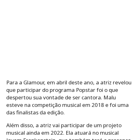
Para a Glamour, em abril deste ano, a atriz revelou
que participar do programa Popstar foi o que
despertou sua vontade de ser cantora. Malu
esteve na competição musical em 2018 e foi uma
das finalistas da edição.
Além disso, a atriz vai participar de um projeto
musical ainda em 2022. Ela atuará no musical