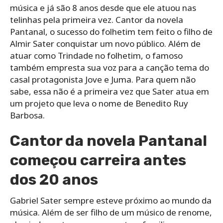
música e já são 8 anos desde que ele atuou nas
telinhas pela primeira vez. Cantor da novela
Pantanal, o sucesso do folhetim tem feito o filho de
Almir Sater conquistar um novo público. Além de
atuar como Trindade no folhetim, o famoso
também empresta sua voz para a canção tema do
casal protagonista Jove e Juma. Para quem não
sabe, essa não é a primeira vez que Sater atua em
um projeto que leva o nome de Benedito Ruy
Barbosa.
Cantor da novela Pantanal
começou carreira antes
dos 20 anos
Gabriel Sater sempre esteve próximo ao mundo da
música. Além de ser filho de um músico de renome,