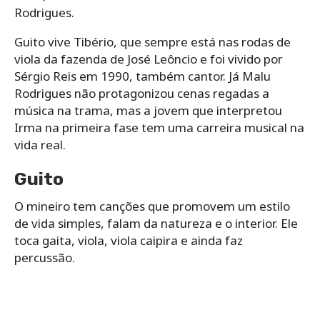
Rodrigues.
Guito vive Tibério, que sempre está nas rodas de
viola da fazenda de José Leôncio e foi vivido por
Sérgio Reis em 1990, também cantor. Já Malu
Rodrigues não protagonizou cenas regadas a
música na trama, mas a jovem que interpretou
Irma na primeira fase tem uma carreira musical na
vida real.
Guito
O mineiro tem canções que promovem um estilo
de vida simples, falam da natureza e o interior. Ele
toca gaita, viola, viola caipira e ainda faz
percussão.