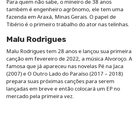
Para quem não sabe, o mineiro de 38 anos
também é engenheiro agrônomo, ele tem uma
fazenda em Araxá, Minas Gerais. O papel de
Tibério é o primeiro trabalho do ator nas telinhas.
Malu Rodrigues
Malu Rodrigues tem 28 anos e lançou sua primeira
canção em fevereiro de 2022, a música Alvoroço. A
famosa que já apareceu nas novelas Pé na Jaca
(2007) e O Outro Lado do Paraíso (2017 – 2018)
prepara suas próximas canções para serem
lançadas em breve e então colocará um EP no
mercado pela primeira vez.