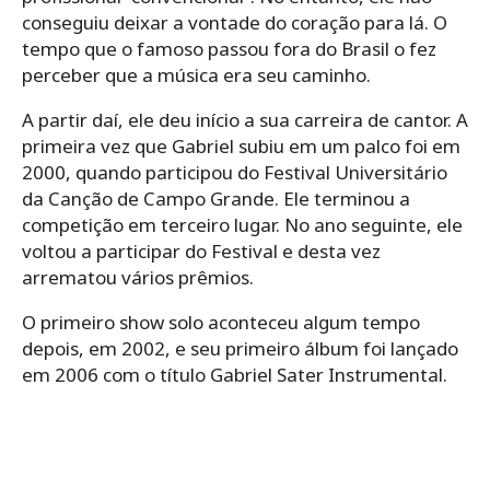
conseguiu deixar a vontade do coração para lá. O
tempo que o famoso passou fora do Brasil o fez
perceber que a música era seu caminho.
A partir daí, ele deu início a sua carreira de cantor. A
primeira vez que Gabriel subiu em um palco foi em
2000, quando participou do Festival Universitário
da Canção de Campo Grande. Ele terminou a
competição em terceiro lugar. No ano seguinte, ele
voltou a participar do Festival e desta vez
arrematou vários prêmios.
O primeiro show solo aconteceu algum tempo
depois, em 2002, e seu primeiro álbum foi lançado
em 2006 com o título Gabriel Sater Instrumental.