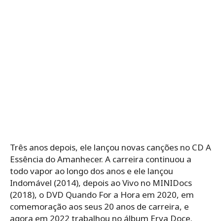
Três anos depois, ele lançou novas canções no CD A
Essência do Amanhecer. A carreira continuou a
todo vapor ao longo dos anos e ele lançou
Indomável (2014), depois ao Vivo no MINIDocs
(2018), o DVD Quando For a Hora em 2020, em
comemoração aos seus 20 anos de carreira, e
agora em 2022 trabalhou no álbum Erva Doce.