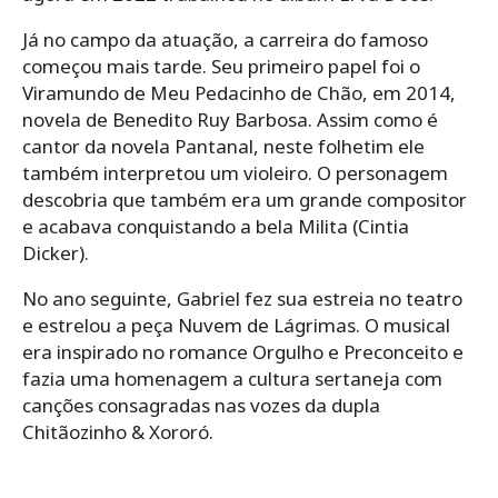
Já no campo da atuação, a carreira do famoso
começou mais tarde. Seu primeiro papel foi o
Viramundo de Meu Pedacinho de Chão, em 2014,
novela de Benedito Ruy Barbosa. Assim como é
cantor da novela Pantanal, neste folhetim ele
também interpretou um violeiro. O personagem
descobria que também era um grande compositor
e acabava conquistando a bela Milita (Cintia
Dicker).
No ano seguinte, Gabriel fez sua estreia no teatro
e estrelou a peça Nuvem de Lágrimas. O musical
era inspirado no romance Orgulho e Preconceito e
fazia uma homenagem a cultura sertaneja com
canções consagradas nas vozes da dupla
Chitãozinho & Xororó.