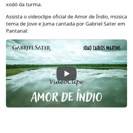
xodó da turma.
Assista o videoclipe oficial de Amor de Índio, música
tema de Jove e Juma cantada por Gabriel Sater em
Pantanal: