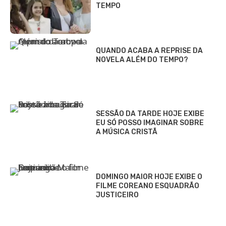
TEMPO
QUANDO ACABA A REPRISE DA
NOVELA ALÉM DO TEMPO?
SESSÃO DA TARDE HOJE EXIBE
EU SÓ POSSO IMAGINAR SOBRE
A MÚSICA CRISTÃ
DOMINGO MAIOR HOJE EXIBE O
FILME COREANO ESQUADRÃO
JUSTICEIRO