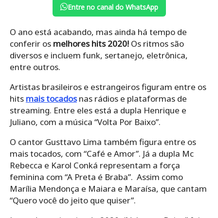
Entre no canal do WhatsApp
O ano está acabando, mas ainda há tempo de
conferir os
melhores hits 2020!
Os ritmos são
diversos e incluem funk, sertanejo, eletrônica,
entre outros.
Artistas brasileiros e estrangeiros figuram entre os
hits
mais tocados
nas rádios e plataformas de
streaming. Entre eles está a dupla Henrique e
Juliano, com a música “Volta Por Baixo”.
O cantor Gusttavo Lima também figura entre os
mais tocados, com “Café e Amor”. Já a dupla Mc
Rebecca e Karol Conká representam a força
feminina com “A Preta é Braba”. Assim como
Marília Mendonça e Maiara e Maraísa, que cantam
“Quero você do jeito que quiser”.