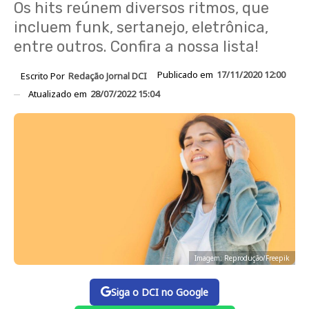
Os hits reúnem diversos ritmos, que
incluem funk, sertanejo, eletrônica,
entre outros. Confira a nossa lista!
Publicado em
17/11/2020 12:00
Escrito Por
Redação Jornal DCI
Atualizado em
28/07/2022 15:04
Imagem: Reprodução/Freepik
Siga o DCI no Google