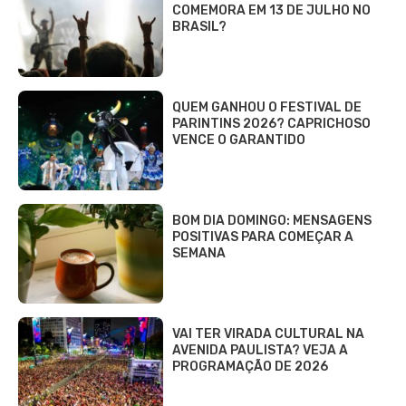
COMEMORA EM 13 DE JULHO NO
BRASIL?
QUEM GANHOU O FESTIVAL DE
PARINTINS 2026? CAPRICHOSO
VENCE O GARANTIDO
BOM DIA DOMINGO: MENSAGENS
POSITIVAS PARA COMEÇAR A
SEMANA
VAI TER VIRADA CULTURAL NA
AVENIDA PAULISTA? VEJA A
PROGRAMAÇÃO DE 2026