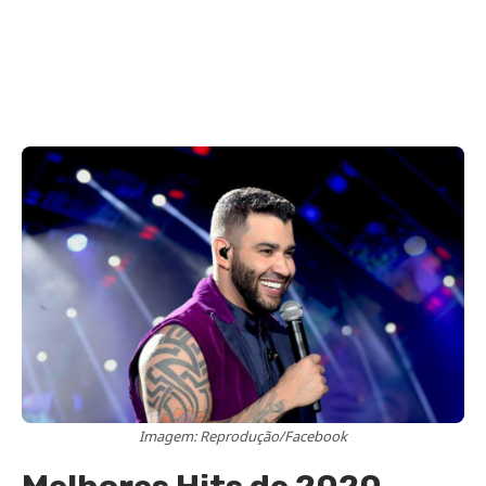
Imagem: Reprodução/Facebook