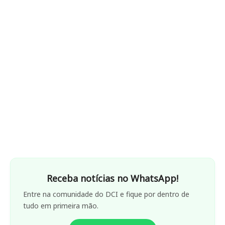
Receba notícias no WhatsApp!
Entre na comunidade do DCI e fique por dentro de
tudo em primeira mão.