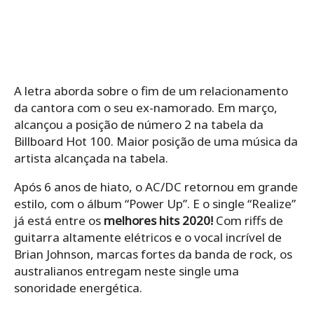
A letra aborda sobre o fim de um relacionamento
da cantora com o seu ex-namorado. Em março,
alcançou a posição de número 2 na tabela da
Billboard Hot 100. Maior posição de uma música da
artista alcançada na tabela.
Após 6 anos de hiato, o AC/DC retornou em grande
estilo, com o álbum “Power Up”. E o single “Realize”
já está entre os
melhores hits 2020!
Com riffs de
guitarra altamente elétricos e o vocal incrível de
Brian Johnson, marcas fortes da banda de rock, os
australianos entregam neste single uma
sonoridade energética.