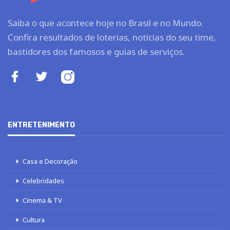
Saiba o que acontece hoje no Brasil e no Mundo.
Confira resultados de loterias, notícias do seu time,
bastidores dos famosos e guias de serviços.
ENTRETENIMENTO
Casa e Decoração
Celebridades
Cinema & TV
Cultura