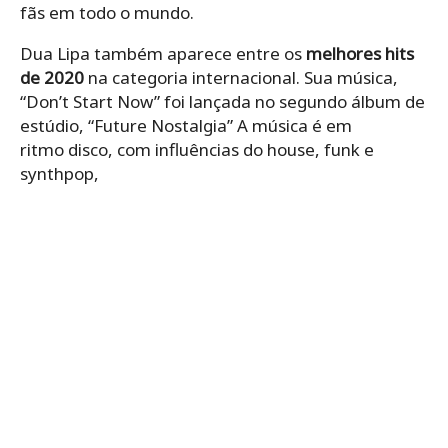
fãs em todo o mundo.
Dua Lipa também aparece entre os
melhores hits
de 2020
na categoria internacional. Sua música,
“Don’t Start Now” foi lançada no segundo álbum de
estúdio, “Future Nostalgia” A música é em
ritmo disco, com influências do house, funk e
synthpop,