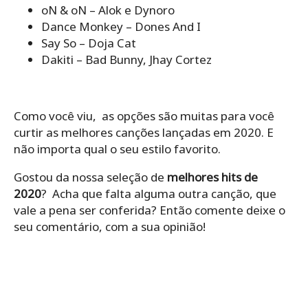
oN & oN – Alok e Dynoro
Dance Monkey – Dones And I
Say So – Doja Cat
Dakiti – Bad Bunny, Jhay Cortez
Como você viu, as opções são muitas para você
curtir as melhores canções lançadas em 2020. E
não importa qual o seu estilo favorito.
Gostou da nossa seleção de
melhores hits de
2020
? Acha que falta alguma outra canção, que
vale a pena ser conferida? Então comente deixe o
seu comentário, com a sua opinião!