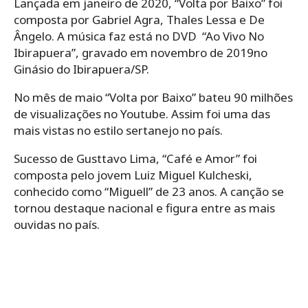
Lançada em janeiro de 2020, “Volta por Baixo” foi
composta por Gabriel Agra, Thales Lessa e De
Ângelo. A música faz está no DVD “Ao Vivo No
Ibirapuera”, gravado em novembro de 2019no
Ginásio do Ibirapuera/SP.
No mês de maio “Volta por Baixo” bateu 90 milhões
de visualizações no Youtube. Assim foi uma das
mais vistas no estilo sertanejo no país.
Sucesso de Gusttavo Lima, “Café e Amor” foi
composta pelo jovem Luiz Miguel Kulcheski,
conhecido como “Miguell” de 23 anos. A canção se
tornou destaque nacional e figura entre as mais
ouvidas no país.