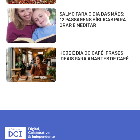
SALMO PARA O DIA DAS MÃES:
12 PASSAGENS BÍBLICAS PARA
ORAR E MEDITAR
HOJE É DIA DO CAFÉ: FRASES
IDEAIS PARA AMANTES DE CAFÉ