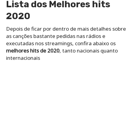
Lista dos Melhores hits
2020
Depois de ficar por dentro de mais detalhes sobre
as canções bastante pedidas nas rádios e
executadas nos streamings, confira abaixo os
melhores hits de 2020
, tanto nacionais quanto
internacionais