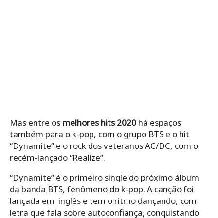
Mas entre os
melhores hits 2020
há espaços
também para o k-pop, com o grupo BTS e o hit
“Dynamite” e o rock dos veteranos AC/DC, com o
recém-lançado “Realize”.
“Dynamite” é o primeiro single do próximo álbum
da banda BTS, fenômeno do k-pop. A canção foi
lançada em inglês e tem o ritmo dançando, com
letra que fala sobre autoconfiança, conquistando