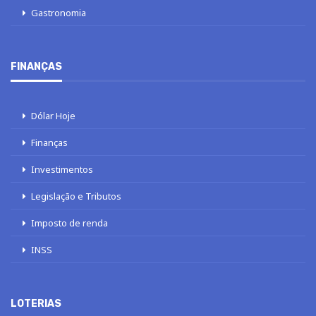
Gastronomia
FINANÇAS
Dólar Hoje
Finanças
Investimentos
Legislação e Tributos
Imposto de renda
INSS
LOTERIAS