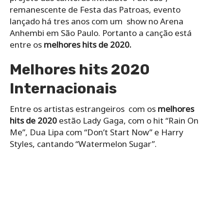
remanescente de Festa das Patroas, evento
lançado há tres anos com um show no Arena
Anhembi em São Paulo. Portanto a canção está
entre os
melhores hits de 2020.
Melhores hits 2020
Internacionais
Entre os artistas estrangeiros com os
melhores
hits de 2020
estão Lady Gaga, com o hit “Rain On
Me”, Dua Lipa com “Don’t Start Now” e Harry
Styles, cantando “Watermelon Sugar”.