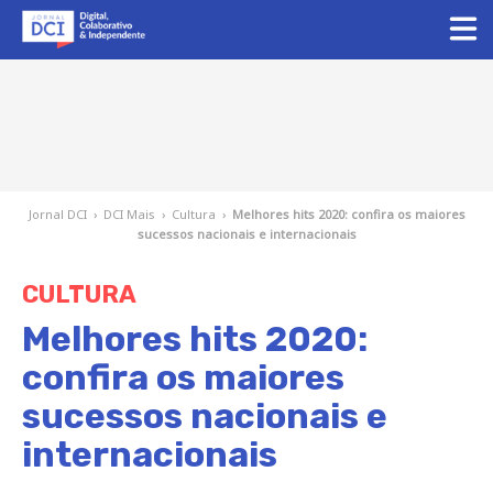
Jornal DCI
›
DCI Mais
›
Cultura
›
Melhores hits 2020: confira os maiores
sucessos nacionais e internacionais
CULTURA
Melhores hits 2020:
confira os maiores
sucessos nacionais e
internacionais