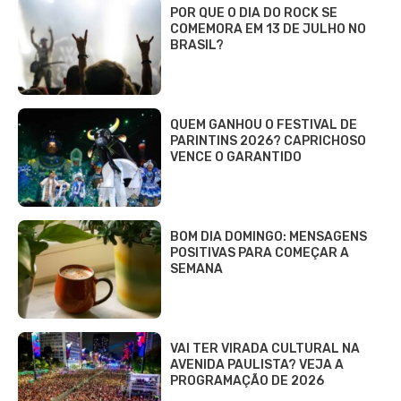
POR QUE O DIA DO ROCK SE
COMEMORA EM 13 DE JULHO NO
BRASIL?
QUEM GANHOU O FESTIVAL DE
PARINTINS 2026? CAPRICHOSO
VENCE O GARANTIDO
BOM DIA DOMINGO: MENSAGENS
POSITIVAS PARA COMEÇAR A
SEMANA
VAI TER VIRADA CULTURAL NA
AVENIDA PAULISTA? VEJA A
PROGRAMAÇÃO DE 2026