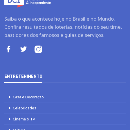
Saiba o que acontece hoje no Brasil e no Mundo.
Confira resultados de loterias, notícias do seu time,
bastidores dos famosos e guias de serviços.
ENTRETENIMENTO
Casa e Decoração
Celebridades
Cinema & TV
Cultura