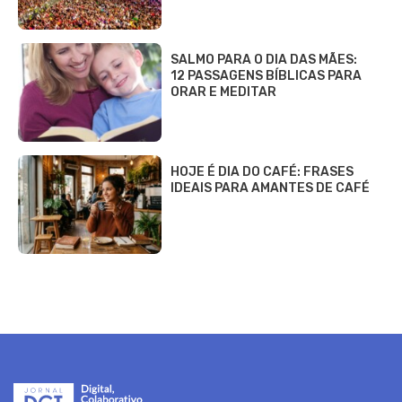
SALMO PARA O DIA DAS MÃES:
12 PASSAGENS BÍBLICAS PARA
ORAR E MEDITAR
HOJE É DIA DO CAFÉ: FRASES
IDEAIS PARA AMANTES DE CAFÉ