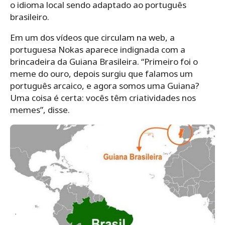
o idioma local sendo adaptado ao português
brasileiro.
Em um dos vídeos que circulam na web, a
portuguesa Nokas aparece indignada com a
brincadeira da Guiana Brasileira. “Primeiro foi o
meme do ouro, depois surgiu que falamos um
português arcaico, e agora somos uma Guiana?
Uma coisa é certa: vocês têm criatividades nos
memes”, disse.