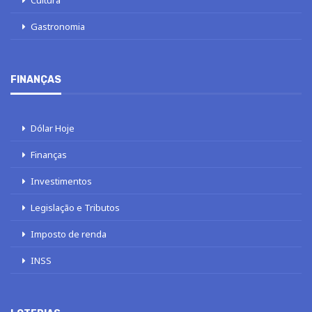
Gastronomia
FINANÇAS
Dólar Hoje
Finanças
Investimentos
Legislação e Tributos
Imposto de renda
INSS