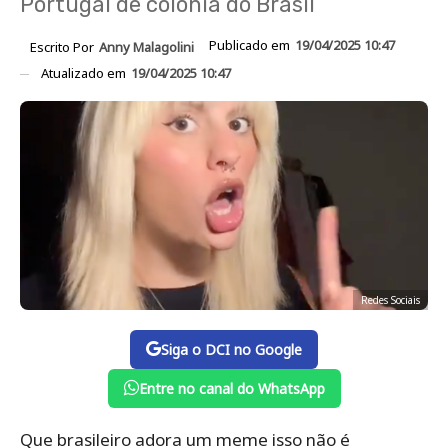
Portugal de colônia do Brasil
Publicado em
19/04/2025 10:47
Escrito Por
Anny Malagolini
Atualizado em
19/04/2025 10:47
Redes Sociais
Siga o DCI no Google
Entre no canal do WhatsApp
Que brasileiro adora um meme isso não é