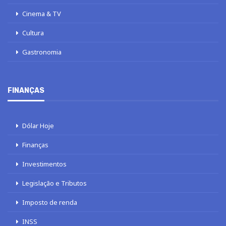
Cinema & TV
Cultura
Gastronomia
FINANÇAS
Dólar Hoje
Finanças
Investimentos
Legislação e Tributos
Imposto de renda
INSS