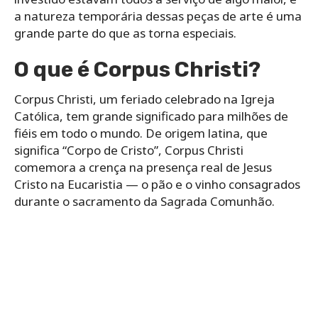
a natureza temporária dessas peças de arte é uma
grande parte do que as torna especiais.
O que é Corpus Christi?
Corpus Christi, um feriado celebrado na Igreja
Católica, tem grande significado para milhões de
fiéis em todo o mundo. De origem latina, que
significa “Corpo de Cristo”, Corpus Christi
comemora a crença na presença real de Jesus
Cristo na Eucaristia — o pão e o vinho consagrados
durante o sacramento da Sagrada Comunhão.