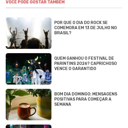
VOCÊ PODE GOSTAR TAMBÉM
POR QUE O DIA DO ROCK SE
COMEMORA EM 13 DE JULHO NO
BRASIL?
QUEM GANHOU O FESTIVAL DE
PARINTINS 2026? CAPRICHOSO
VENCE O GARANTIDO
BOM DIA DOMINGO: MENSAGENS
POSITIVAS PARA COMEÇAR A
SEMANA