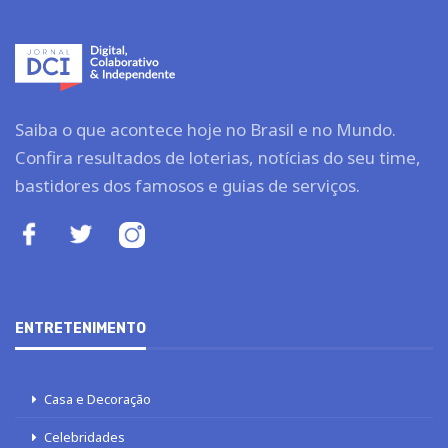
Saiba o que acontece hoje no Brasil e no Mundo.
Confira resultados de loterias, notícias do seu time,
bastidores dos famosos e guias de serviços.
ENTRETENIMENTO
Casa e Decoração
Celebridades