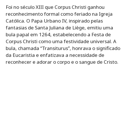
Foi no século XIII que Corpus Christi ganhou
reconhecimento formal como feriado na Igreja
Católica. O Papa Urbano IV, inspirado pelas
fantasias de Santa Juliana de Liège, emitiu uma
bula papal em 1264, estabelecendo a Festa de
Corpus Christi como uma festividade universal. A
bula, chamada “Transiturus”, honrava o significado
da Eucaristia e enfatizava a necessidade de
reconhecer e adorar o corpo e o sangue de Cristo.