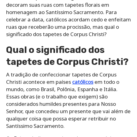
decoram suas ruas com tapetes florais em
homenagem ao Santíssimo Sacramento. Para
celebrar a data, católicos acordam cedo e enfeitam
ruas que receberão uma procissão, mas qual o
significado dos tapetes de Corpus Christi?
Qual o significado dos
tapetes de Corpus Christi?
A tradição de confeccionar tapetes de Corpus
Christi acontece em países
católicos
em todo o
mundo, como Brasil, Polônia, Espanha e Itália.
Essas obras (e o trabalho que exigem) são
considerados humildes presentes para Nosso
Senhor, que concedeu um presente que vai além de
qualquer coisa que possa esperar retribuir no
Santíssimo Sacramento.