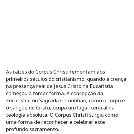
As raízes do Corpus Christi remontam aos
primeiros séculos do cristianismo, quando a crença
na presença real de Jesus Cristo na Eucaristia
começou a tomar forma. A concepção da
Eucaristia, ou Sagrada Comunhão, como o corpo e
o sangue de Cristo, ocupa um lugar central na
teologia absoluta. O Corpus Christi surgiu como
uma forma de reconhecer e celebrar este
profundo sacramento.