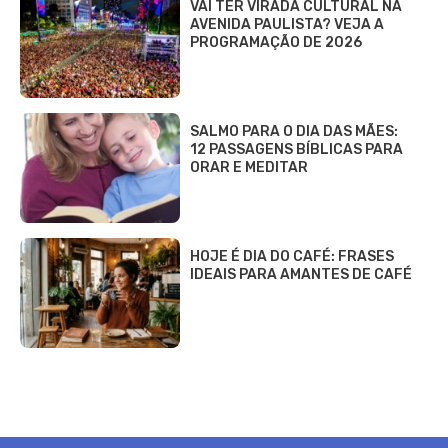
VAI TER VIRADA CULTURAL NA
AVENIDA PAULISTA? VEJA A
PROGRAMAÇÃO DE 2026
SALMO PARA O DIA DAS MÃES:
12 PASSAGENS BÍBLICAS PARA
ORAR E MEDITAR
HOJE É DIA DO CAFÉ: FRASES
IDEAIS PARA AMANTES DE CAFÉ