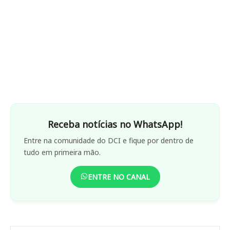
Receba notícias no WhatsApp!
Entre na comunidade do DCI e fique por dentro de
tudo em primeira mão.
ENTRE NO CANAL