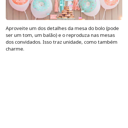
Aproveite um dos detalhes da mesa do bolo (pode
ser um tom, um balão) e o reproduza nas mesas
dos convidados. Isso traz unidade, como também
charme.