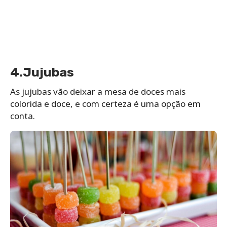
4.Jujubas
As jujubas vão deixar a mesa de doces mais
colorida e doce, e com certeza é uma opção em
conta.