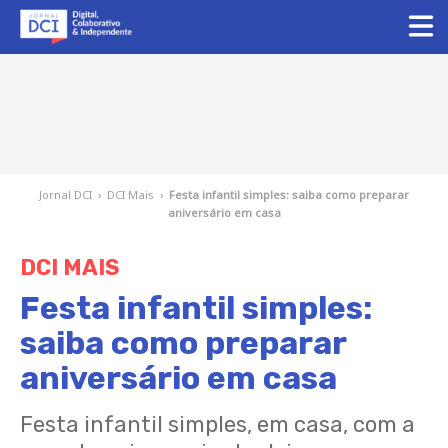
Jornal DCI
›
DCI Mais
›
Festa infantil simples: saiba como preparar
aniversário em casa
DCI MAIS
Festa infantil simples:
saiba como preparar
aniversário em casa
Festa infantil simples, em casa, com a