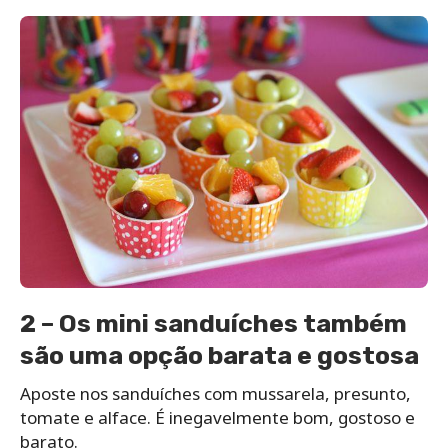
2 – Os mini sanduíches também
são uma opção barata e gostosa
Aposte nos sanduíches com mussarela, presunto,
tomate e alface. É inegavelmente bom, gostoso e
barato.