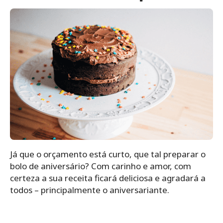
Já que o orçamento está curto, que tal preparar o
bolo de aniversário? Com carinho e amor, com
certeza a sua receita ficará deliciosa e agradará a
todos – principalmente o aniversariante.