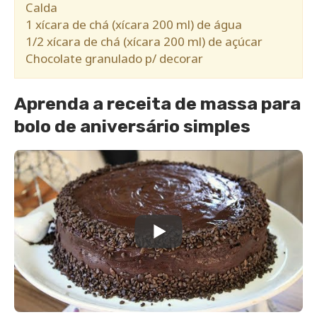
Calda
1 xícara de chá (xícara 200 ml) de água
1/2 xícara de chá (xícara 200 ml) de açúcar
Chocolate granulado p/ decorar
Aprenda a receita de massa para
bolo de aniversário simples