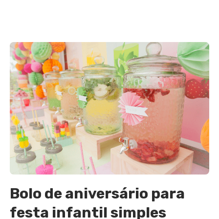
Bolo de aniversário para
festa infantil simples