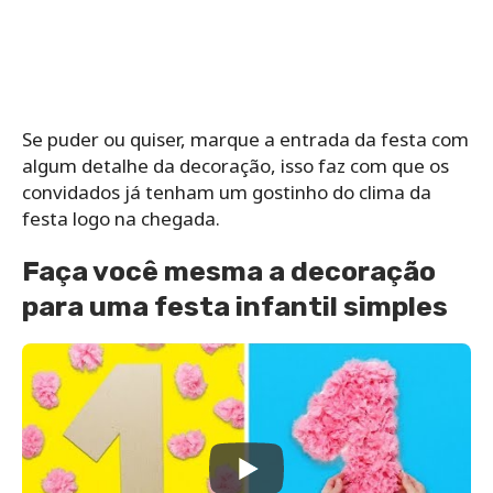
Se puder ou quiser, marque a entrada da festa com
algum detalhe da decoração, isso faz com que os
convidados já tenham um gostinho do clima da
festa logo na chegada.
Faça você mesma a decoração
para uma festa infantil simples