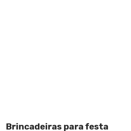
Brincadeiras para festa