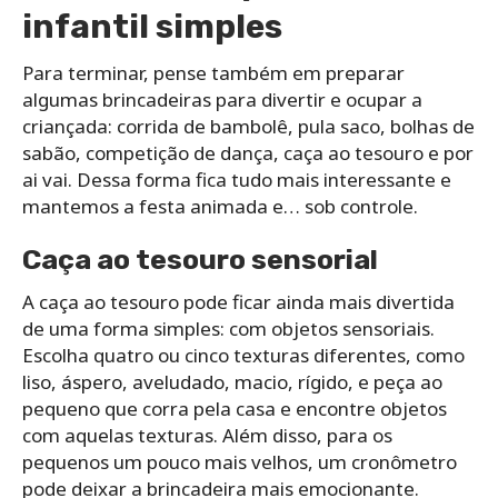
infantil simples
Para terminar, pense também em preparar
algumas brincadeiras para divertir e ocupar a
criançada: corrida de bambolê, pula saco, bolhas de
sabão, competição de dança, caça ao tesouro e por
ai vai. Dessa forma fica tudo mais interessante e
mantemos a festa animada e… sob controle.
Caça ao tesouro sensorial
A caça ao tesouro pode ficar ainda mais divertida
de uma forma simples: com objetos sensoriais.
Escolha quatro ou cinco texturas diferentes, como
liso, áspero, aveludado, macio, rígido, e peça ao
pequeno que corra pela casa e encontre objetos
com aquelas texturas. Além disso, para os
pequenos um pouco mais velhos, um cronômetro
pode deixar a brincadeira mais emocionante.