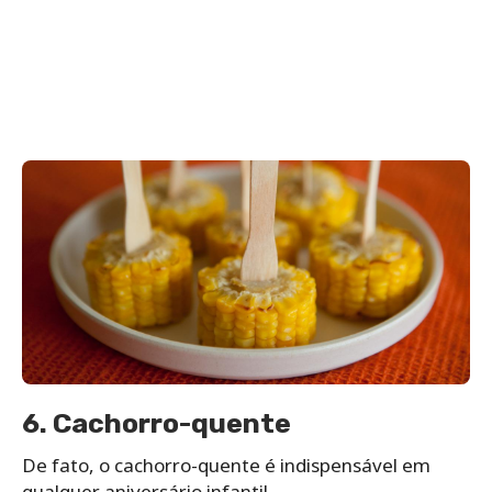
6. Cachorro-quente
De fato, o cachorro-quente é indispensável em
qualquer aniversário infantil.