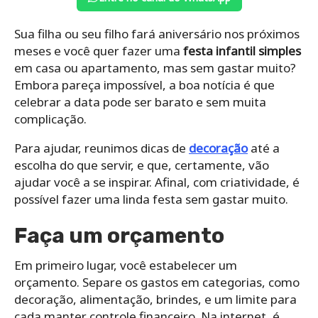
Sua filha ou seu filho fará aniversário nos próximos
meses e você quer fazer uma
festa infantil simples
em casa ou apartamento, mas sem gastar muito?
Embora pareça impossível, a boa notícia é que
celebrar a data pode ser barato e sem muita
complicação.
Para ajudar, reunimos dicas de
decoração
até a
escolha do que servir, e que, certamente, vão
ajudar você a se inspirar. Afinal, com criatividade, é
possível fazer uma linda festa sem gastar muito.
Faça um orçamento
Em primeiro lugar, você estabelecer um
orçamento. Separe os gastos em categorias, como
decoração, alimentação, brindes, e um limite para
cada manter controle financeiro. Na internet, é