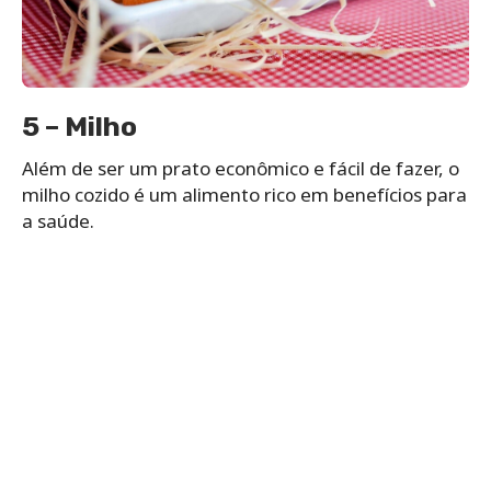
5 – Milho
Além de ser um prato econômico e fácil de fazer, o
milho cozido é um alimento rico em benefícios para
a saúde.