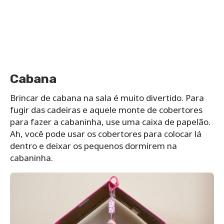
Cabana
Brincar de cabana na sala é muito divertido. Para
fugir das cadeiras e aquele monte de cobertores
para fazer a cabaninha, use uma caixa de papelão.
Ah, você pode usar os cobertores para colocar lá
dentro e deixar os pequenos dormirem na
cabaninha.