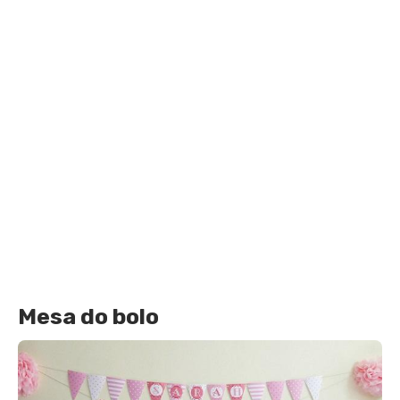
Mesa do bolo