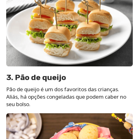
3. Pão de queijo
Pão de queijo é um dos favoritos das crianças.
Aliás, há opções congeladas que podem caber no
seu bolso.