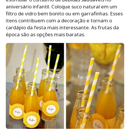
aniversário infantil. Coloque suco natural em um
filtro de vidro bem bonito ou em garrafinhas. Esses
itens contribuem com a decoração e tornam o
cardápio da festa mais interessante. As frutas da
época são as opções mais baratas.