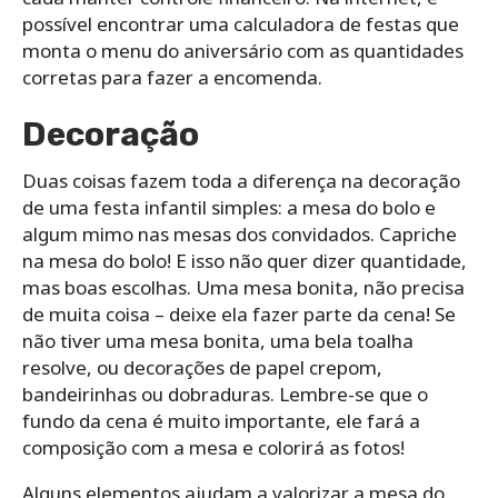
possível encontrar uma calculadora de festas que
monta o menu do aniversário com as quantidades
corretas para fazer a encomenda.
Decoração
Duas coisas fazem toda a diferença na decoração
de uma festa infantil simples: a mesa do bolo e
algum mimo nas mesas dos convidados. Capriche
na mesa do bolo! E isso não quer dizer quantidade,
mas boas escolhas. Uma mesa bonita, não precisa
de muita coisa – deixe ela fazer parte da cena! Se
não tiver uma mesa bonita, uma bela toalha
resolve, ou decorações de papel crepom,
bandeirinhas ou dobraduras. Lembre-se que o
fundo da cena é muito importante, ele fará a
composição com a mesa e colorirá as fotos!
Alguns elementos ajudam a valorizar a mesa do