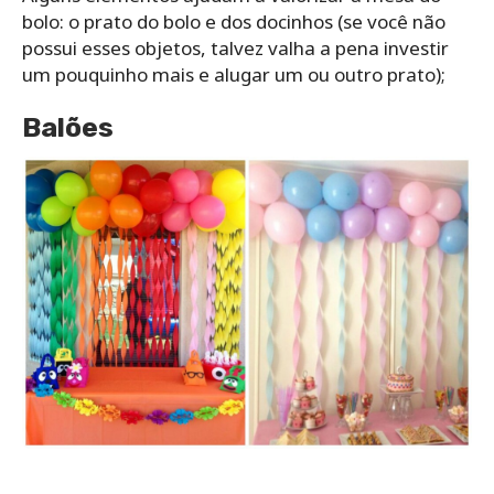
bolo: o prato do bolo e dos docinhos (se você não
possui esses objetos, talvez valha a pena investir
um pouquinho mais e alugar um ou outro prato);
Balões