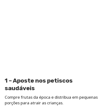
1 – Aposte nos petiscos
saudáveis
Compre frutas da época e distribua em pequenas
porções para atrair as crianças.