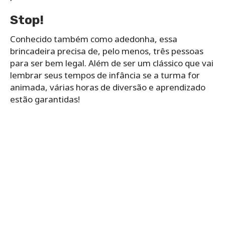
Stop!
Conhecido também como adedonha, essa
brincadeira precisa de, pelo menos, três pessoas
para ser bem legal. Além de ser um clássico que vai
lembrar seus tempos de infância se a turma for
animada, várias horas de diversão e aprendizado
estão garantidas!