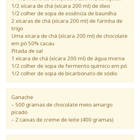
1/2 xícara de chá (xícara 200 ml) de óleo
1/2 colher de sopa de essência de baunilha
2 xícaras de chá (xícara 200 ml) de farinha de
trigo
Uma xícara de chá (xícara 200 ml) de chocolate
em pó 50% cacau
Pitada de sal
1 xícara de chá (xícara 200 ml) de água morna
1/2 colher de sopa de fermento químico em pó
1/2 colher de sopa de bicarbonato de sódio
Ganache
– 500 gramas de chocolate meio amargo
picado
– 2 caixas de creme de leite (400 gramas)