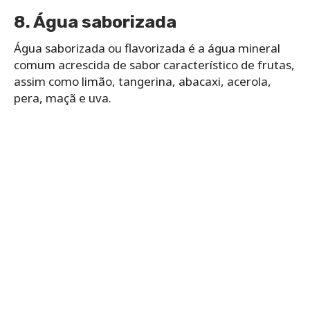
8. Água saborizada
Água saborizada ou flavorizada é a água mineral
comum acrescida de sabor característico de frutas,
assim como limão, tangerina, abacaxi, acerola,
pera, maçã e uva.