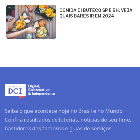
COMIDA DI BUTECO SP E BH: VEJA
QUAIS BARES IR EM 2024
Saiba o que acontece hoje no Brasil e no Mundo.
Confira resultados de loterias, notícias do seu time,
bastidores dos famosos e guias de serviços.