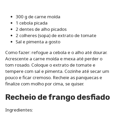
300 g de carne moída
1 cebola picada
2 dentes de alho picados
2 colheres (sopa) de extrato de tomate
Sal e pimenta a gosto
Como fazer: refogue a cebola e o alho até dourar.
Acrescente a carne moída e mexa até perder o
tom rosado. Coloque o extrato de tomate e
tempere com sal e pimenta. Cozinhe até secar um
pouco e ficar cremoso. Recheie as panquecas e
finalize com molho por cima, se quiser.
Recheio de frango desfiado
Ingredientes: