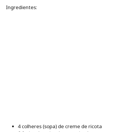
Ingredientes:
4 colheres (sopa) de creme de ricota