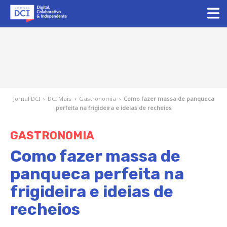
Jornal DCI
›
DCI Mais
›
Gastronomia
›
Como fazer massa de panqueca
perfeita na frigideira e ideias de recheios
GASTRONOMIA
Como fazer massa de
panqueca perfeita na
frigideira e ideias de
recheios