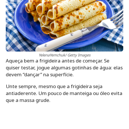
YelenaYemchuk/ Getty Images
Aqueça bem a frigideira antes de começar. Se
quiser testar, jogue algumas gotinhas de água: elas
devem “dançar” na superfície.
Unte sempre, mesmo que a frigideira seja
antiaderente. Um pouco de manteiga ou óleo evita
que a massa grude.