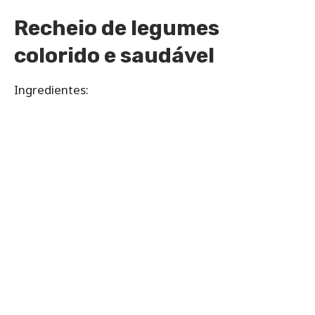
Recheio de legumes
colorido e saudável
Ingredientes: