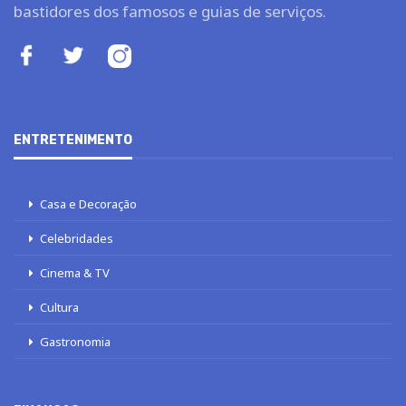
bastidores dos famosos e guias de serviços.
ENTRETENIMENTO
Casa e Decoração
Celebridades
Cinema & TV
Cultura
Gastronomia