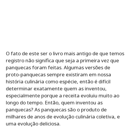
O fato de este ser o livro mais antigo de que temos
registro não significa que seja a primeira vez que
panquecas foram feitas. Algumas versões de
proto-panquecas sempre existiram em nossa
história culinária como espécie, então é difícil
determinar exatamente quem as inventou,
especialmente porque a receita evoluiu muito ao
longo do tempo. Então, quem inventou as
panquecas? As panquecas são o produto de
milhares de anos de evolução culinária coletiva, e
uma evolução deliciosa.