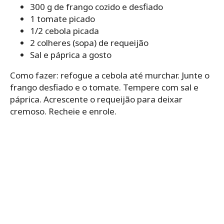
300 g de frango cozido e desfiado
1 tomate picado
1/2 cebola picada
2 colheres (sopa) de requeijão
Sal e páprica a gosto
Como fazer: refogue a cebola até murchar. Junte o
frango desfiado e o tomate. Tempere com sal e
páprica. Acrescente o requeijão para deixar
cremoso. Recheie e enrole.