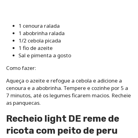
1 cenoura ralada
1 abobrinha ralada
1/2 cebola picada
1 fio de azeite
Sal e pimenta a gosto
Como fazer:
Aqueça o azeite e refogue a cebola e adicione a
cenoura e a abobrinha. Tempere e cozinhe por 5 a
7 minutos, até os legumes ficarem macios. Recheie
as panquecas.
Recheio light DE reme de
ricota com peito de peru