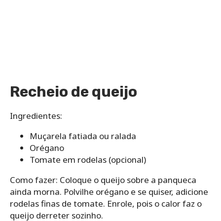
Recheio de queijo
Ingredientes:
Muçarela fatiada ou ralada
Orégano
Tomate em rodelas (opcional)
Como fazer: Coloque o queijo sobre a panqueca
ainda morna. Polvilhe orégano e se quiser, adicione
rodelas finas de tomate. Enrole, pois o calor faz o
queijo derreter sozinho.