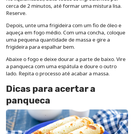
cerca de 2 minutos, até formar uma mistura lisa.
Reserve.
Depois, unte uma frigideira com um fio de óleo e
aqueça em fogo médio. Com uma concha, coloque
uma pequena quantidade de massa e gire a
frigideira para espalhar bem.
Abaixe o fogo e deixe dourar a parte de baixo. Vire
a panqueca com uma espátula e doure o outro
lado. Repita o processo até acabar a massa.
Dicas para acertar a
panqueca