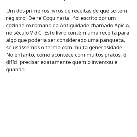
Um dos primeiros livros de receitas de que se tem
registro, De re Coquinaria , foi escrito por um
cozinheiro romano da Antiguidade chamado Apício,
no século V d.C. Este livro contém uma receita para
algo que poderia ser considerado uma panqueca,
se usássemos o termo com muita generosidade.
No entanto, como acontece com muitos pratos, é
difícil precisar exatamente quem o inventou e
quando.