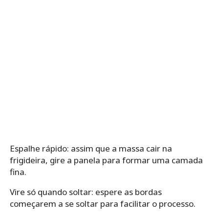
Espalhe rápido: assim que a massa cair na
frigideira, gire a panela para formar uma camada
fina.
Vire só quando soltar: espere as bordas
começarem a se soltar para facilitar o processo.