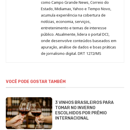
como Campo Grande News, Correio do
Estado, Midiamax, Yahoo e Tempo Novo,
acumula experiência na cobertura de
notícias, economia, serviços,
entretenimento e temas de interesse
público. Atualmente, lidera o portal DCI,
onde desenvolve conteúdos baseados em
apuração, análise de dados e boas práticas
de jornalismo digital. DRT 1272/MS
VOCÊ PODE GOSTAR TAMBÉM
3 VINHOS BRASILEIROS PARA
TOMAR NO INVERNO
ESCOLHIDOS POR PRÊMIO
INTERNACIONAL