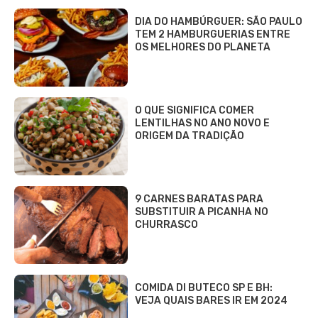
DIA DO HAMBÚRGUER: SÃO PAULO
TEM 2 HAMBURGUERIAS ENTRE
OS MELHORES DO PLANETA
O QUE SIGNIFICA COMER
LENTILHAS NO ANO NOVO E
ORIGEM DA TRADIÇÃO
9 CARNES BARATAS PARA
SUBSTITUIR A PICANHA NO
CHURRASCO
COMIDA DI BUTECO SP E BH:
VEJA QUAIS BARES IR EM 2024