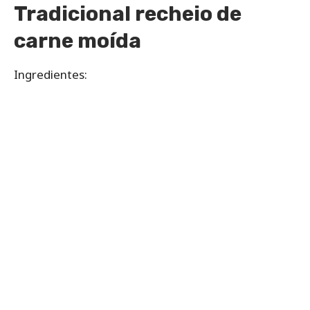
Tradicional recheio de
carne moída
Ingredientes: