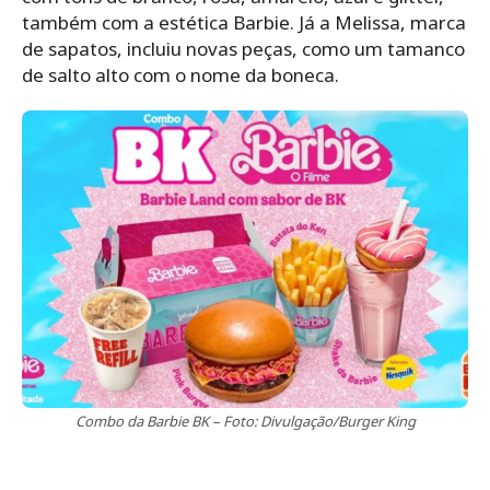
também com a estética Barbie. Já a Melissa, marca
de sapatos, incluiu novas peças, como um tamanco
de salto alto com o nome da boneca.
Combo da Barbie BK – Foto: Divulgação/Burger King