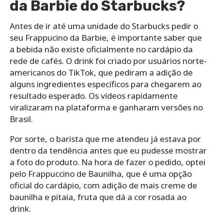
da Barbie do Starbucks?
Antes de ir até uma unidade do Starbucks pedir o
seu Frappucino da Barbie, é importante saber que
a bebida não existe oficialmente no cardápio da
rede de cafés. O drink foi criado por usuários norte-
americanos do TikTok, que pediram a adição de
alguns ingredientes específicos para chegarem ao
resultado esperado. Os vídeos rapidamente
viralizaram na plataforma e ganharam versões no
Brasil.
Por sorte, o barista que me atendeu já estava por
dentro da tendência antes que eu pudesse mostrar
a foto do produto. Na hora de fazer o pedido, optei
pelo Frappuccino de Baunilha, que é uma opção
oficial do cardápio, com adição de mais creme de
baunilha e pitaia, fruta que dá a cor rosada ao
drink.