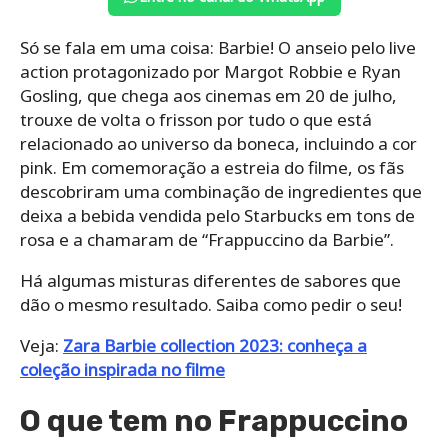
Só se fala em uma coisa: Barbie! O anseio pelo live
action protagonizado por Margot Robbie e Ryan
Gosling, que chega aos cinemas em 20 de julho,
trouxe de volta o frisson por tudo o que está
relacionado ao universo da boneca, incluindo a cor
pink. Em comemoração a estreia do filme, os fãs
descobriram uma combinação de ingredientes que
deixa a bebida vendida pelo Starbucks em tons de
rosa e a chamaram de “Frappuccino da Barbie”.
Há algumas misturas diferentes de sabores que
dão o mesmo resultado. Saiba como pedir o seu!
Veja:
Zara Barbie collection 2023: conheça a
coleção inspirada no filme
O que tem no Frappuccino