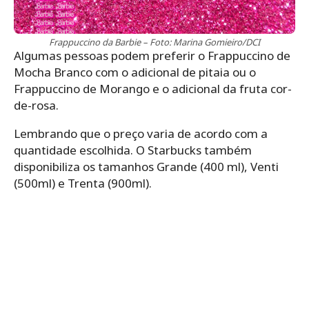
Frappuccino da Barbie – Foto: Marina Gomieiro/DCI
Algumas pessoas podem preferir o Frappuccino de
Mocha Branco com o adicional de pitaia ou o
Frappuccino de Morango e o adicional da fruta cor-
de-rosa.
Lembrando que o preço varia de acordo com a
quantidade escolhida. O Starbucks também
disponibiliza os tamanhos Grande (400 ml), Venti
(500ml) e Trenta (900ml).