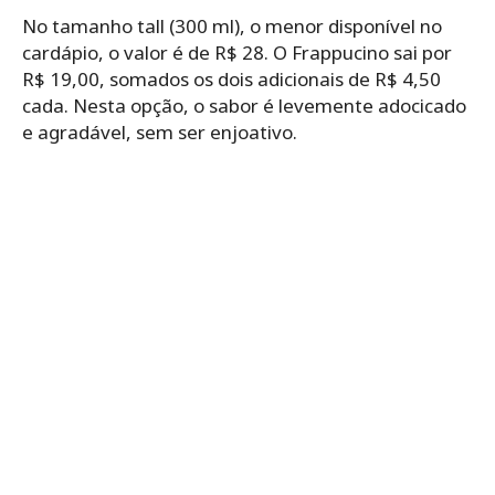
No tamanho tall (300 ml), o menor disponível no
cardápio, o valor é de R$ 28. O Frappucino sai por
R$ 19,00, somados os dois adicionais de R$ 4,50
cada. Nesta opção, o sabor é levemente adocicado
e agradável, sem ser enjoativo.