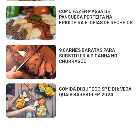
COMO FAZER MASSA DE
PANQUECA PERFEITA NA
FRIGIDEIRA E IDEIAS DE RECHEIOS
9 CARNES BARATAS PARA
SUBSTITUIR A PICANHA NO
CHURRASCO
COMIDA DI BUTECO SP E BH: VEJA
QUAIS BARES IR EM 2024