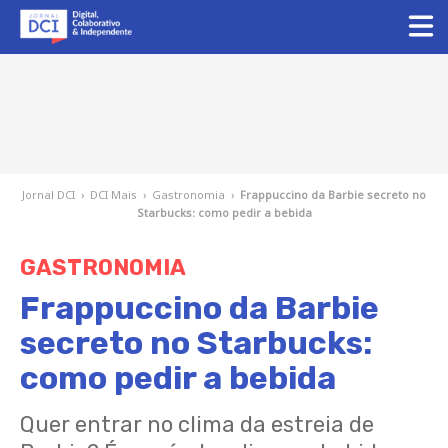
Jornal DCI
›
DCI Mais
›
Gastronomia
›
Frappuccino da Barbie secreto no
Starbucks: como pedir a bebida
GASTRONOMIA
Frappuccino da Barbie
secreto no Starbucks:
como pedir a bebida
Quer entrar no clima da estreia de