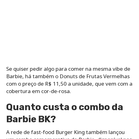
Se quiser pedir algo para comer na mesma vibe de
Barbie, há também o Donuts de Frutas Vermelhas
com o preço de R$ 11,50 a unidade, que vem com a
cobertura em cor-de-rosa.
Quanto custa o combo da
Barbie BK?
A rede de fast-food Burger King também lançou