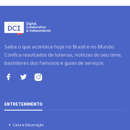
Saiba o que acontece hoje no Brasil e no Mundo.
Confira resultados de loterias, notícias do seu time,
bastidores dos famosos e guias de serviços.
ENTRETENIMENTO
Casa e Decoração