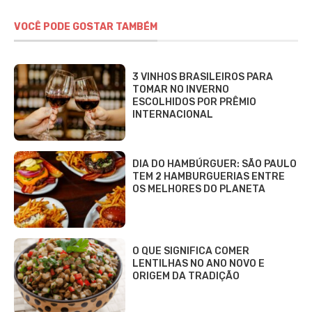
VOCÊ PODE GOSTAR TAMBÉM
3 VINHOS BRASILEIROS PARA
TOMAR NO INVERNO
ESCOLHIDOS POR PRÊMIO
INTERNACIONAL
DIA DO HAMBÚRGUER: SÃO PAULO
TEM 2 HAMBURGUERIAS ENTRE
OS MELHORES DO PLANETA
O QUE SIGNIFICA COMER
LENTILHAS NO ANO NOVO E
ORIGEM DA TRADIÇÃO