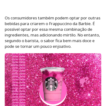
Os consumidores também podem optar por outras
bebidas para criarem o Frappuccino da Barbie. É
possível optar por essa mesma combinação de
ingredientes, mas adicionando mirtilo. No entanto,
segundo o barista, o sabor fica bem mais doce e
pode se tornar um pouco enjoativo.