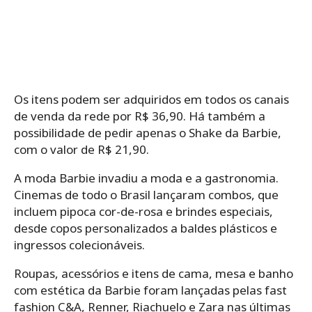
Os itens podem ser adquiridos em todos os canais
de venda da rede por R$ 36,90. Há também a
possibilidade de pedir apenas o Shake da Barbie,
com o valor de R$ 21,90.
A moda Barbie invadiu a moda e a gastronomia.
Cinemas de todo o Brasil lançaram combos, que
incluem pipoca cor-de-rosa e brindes especiais,
desde copos personalizados a baldes plásticos e
ingressos colecionáveis.
Roupas, acessórios e itens de cama, mesa e banho
com estética da Barbie foram lançadas pelas fast
fashion C&A, Renner, Riachuelo e Zara nas últimas