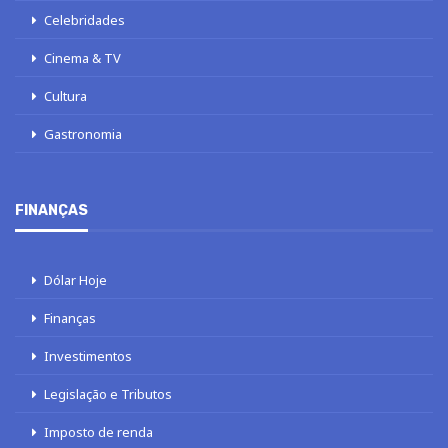
Celebridades
Cinema & TV
Cultura
Gastronomia
FINANÇAS
Dólar Hoje
Finanças
Investimentos
Legislação e Tributos
Imposto de renda