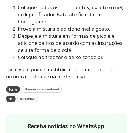
Coloque todos os ingredientes, exceto o mel,
no liquidificador. Bata até ficar bem
homogêneo.
Prove a mistura e adicione mel a gosto.
Despeje a mistura em formas de picolé e
adicione palitos de acordo com as instruções
de sua forma de picolé.
Coloque no freezer e deixe congelar.
Dica: você pode substituir a banana por morango
ou outra fruta da sua preferência.
Fonte
Mamãe vida saudável
Receitas
Receba notícias no WhatsApp!