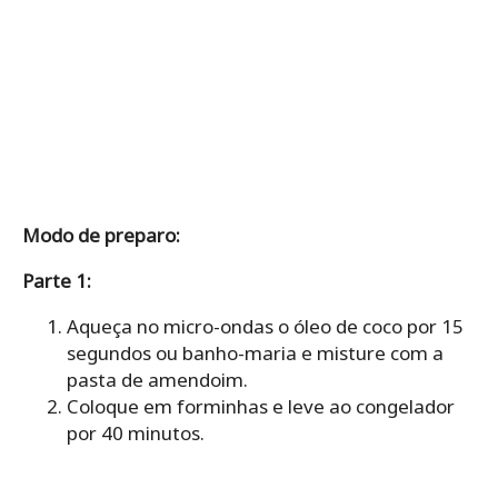
Modo de preparo:
Parte 1:
Aqueça no micro-ondas o óleo de coco por 15
segundos ou banho-maria e misture com a
pasta de amendoim.
Coloque em forminhas e leve ao congelador
por 40 minutos.