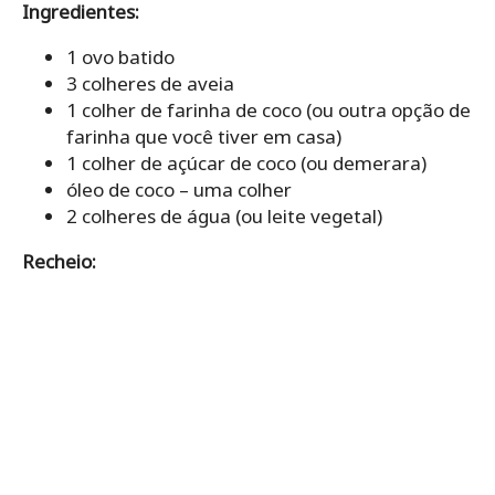
Ingredientes:
1 ovo batido
3 colheres de aveia
1 colher de farinha de coco (ou outra opção de
farinha que você tiver em casa)
1 colher de açúcar de coco (ou demerara)
óleo de coco – uma colher
2 colheres de água (ou leite vegetal)
Recheio: