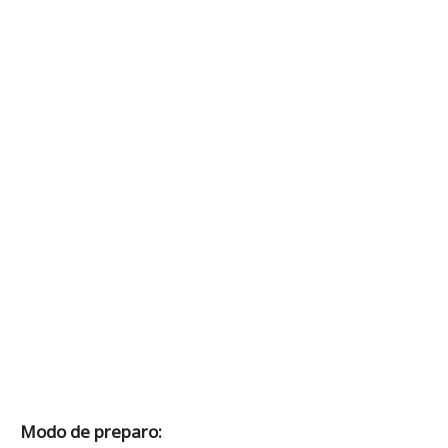
Modo de preparo: