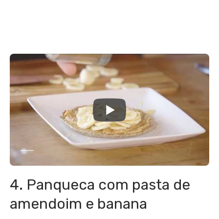
4. Panqueca com pasta de
amendoim e banana