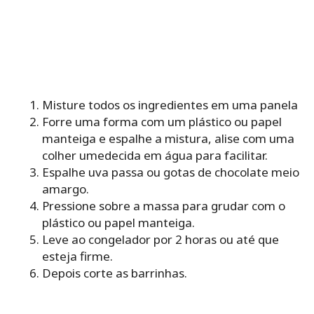
Misture todos os ingredientes em uma panela
Forre uma forma com um plástico ou papel
manteiga e espalhe a mistura, alise com uma
colher umedecida em água para facilitar.
Espalhe uva passa ou gotas de chocolate meio
amargo.
Pressione sobre a massa para grudar com o
plástico ou papel manteiga.
Leve ao congelador por 2 horas ou até que
esteja firme.
Depois corte as barrinhas.