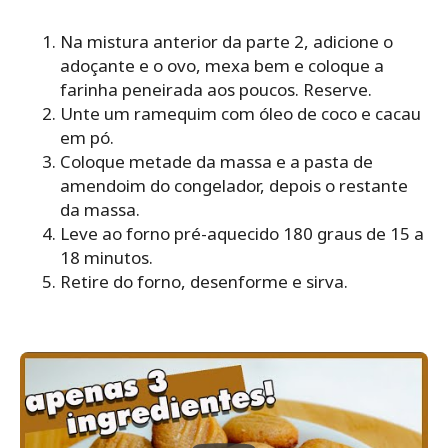
Na mistura anterior da parte 2, adicione o
adoçante e o ovo, mexa bem e coloque a
farinha peneirada aos poucos. Reserve.
Unte um ramequim com óleo de coco e cacau
em pó.
Coloque metade da massa e a pasta de
amendoim do congelador, depois o restante
da massa.
Leve ao forno pré-aquecido 180 graus de 15 a
18 minutos.
Retire do forno, desenforme e sirva.