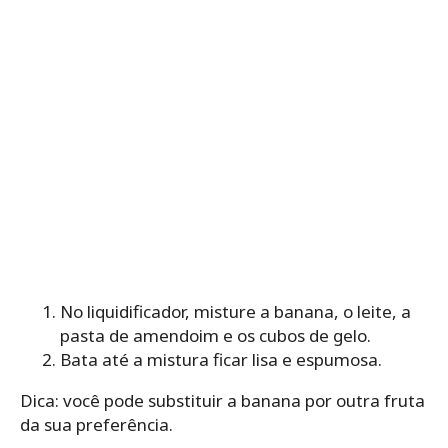
No liquidificador, misture a banana, o leite, a
pasta de amendoim e os cubos de gelo.
Bata até a mistura ficar lisa e espumosa.
Dica: você pode substituir a banana por outra fruta
da sua preferência.