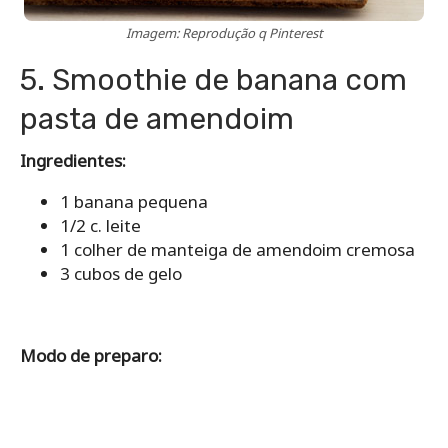
Imagem: Reprodução q Pinterest
5. Smoothie de banana com
pasta de amendoim
Ingredientes:
1 banana pequena
1/2 c. leite
1 colher de manteiga de amendoim cremosa
3 cubos de gelo
Modo de preparo: