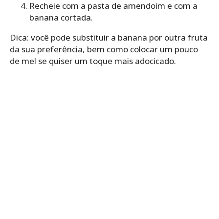
Recheie com a pasta de amendoim e com a
banana cortada.
Dica: você pode substituir a banana por outra fruta
da sua preferência, bem como colocar um pouco
de mel se quiser um toque mais adocicado.