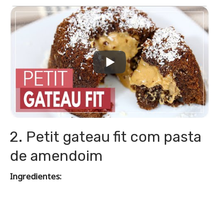
2. Petit gateau fit com pasta
de amendoim
Ingredientes: