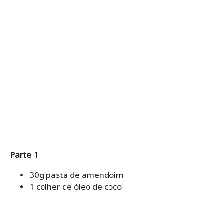
Parte 1
30g pasta de amendoim
1 colher de óleo de coco