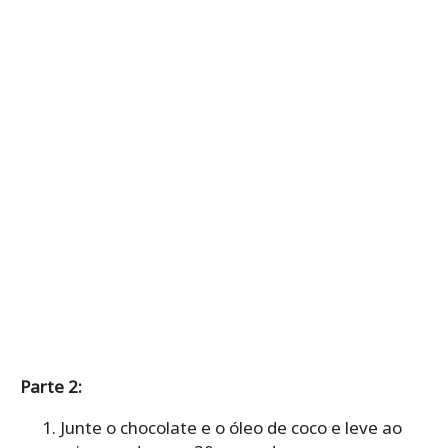
Parte 2:
Junte o chocolate e o óleo de coco e leve ao