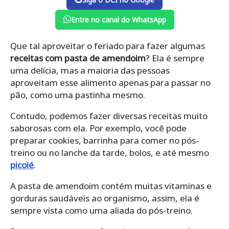
Entre no canal do WhatsApp
Que tal aproveitar o feriado para fazer algumas
receitas com pasta de amendoim
? Ela é sempre
uma delícia, mas a
maioria das pessoas
aproveitam esse alimento apenas para passar no
pão, como uma pastinha mesmo.
Contudo, podemos fazer diversas receitas muito
saborosas com ela. Por exemplo, você pode
preparar cookies, barrinha para comer no pós-
treino ou no lanche da tarde, bolos, e até mesmo
picolé
.
A pasta de amendoim contém muitas vitaminas e
gorduras saudáveis ao organismo, assim, ela é
sempre vista como uma aliada do pós-treino.