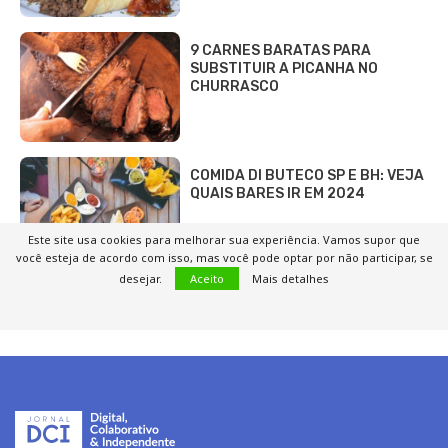
9 CARNES BARATAS PARA
SUBSTITUIR A PICANHA NO
CHURRASCO
COMIDA DI BUTECO SP E BH: VEJA
QUAIS BARES IR EM 2024
Este site usa cookies para melhorar sua experiência. Vamos supor que
você esteja de acordo com isso, mas você pode optar por não participar, se
desejar.
Aceito
Mais detalhes