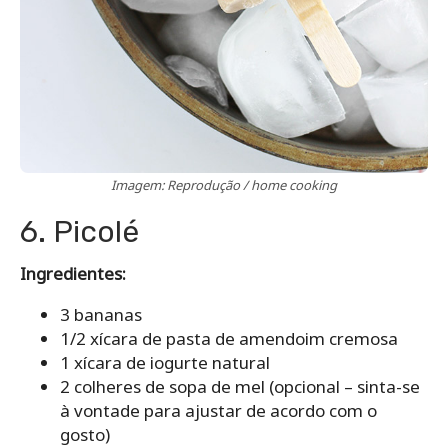
Imagem: Reprodução / home cooking
6. Picolé
Ingredientes:
3 bananas
1/2 xícara de pasta de amendoim cremosa
1 xícara de iogurte natural
2 colheres de sopa de mel (opcional – sinta-se
à vontade para ajustar de acordo com o
gosto)