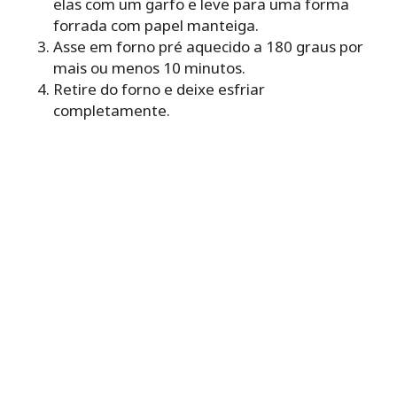
elas com um garfo e leve para uma forma
forrada com papel manteiga.
Asse em forno pré aquecido a 180 graus por
mais ou menos 10 minutos.
Retire do forno e deixe esfriar
completamente.