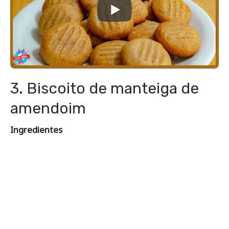
3. Biscoito de manteiga de
amendoim
Ingredientes