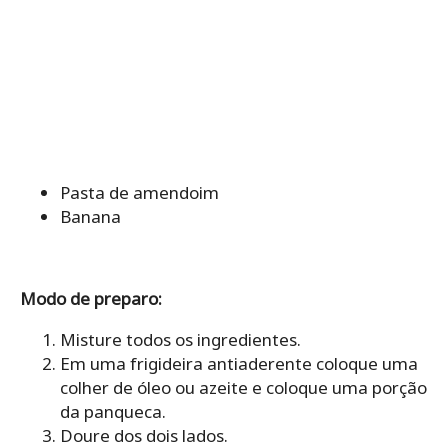
Pasta de amendoim
Banana
Modo de preparo:
Misture todos os ingredientes.
Em uma frigideira antiaderente coloque uma
colher de óleo ou azeite e coloque uma porção
da panqueca.
Doure dos dois lados.