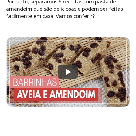
Portanto, separamos 6 receitas com pasta de
amendoim que são deliciosas e podem ser feitas
facilmente em casa. Vamos conferir?