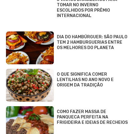
TOMAR NO INVERNO
ESCOLHIDOS POR PRÊMIO
INTERNACIONAL
DIA DO HAMBÚRGUER: SÃO PAULO
TEM 2 HAMBURGUERIAS ENTRE
OS MELHORES DO PLANETA
O QUE SIGNIFICA COMER
LENTILHAS NO ANO NOVO E
ORIGEM DA TRADIÇÃO
COMO FAZER MASSA DE
PANQUECA PERFEITA NA
FRIGIDEIRA E IDEIAS DE RECHEIOS