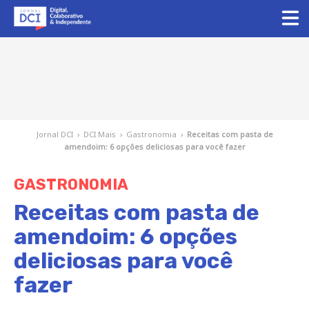
Jornal DCI
›
DCI Mais
›
Gastronomia
›
Receitas com pasta de
amendoim: 6 opções deliciosas para você fazer
GASTRONOMIA
Receitas com pasta de
amendoim: 6 opções
deliciosas para você
fazer