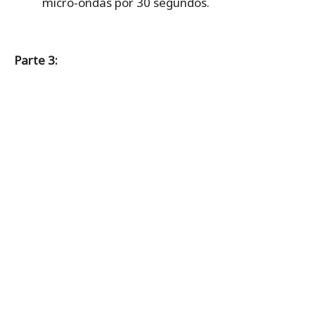
micro-ondas por 30 segundos.
Parte 3: