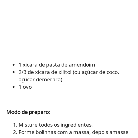
1 xícara de pasta de amendoim
2/3 de xícara de xilitol (ou açúcar de coco,
açúcar demerara)
1 ovo
Modo de preparo:
Misture todos os ingredientes.
Forme bolinhas com a massa, depois amasse