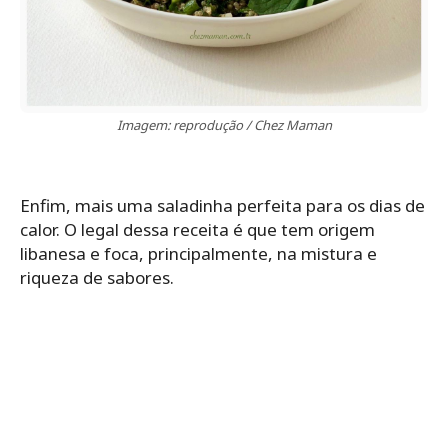
Imagem: reprodução / Chez Maman
Enfim, mais uma saladinha perfeita para os dias de
calor. O legal dessa receita é que tem origem
libanesa e foca, principalmente, na mistura e
riqueza de sabores.