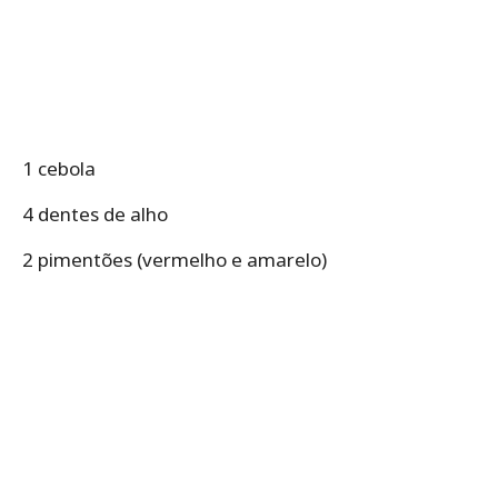
1 cebola
4 dentes de alho
2 pimentões (vermelho e amarelo)