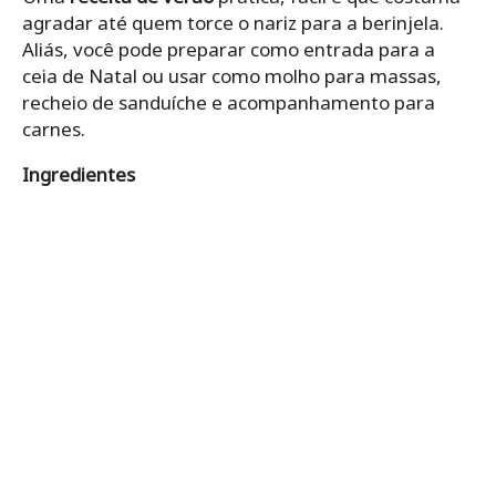
agradar até quem torce o nariz para a berinjela.
Aliás, você pode preparar como entrada para a
ceia de Natal ou usar como molho para massas,
recheio de sanduíche e acompanhamento para
carnes.
Ingredientes