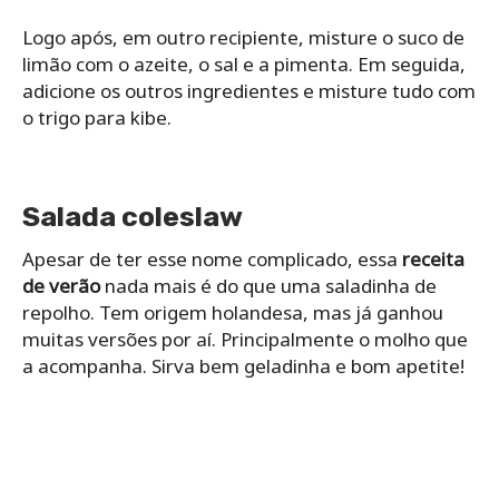
Logo após, em outro recipiente, misture o suco de
limão com o azeite, o sal e a pimenta. Em seguida,
adicione os outros ingredientes e misture tudo com
o trigo para kibe.
Salada coleslaw
Apesar de ter esse nome complicado, essa
receita
de verão
nada mais é do que uma saladinha de
repolho. Tem origem holandesa, mas já ganhou
muitas versões por aí. Principalmente o molho que
a acompanha. Sirva bem geladinha e bom apetite!