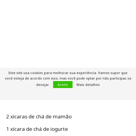
Este site usa cookies para melhorar sua experiência. Vamos supor que
você esteja de acordo com isso, mas você pode optar por não participar, se
desejar.
Aceito
Mais detalhes
2 xícaras de chá de mamão
1 xícara de chá de iogurte