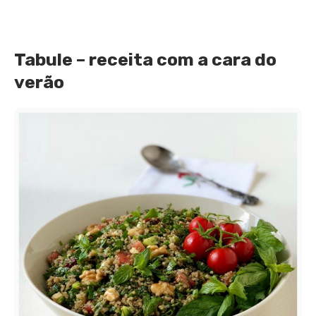
Tabule – receita com a cara do
verão