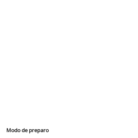
Modo de preparo