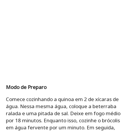
Modo de Preparo
Comece cozinhando a quinoa em 2 de xícaras de
água. Nessa mesma água, coloque a beterraba
ralada e uma pitada de sal. Deixe em fogo médio
por 18 minutos. Enquanto isso, cozinhe o brócolis
em água fervente por um minuto. Em seguida,