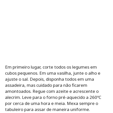
Em primeiro lugar, corte todos os legumes em
cubos pequenos. Em uma vasilha, junte o alho e
ajuste o sal. Depois, disponha todos em uma
assadeira, mas cuidado para não ficarem
amontoados. Regue com azeite e acrescente o
alecrim. Leve para o forno pré-aquecido a 260ºC
por cerca de uma hora e meia. Mexa sempre o
tabuleiro para assar de maneira uniforme.