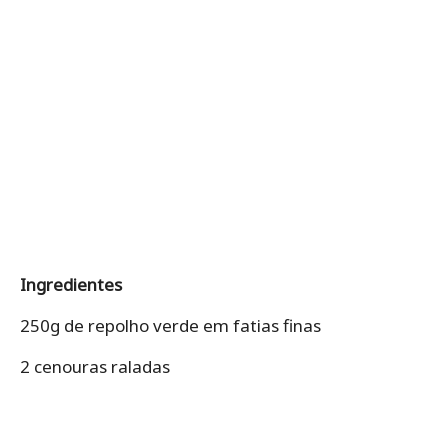
Ingredientes
250g de repolho verde em fatias finas
2 cenouras raladas