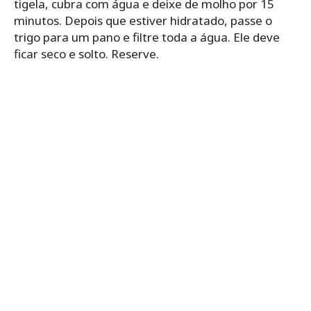
tigela, cubra com água e deixe de molho por 15
minutos. Depois que estiver hidratado, passe o
trigo para um pano e filtre toda a água. Ele deve
ficar seco e solto. Reserve.