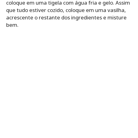
coloque em uma tigela com água fria e gelo. Assim
que tudo estiver cozido, coloque em uma vasilha,
acrescente o restante dos ingredientes e misture
bem.