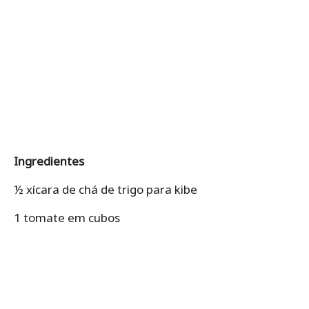
Ingredientes
½ xícara de chá de trigo para kibe
1 tomate em cubos