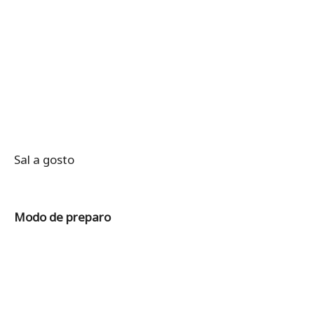
Sal a gosto
Modo de preparo