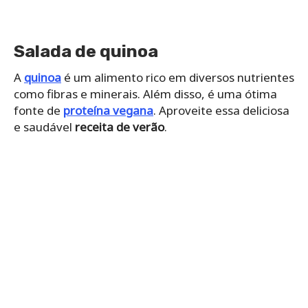
Salada de quinoa
A
quinoa
é um alimento rico em diversos nutrientes
como fibras e minerais. Além disso, é uma ótima
fonte de
proteína vegana
. Aproveite essa deliciosa
e saudável
receita de verão
.