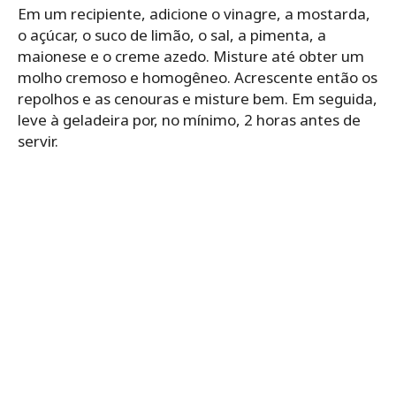
Em um recipiente, adicione o vinagre, a mostarda,
o açúcar, o suco de limão, o sal, a pimenta, a
maionese e o creme azedo. Misture até obter um
molho cremoso e homogêneo. Acrescente então os
repolhos e as cenouras e misture bem. Em seguida,
leve à geladeira por, no mínimo, 2 horas antes de
servir.