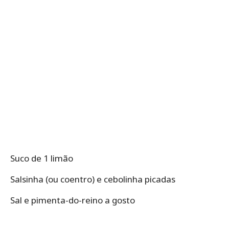
Suco de 1 limão
Salsinha (ou coentro) e cebolinha picadas
Sal e pimenta-do-reino a gosto