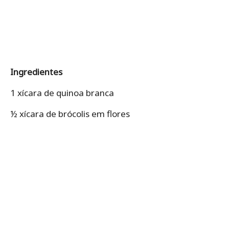
Ingredientes
1 xícara de quinoa branca
½ xícara de brócolis em flores