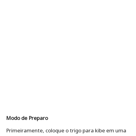
Modo de Preparo
Primeiramente, coloque o trigo para kibe em uma