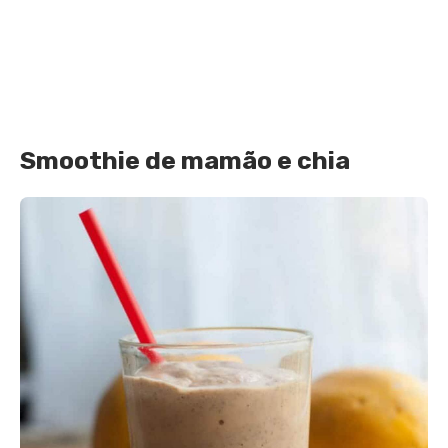
Smoothie de mamão e chia