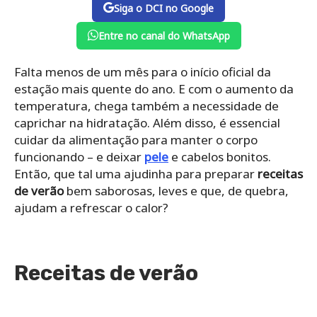
Siga o DCI no Google
Entre no canal do WhatsApp
Falta menos de um mês para o início oficial da
estação mais quente do ano. E com o aumento da
temperatura, chega também a necessidade de
caprichar na hidratação. Além disso, é essencial
cuidar da alimentação para manter o corpo
funcionando – e deixar
pele
e cabelos bonitos.
Então, que tal uma ajudinha para preparar
receitas
de verão
bem saborosas, leves e que, de quebra,
ajudam a refrescar o calor?
Receitas de verão