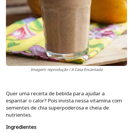
Imagem: reprodução / A Casa Encantada
Quer uma receita de bebida para ajudar a
espantar o calor? Pois invista nessa vitamina com
sementes de chia superpoderosa e cheia de
nutrientes.
Ingredientes