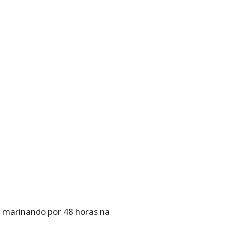
e marinando por 48 horas na