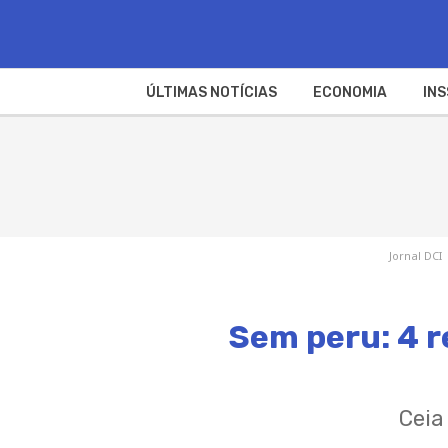
ÚLTIMAS NOTÍCIAS
ECONOMIA
INS
Jornal DCI
Sem peru: 4 r
Ceia