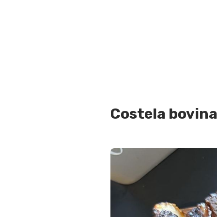
Costela bovina