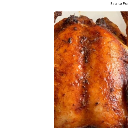
Escrito Po