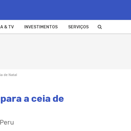
A & TV
INVESTIMENTOS
SERVIÇOS
ia de Natal
para a ceia de
 Peru