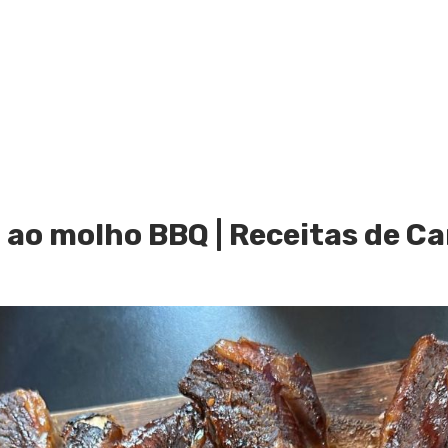
 ao molho BBQ | Receitas de C