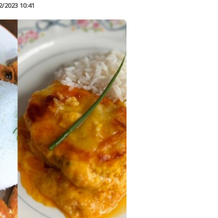
2/2023 10:41