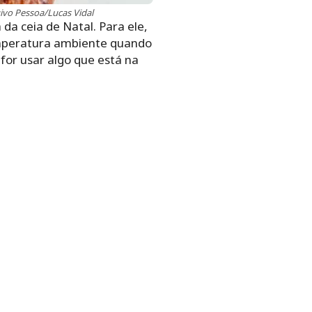
ivo Pessoa/Lucas Vidal
da ceia de Natal. Para ele,
emperatura ambiente quando
 for usar algo que está na