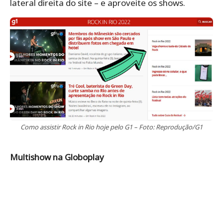
lateral direita do site – e aproveite os shows.
Como assistir Rock in Rio hoje pelo G1 – Foto: Reprodução/G1
Multishow na Globoplay