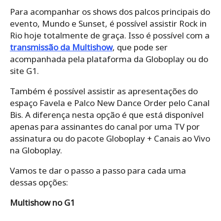
Para acompanhar os shows dos palcos principais do
evento, Mundo e Sunset, é possível assistir Rock in
Rio hoje totalmente de graça. Isso é possível com a
transmissão da Multishow
, que pode ser
acompanhada pela plataforma da Globoplay ou do
site G1.
Também é possível assistir as apresentações do
espaço Favela e Palco New Dance Order pelo Canal
Bis. A diferença nesta opção é que está disponível
apenas para assinantes do canal por uma TV por
assinatura ou do pacote Globoplay + Canais ao Vivo
na Globoplay.
Vamos te dar o passo a passo para cada uma
dessas opções:
Multishow no G1