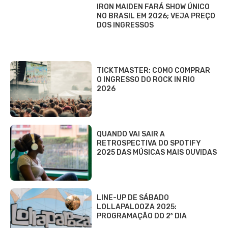
IRON MAIDEN FARÁ SHOW ÚNICO
NO BRASIL EM 2026; VEJA PREÇO
DOS INGRESSOS
TICKTMASTER: COMO COMPRAR
O INGRESSO DO ROCK IN RIO
2026
QUANDO VAI SAIR A
RETROSPECTIVA DO SPOTIFY
2025 DAS MÚSICAS MAIS OUVIDAS
LINE-UP DE SÁBADO
LOLLAPALOOZA 2025:
PROGRAMAÇÃO DO 2º DIA