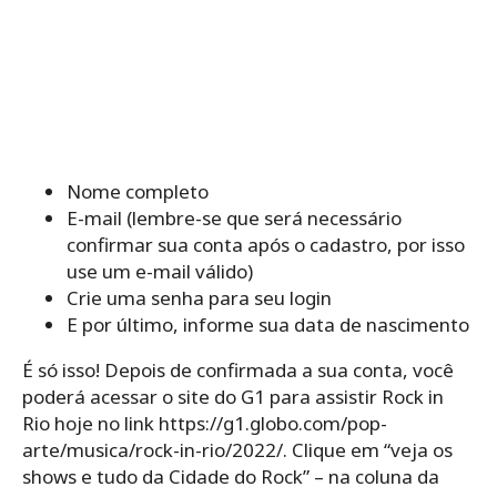
Nome completo
E-mail (lembre-se que será necessário
confirmar sua conta após o cadastro, por isso
use um e-mail válido)
Crie uma senha para seu login
E por último, informe sua data de nascimento
É só isso! Depois de confirmada a sua conta, você
poderá acessar o site do G1 para assistir Rock in
Rio hoje no link https://g1.globo.com/pop-
arte/musica/rock-in-rio/2022/. Clique em “veja os
shows e tudo da Cidade do Rock” – na coluna da