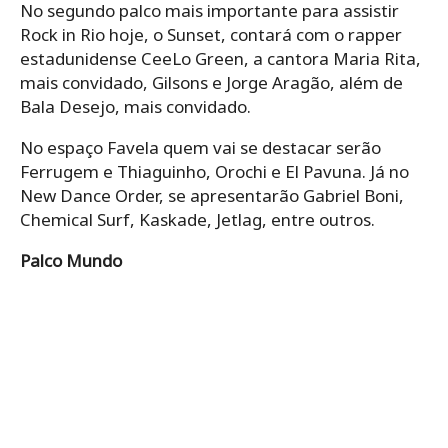
No segundo palco mais importante para assistir
Rock in Rio hoje, o Sunset, contará com o rapper
estadunidense CeeLo Green, a cantora Maria Rita,
mais convidado, Gilsons e Jorge Aragão, além de
Bala Desejo, mais convidado.
No espaço Favela quem vai se destacar serão
Ferrugem e Thiaguinho, Orochi e El Pavuna. Já no
New Dance Order, se apresentarão Gabriel Boni,
Chemical Surf, Kaskade, Jetlag, entre outros.
Palco Mundo