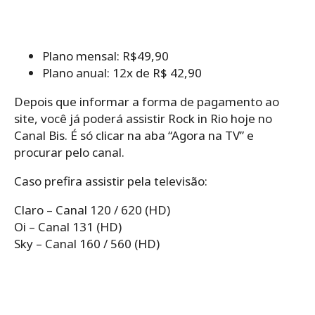
Plano mensal: R$49,90
Plano anual: 12x de R$ 42,90
Depois que informar a forma de pagamento ao
site, você já poderá assistir Rock in Rio hoje no
Canal Bis. É só clicar na aba “Agora na TV” e
procurar pelo canal.
Caso prefira assistir pela televisão:
Claro – Canal 120 / 620 (HD)
Oi – Canal 131 (HD)
Sky – Canal 160 / 560 (HD)