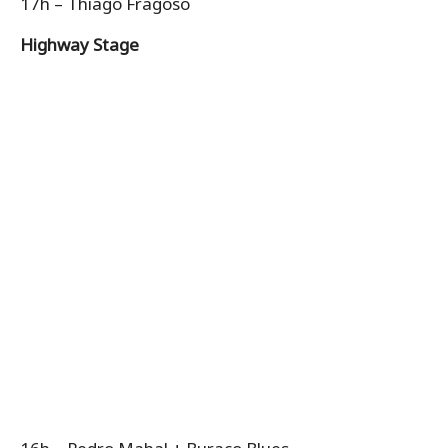
17h – Thiago Fragoso
Highway Stage