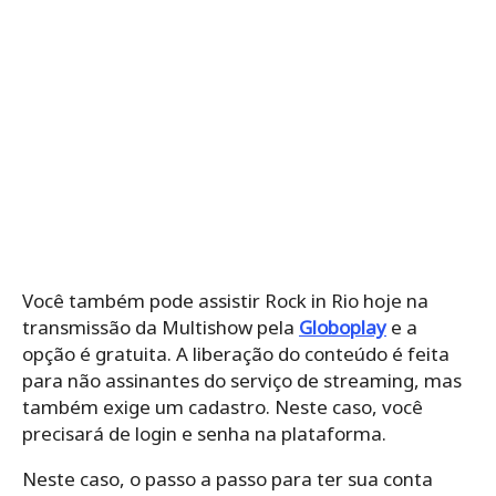
Você também pode assistir Rock in Rio hoje na
transmissão da Multishow pela
Globoplay
e a
opção é gratuita. A liberação do conteúdo é feita
para não assinantes do serviço de streaming, mas
também exige um cadastro. Neste caso, você
precisará de login e senha na plataforma.
Neste caso, o passo a passo para ter sua conta