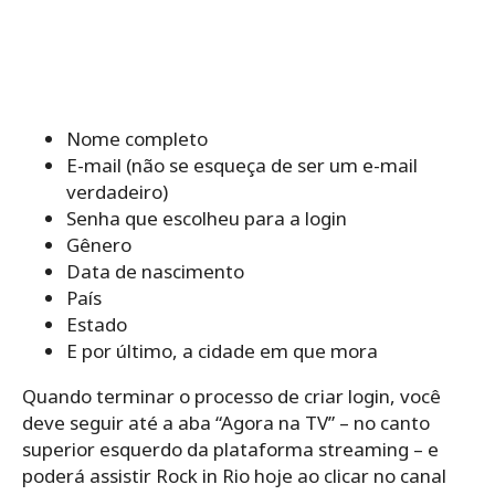
Nome completo
E-mail (não se esqueça de ser um e-mail
verdadeiro)
Senha que escolheu para a login
Gênero
Data de nascimento
País
Estado
E por último, a cidade em que mora
Quando terminar o processo de criar login, você
deve seguir até a aba “Agora na TV” – no canto
superior esquerdo da plataforma streaming – e
poderá assistir Rock in Rio hoje ao clicar no canal