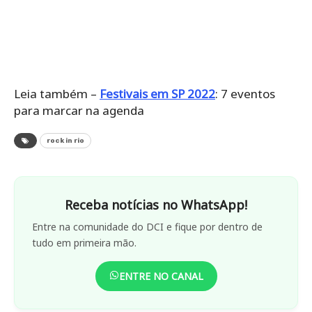
Leia também –
Festivais em SP 2022
: 7 eventos
para marcar na agenda
rock in rio
Receba notícias no WhatsApp!
Entre na comunidade do DCI e fique por dentro de
tudo em primeira mão.
ENTRE NO CANAL