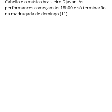
Cabello e o músico brasileiro Djavan. As
performances começam às 18h00 e só terminarão
na madrugada de domingo (11).