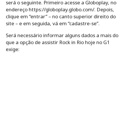
será o seguinte. Primeiro acesse a Globoplay, no
endereço https://globoplay.globo.com/. Depois,
clique em “entrar” – no canto superior direito do
site – e em seguida, vá em “cadastre-se”.
Será necessário informar alguns dados a mais do
que a opção de assistir Rock in Rio hoje no G1
exige: