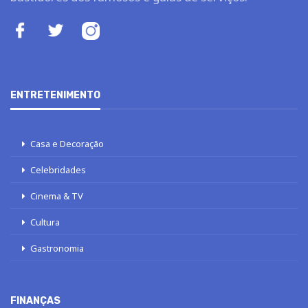
ENTRETENIMENTO
Casa e Decoração
Celebridades
Cinema & TV
Cultura
Gastronomia
FINANÇAS