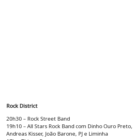
Rock District
20h30 – Rock Street Band
19h10 – All Stars Rock Band com Dinho Ouro Preto,
Andreas Kisser, João Barone, PJ e Liminha