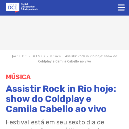
Jornal DCI
›
DCI Mais
›
Música
›
Assistir Rock in Rio hoje: show do
Coldplay e Camila Cabello ao vivo
MÚSICA
Assistir Rock in Rio hoje:
show do Coldplay e
Camila Cabello ao vivo
Festival está em seu sexto dia de