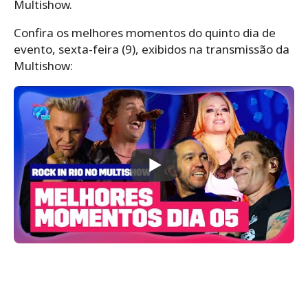
Multishow.
Confira os melhores momentos do quinto dia de
evento, sexta-feira (9), exibidos na transmissão da
Multishow: