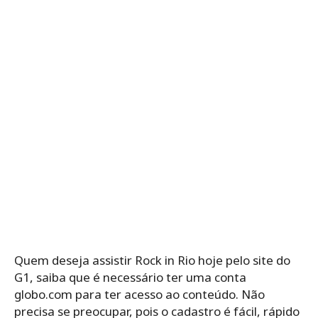
Quem deseja assistir Rock in Rio hoje pelo site do
G1, saiba que é necessário ter uma conta
globo.com para ter acesso ao conteúdo. Não
precisa se preocupar, pois o cadastro é fácil, rápido