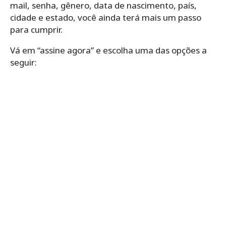
mail, senha, gênero, data de nascimento, país,
cidade e estado, você ainda terá mais um passo
para cumprir.
Vá em “assine agora” e escolha uma das opções a
seguir: