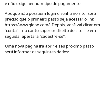
e não exige nenhum tipo de pagamento.
Aos que não possuem login e senha no site, será
preciso que o primeiro passo seja acessar o link
https://www.globo.com/. Depois, você vai clicar em
“conta” – no canto superior direito do site – e em
seguida, apertará “cadastre-se”.
Uma nova página irá abrir e seu próximo passo
será informar os seguintes dados: