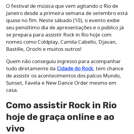
O festival de música que vem agitando o Rio de
Janeiro desde a primeira semana de setembro está
quase no fim. Neste sábado (10), o evento exibe
seu penúltimo dia de apresentações e o público já
se prepara para assistir Rock in Rio hoje com
nomes como Coldplay, Camila Cabello, Djavan,
Bastille, Orochi e muitos outros!
Quem não conseguiu ingresso para acompanhar
tudo diretamente da
Cidade do Rock
, tem chance
de assistir os acontecimentos dos palcos Mundo,
Sunset, Favela e New Dance Order mesmo em
casa.
Como assistir Rock in Rio
hoje de graça online e ao
vivo