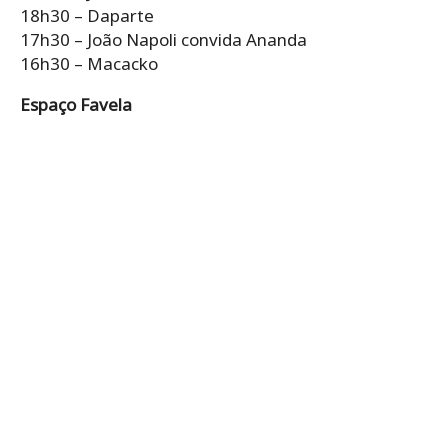
18h30 – Daparte
17h30 – João Napoli convida Ananda
16h30 – Macacko
Espaço Favela