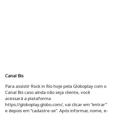
Canal Bis
Para assistir Rock in Rio hoje pela Globoplay com o
Canal Bis caso ainda não seja cliente, você
acessará a plataforma
https://globoplay.globo.com/, vai clicar em “entrar”
e depois em “cadastre-se”. Após informar, nome, e-