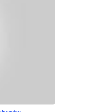
de dezembro