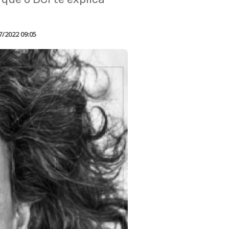
.
7/2022 09:05