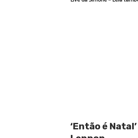
‘Então é Natal