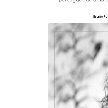
Escrito Po