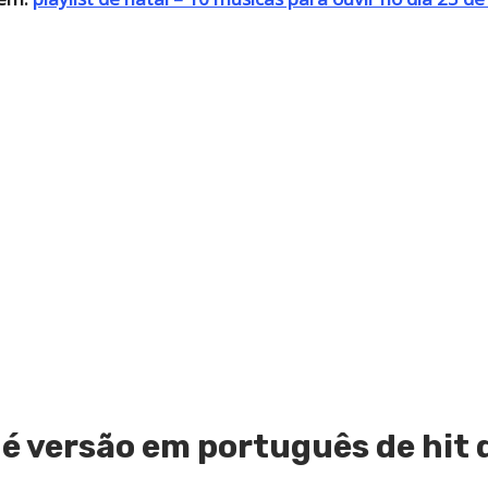
’ é versão em português de hit