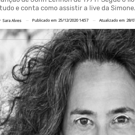
tudo e conta como assistir a live da Simone
Publicado em
25/12/2020 14:57
Atualizado em
28/0
r
Sara Alves